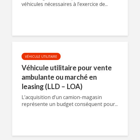
véhicules nécessaires à l’exercice de...
VÉHICULE UTILITAIRE
Véhicule utilitaire pour vente
ambulante ou marché en
leasing (LLD – LOA)
L’acquisition d’un camion-magasin
représente un budget conséquent pour...