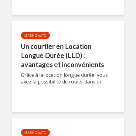
LEASING AUTO
Un courtier en Location
Longue Durée (LLD) :
avantages et inconvénients
Grâce à la location longue durée, vous
avez la possibilité de rouler dans un...
LEASING AUTO