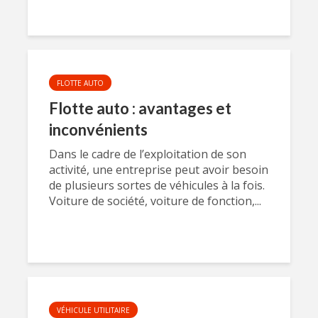
FLOTTE AUTO
Flotte auto : avantages et
inconvénients
Dans le cadre de l’exploitation de son
activité, une entreprise peut avoir besoin
de plusieurs sortes de véhicules à la fois.
Voiture de société, voiture de fonction,...
VÉHICULE UTILITAIRE