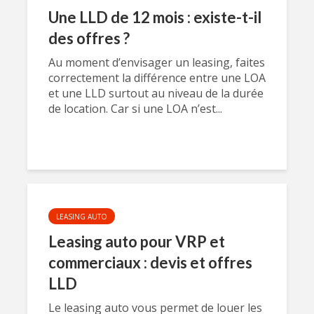
Une LLD de 12 mois : existe-t-il
des offres ?
Au moment d’envisager un leasing, faites
correctement la différence entre une LOA
et une LLD surtout au niveau de la durée
de location. Car si une LOA n’est...
LEASING AUTO
Leasing auto pour VRP et
commerciaux : devis et offres
LLD
Le leasing auto vous permet de louer les