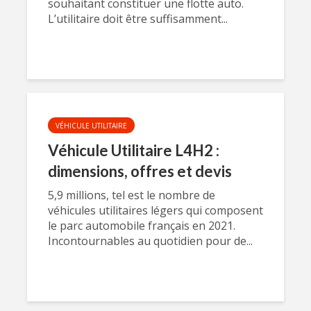
souhaitant constituer une flotte auto.
L’utilitaire doit être suffisamment...
VÉHICULE UTILITAIRE
Véhicule Utilitaire L4H2 :
dimensions, offres et devis
5,9 millions, tel est le nombre de
véhicules utilitaires légers qui composent
le parc automobile français en 2021.
Incontournables au quotidien pour de...