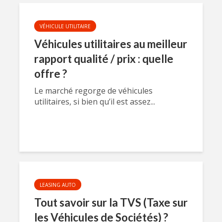
VÉHICULE UTILITAIRE
Véhicules utilitaires au meilleur
rapport qualité / prix : quelle
offre ?
Le marché regorge de véhicules
utilitaires, si bien qu’il est assez...
LEASING AUTO
Tout savoir sur la TVS (Taxe sur
les Véhicules de Sociétés) ?