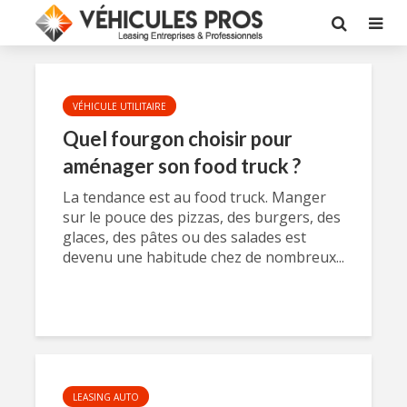
VÉHICULE UTILITAIRE
Quel fourgon choisir pour
aménager son food truck ?
La tendance est au food truck. Manger
sur le pouce des pizzas, des burgers, des
glaces, des pâtes ou des salades est
devenu une habitude chez de nombreux...
LEASING AUTO