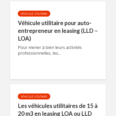
VÉHICULE UTILITAIRE
Véhicule utilitaire pour auto-
entrepreneur en leasing (LLD –
LOA)
Pour mener à bien leurs activités
professionnelles, les...
VÉHICULE UTILITAIRE
Les véhicules utilitaires de 15 à
20 m3 en leasing LOA ou LLD