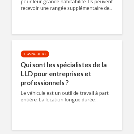
pour leur grande habitabilité. Ils peuvent
recevoir une rangée supplémentaire de...
LEASING AUTO
Qui sont les spécialistes de la
LLD pour entreprises et
professionnels ?
Le véhicule est un outil de travail à part
entière. La location longue durée...