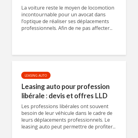
La voiture reste le moyen de locomotion
incontournable pour un avocat dans
l’optique de réaliser ses déplacements
professionnels. Afin de ne pas affecter...
LEASING AUTO
Leasing auto pour profession
libérale : devis et offres LLD
Les professions libérales ont souvent
besoin de leur véhicule dans le cadre de
leurs déplacements professionnels. Le
leasing auto peut permettre de profiter...