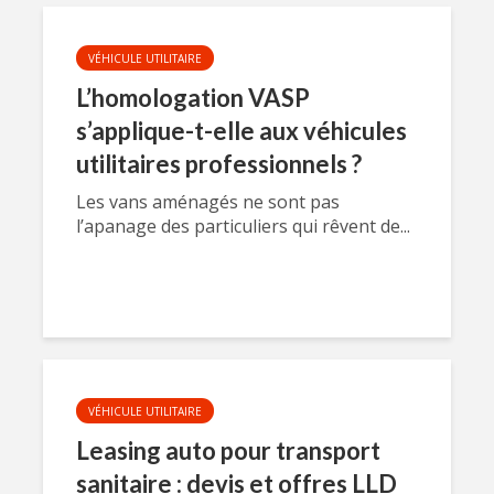
VÉHICULE UTILITAIRE
L’homologation VASP
s’applique-t-elle aux véhicules
utilitaires professionnels ?
Les vans aménagés ne sont pas
l’apanage des particuliers qui rêvent de...
VÉHICULE UTILITAIRE
Leasing auto pour transport
sanitaire : devis et offres LLD