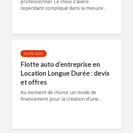
professionnel. Le choix s’avère
cependant compliqué dans la mesure...
FLOTTE AUTO
Flotte auto d’entreprise en
Location Longue Durée : devis
et offres
Au moment de choisir un mode de
financement pour la création d’une...