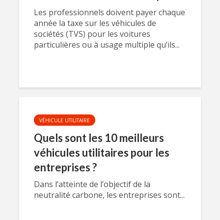
Les professionnels doivent payer chaque
année la taxe sur les véhicules de
sociétés (TVS) pour les voitures
particulières ou à usage multiple qu’ils...
VÉHICULE UTILITAIRE
Quels sont les 10 meilleurs
véhicules utilitaires pour les
entreprises ?
Dans l’atteinte de l’objectif de la
neutralité carbone, les entreprises sont...