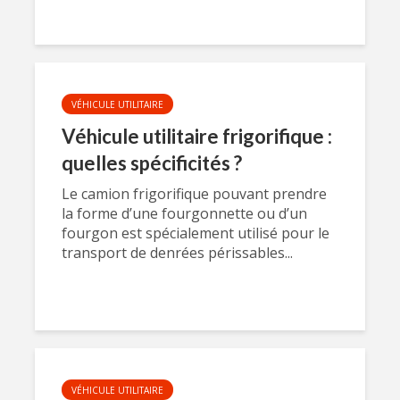
VÉHICULE UTILITAIRE
Véhicule utilitaire frigorifique :
quelles spécificités ?
Le camion frigorifique pouvant prendre
la forme d’une fourgonnette ou d’un
fourgon est spécialement utilisé pour le
transport de denrées périssables...
VÉHICULE UTILITAIRE