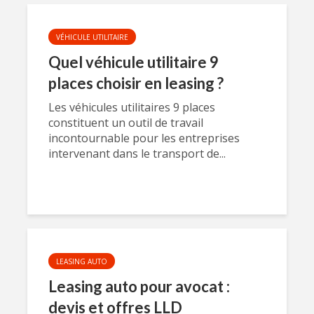
VÉHICULE UTILITAIRE
Quel véhicule utilitaire 9
places choisir en leasing ?
Les véhicules utilitaires 9 places
constituent un outil de travail
incontournable pour les entreprises
intervenant dans le transport de...
LEASING AUTO
Leasing auto pour avocat :
devis et offres LLD