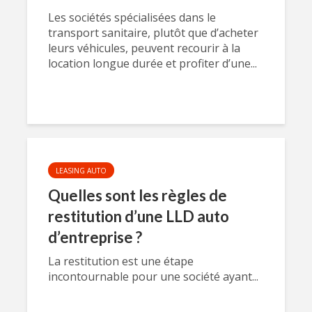
Les sociétés spécialisées dans le
transport sanitaire, plutôt que d’acheter
leurs véhicules, peuvent recourir à la
location longue durée et profiter d’une...
LEASING AUTO
Quelles sont les règles de
restitution d’une LLD auto
d’entreprise ?
La restitution est une étape
incontournable pour une société ayant...