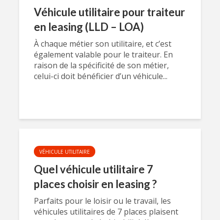
Véhicule utilitaire pour traiteur
en leasing (LLD – LOA)
À chaque métier son utilitaire, et c’est
également valable pour le traiteur. En
raison de la spécificité de son métier,
celui-ci doit bénéficier d’un véhicule...
VÉHICULE UTILITAIRE
Quel véhicule utilitaire 7
places choisir en leasing ?
Parfaits pour le loisir ou le travail, les
véhicules utilitaires de 7 places plaisent