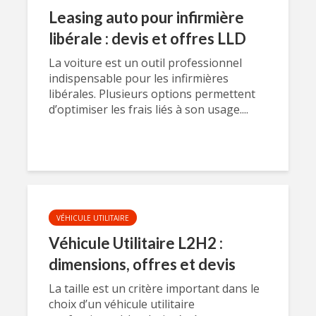
Leasing auto pour infirmière
libérale : devis et offres LLD
La voiture est un outil professionnel
indispensable pour les infirmières
libérales. Plusieurs options permettent
d’optimiser les frais liés à son usage....
VÉHICULE UTILITAIRE
Véhicule Utilitaire L2H2 :
dimensions, offres et devis
La taille est un critère important dans le
choix d’un véhicule utilitaire