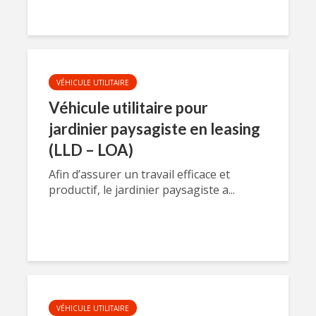
VÉHICULE UTILITAIRE
Véhicule utilitaire pour
jardinier paysagiste en leasing
(LLD – LOA)
Afin d’assurer un travail efficace et
productif, le jardinier paysagiste a...
VÉHICULE UTILITAIRE