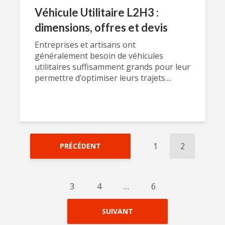
Véhicule Utilitaire L2H3 :
dimensions, offres et devis
Entreprises et artisans ont
généralement besoin de véhicules
utilitaires suffisamment grands pour leur
permettre d’optimiser leurs trajets....
1
2
PRÉCÉDENT
3
4
…
6
SUIVANT