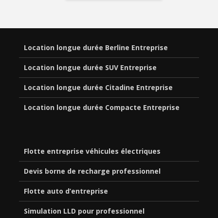
Location longue durée Berline Entreprise
Location longue durée SUV Entreprise
Location longue durée Citadine Entreprise
Location longue durée Compacte Entreprise
Flotte entreprise véhicules électriques
Devis borne de recharge professionnel
Flotte auto d’entreprise
Simulation LLD pour professionnel