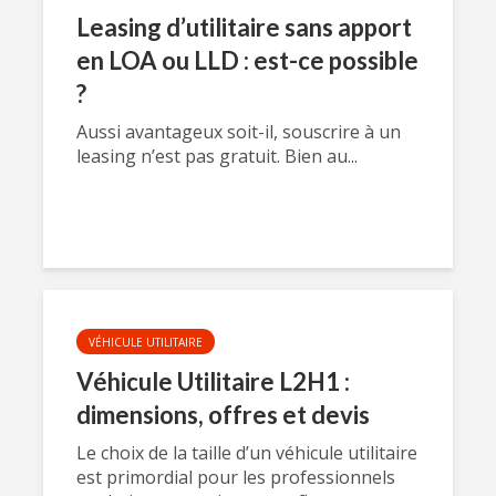
Leasing d’utilitaire sans apport
en LOA ou LLD : est-ce possible
?
Aussi avantageux soit-il, souscrire à un
leasing n’est pas gratuit. Bien au...
VÉHICULE UTILITAIRE
Véhicule Utilitaire L2H1 :
dimensions, offres et devis
Le choix de la taille d’un véhicule utilitaire
est primordial pour les professionnels