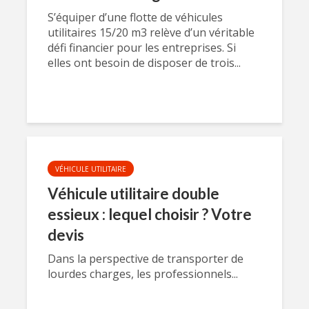
S’équiper d’une flotte de véhicules
utilitaires 15/20 m3 relève d’un véritable
défi financier pour les entreprises. Si
elles ont besoin de disposer de trois...
VÉHICULE UTILITAIRE
Véhicule utilitaire double
essieux : lequel choisir ? Votre
devis
Dans la perspective de transporter de
lourdes charges, les professionnels...