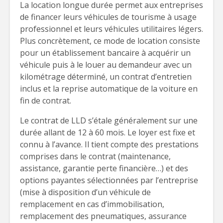
La location longue durée permet aux entreprises
de financer leurs véhicules de tourisme à usage
professionnel et leurs véhicules utilitaires légers.
Plus concrètement, ce mode de location consiste
pour un établissement bancaire à acquérir un
véhicule puis à le louer au demandeur avec un
kilométrage déterminé, un contrat d’entretien
inclus et la reprise automatique de la voiture en
fin de contrat.
Le contrat de LLD s’étale généralement sur une
durée allant de 12 à 60 mois. Le loyer est fixe et
connu à l’avance. Il tient compte des prestations
comprises dans le contrat (maintenance,
assistance, garantie perte financière…) et des
options payantes sélectionnées par l’entreprise
(mise à disposition d’un véhicule de
remplacement en cas d’immobilisation,
remplacement des pneumatiques, assurance