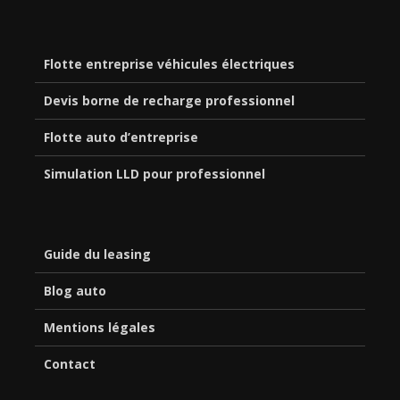
Flotte entreprise véhicules électriques
Devis borne de recharge professionnel
Flotte auto d’entreprise
Simulation LLD pour professionnel
Guide du leasing
Blog auto
Mentions légales
Contact