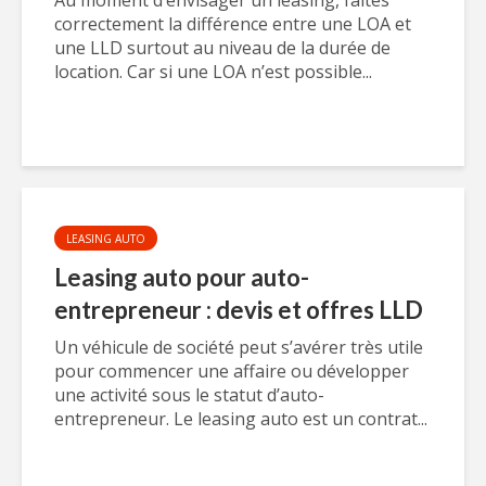
Au moment d’envisager un leasing, faites
correctement la différence entre une LOA et
une LLD surtout au niveau de la durée de
location. Car si une LOA n’est possible...
LEASING AUTO
Leasing auto pour auto-
entrepreneur : devis et offres LLD
Un véhicule de société peut s’avérer très utile
pour commencer une affaire ou développer
une activité sous le statut d’auto-
entrepreneur. Le leasing auto est un contrat...