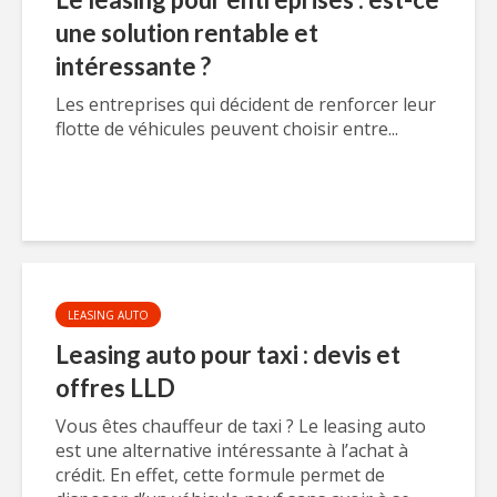
une solution rentable et
intéressante ?
Les entreprises qui décident de renforcer leur
flotte de véhicules peuvent choisir entre...
LEASING AUTO
Leasing auto pour taxi : devis et
offres LLD
Vous êtes chauffeur de taxi ? Le leasing auto
est une alternative intéressante à l’achat à
crédit. En effet, cette formule permet de