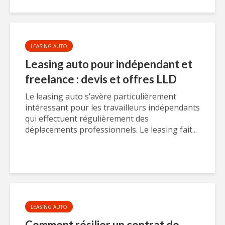
LEASING AUTO
Leasing auto pour indépendant et
freelance : devis et offres LLD
Le leasing auto s’avère particulièrement
intéressant pour les travailleurs indépendants
qui effectuent régulièrement des
déplacements professionnels. Le leasing fait...
LEASING AUTO
Comment résilier un contrat de