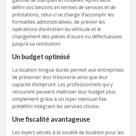
gamme de marques et modèles. Après avoir
défini vos besoins en termes de services et de
prestations, celui-ci se charge d’accomplir les
formalités administratives, de prévoir les
opérations d’entretien du véhicule et le
changement des pièces d’usure ou défectueuses
jusqu’à sa restitution.
Un budget optimisé
La location longue durée permet aux entreprises
de préserver leur trésorerie ainsi que leur
capacité d’emprunt. Les professionnels qui y
recourent peuvent maîtriser leur budget plus
simplement grâce à un loyer mensuel fixe
prédéfini intégrant les services choisis.
Une fiscalité avantageuse
Les loyers versés à la société de location pour les