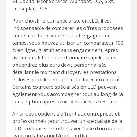
GE Capital Fleet Services, Alphabet, LCA, Sixt,
Leaseplan, PCA…
Pour choisir le bon spécialiste en LLD, il est
indispensable de comparer les offres proposées
sur le marché. Si vous souhaitez gagner du
temps, vous pouvez utiliser un comparateur 100
% en ligne, gratuit et sans engagement. Après
avoir complété un questionnaire rapide, vous
obtiendrez plusieurs devis personnalisés
détaillant le montant du loyer, les prestations
incluses et celles en option, la durée du contrat.
Certains courtiers spécialisés en LLD peuvent
également vous accompagner tout au long de la
souscription après avoir identifié vos besoins.
Ainsi, deux options s’offrent aux entreprises et
professionnels pour trouver un spécialiste de la
LLD : comparer les offres avec l’aide d’un outil en
ligne ou faire appel à un courtier.