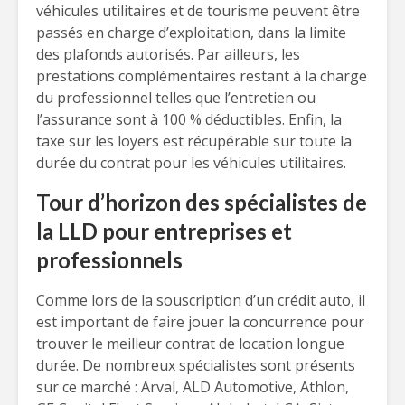
véhicules utilitaires et de tourisme peuvent être
passés en charge d’exploitation, dans la limite
des plafonds autorisés. Par ailleurs, les
prestations complémentaires restant à la charge
du professionnel telles que l’entretien ou
l’assurance sont à 100 % déductibles. Enfin, la
taxe sur les loyers est récupérable sur toute la
durée du contrat pour les véhicules utilitaires.
Tour d’horizon des spécialistes de
la LLD pour entreprises et
professionnels
Comme lors de la souscription d’un crédit auto, il
est important de faire jouer la concurrence pour
trouver le meilleur contrat de location longue
durée. De nombreux spécialistes sont présents
sur ce marché : Arval, ALD Automotive, Athlon,