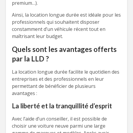
premium…).
Ainsi, la location longue durée est idéale pour les
professionnels qui souhaitent disposer
constamment d’un véhicule récent tout en
maîtrisant leur budget.
Quels sont les avantages offerts
par la LLD ?
La location longue durée facilite le quotidien des
entreprises et des professionnels en leur
permettant de bénéficier de plusieurs
avantages :
La liberté et la tranquillité d’esprit
Avec l’aide d’un conseiller, il est possible de
choisir une voiture neuve parmi une large