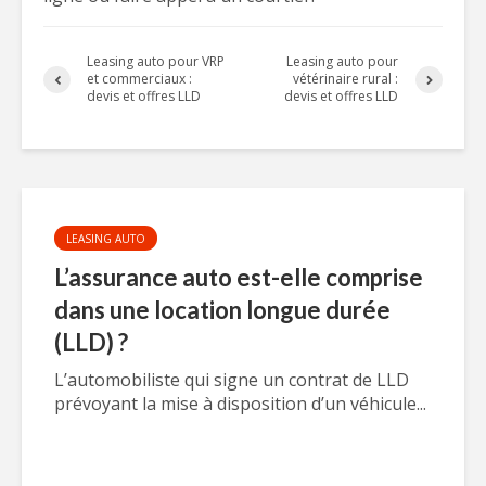
Leasing auto pour VRP
Leasing auto pour
et commerciaux :
vétérinaire rural :
devis et offres LLD
devis et offres LLD
LEASING AUTO
L’assurance auto est-elle comprise
dans une location longue durée
(LLD) ?
L’automobiliste qui signe un contrat de LLD
prévoyant la mise à disposition d’un véhicule...