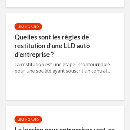
LEASING AUTO
Quelles sont les règles de
restitution d’une LLD auto
d’entreprise ?
La restitution est une étape incontournable
pour une société ayant souscrit un contrat...
LEASING AUTO
Le leasing pour entreprises : est-ce