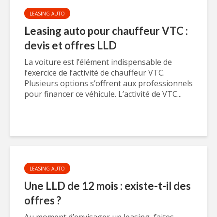
LEASING AUTO
Leasing auto pour chauffeur VTC :
devis et offres LLD
La voiture est l’élément indispensable de
l’exercice de l’activité de chauffeur VTC.
Plusieurs options s’offrent aux professionnels
pour financer ce véhicule. L’activité de VTC...
LEASING AUTO
Une LLD de 12 mois : existe-t-il des
offres ?