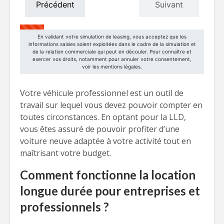
Votre véhicule professionnel est un outil de
travail sur lequel vous devez pouvoir compter en
toutes circonstances. En optant pour la LLD,
vous êtes assuré de pouvoir profiter d’une
voiture neuve adaptée à votre activité tout en
maîtrisant votre budget.
Comment fonctionne la location
longue durée pour entreprises et
professionnels ?