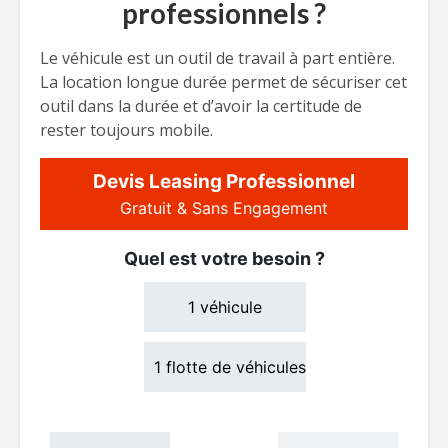
professionnels ?
Le véhicule est un outil de travail à part entière.
La location longue durée permet de sécuriser cet
outil dans la durée et d’avoir la certitude de
rester toujours mobile.