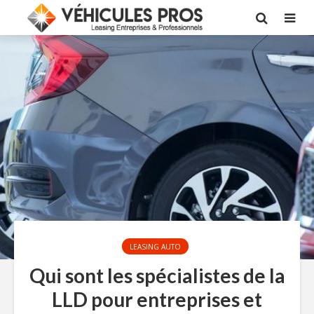
LEASING AUTO
Qui sont les spécialistes de la
LLD pour entreprises et