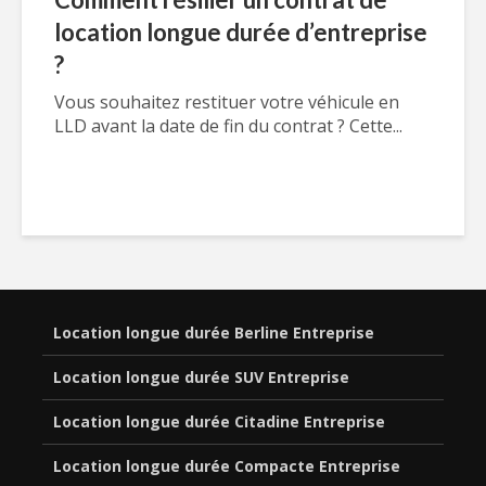
location longue durée d’entreprise
?
Vous souhaitez restituer votre véhicule en
LLD avant la date de fin du contrat ? Cette...
Location longue durée Berline Entreprise
Location longue durée SUV Entreprise
Location longue durée Citadine Entreprise
Location longue durée Compacte Entreprise