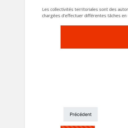
Les collectivités territoriales sont des auto
chargées d’effectuer différentes tâches en 