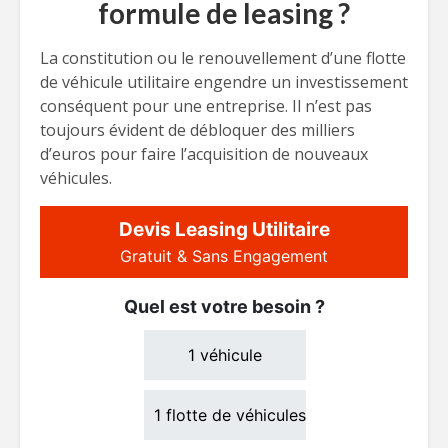
formule de leasing ?
La constitution ou le renouvellement d’une flotte
de véhicule utilitaire engendre un investissement
conséquent pour une entreprise. Il n’est pas
toujours évident de débloquer des milliers
d’euros pour faire l’acquisition de nouveaux
véhicules.