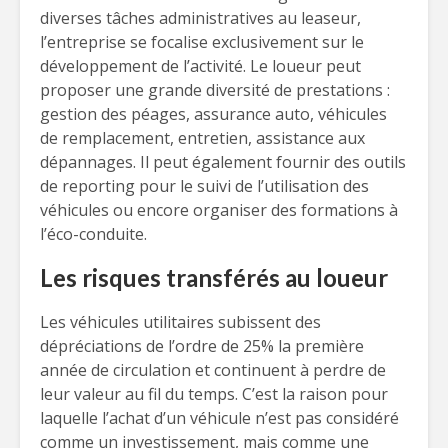
diverses tâches administratives au leaseur,
l’entreprise se focalise exclusivement sur le
développement de l’activité. Le loueur peut
proposer une grande diversité de prestations :
gestion des péages, assurance auto, véhicules
de remplacement, entretien, assistance aux
dépannages. Il peut également fournir des outils
de reporting pour le suivi de l’utilisation des
véhicules ou encore organiser des formations à
l’éco-conduite.
Les risques transférés au loueur
Les véhicules utilitaires subissent des
dépréciations de l’ordre de 25% la première
année de circulation et continuent à perdre de
leur valeur au fil du temps. C’est la raison pour
laquelle l’achat d’un véhicule n’est pas considéré
comme un investissement, mais comme une