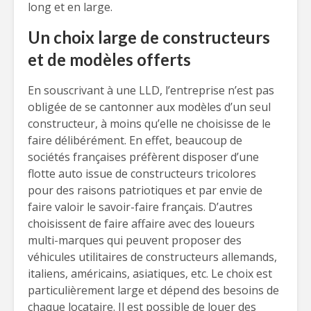
long et en large.
Un choix large de constructeurs
et de modèles offerts
En souscrivant à une LLD, l’entreprise n’est pas
obligée de se cantonner aux modèles d’un seul
constructeur, à moins qu’elle ne choisisse de le
faire délibérément. En effet, beaucoup de
sociétés françaises préfèrent disposer d’une
flotte auto issue de constructeurs tricolores
pour des raisons patriotiques et par envie de
faire valoir le savoir-faire français. D’autres
choisissent de faire affaire avec des loueurs
multi-marques qui peuvent proposer des
véhicules utilitaires de constructeurs allemands,
italiens, américains, asiatiques, etc. Le choix est
particulièrement large et dépend des besoins de
chaque locataire. Il est possible de louer des