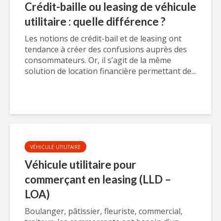
Crédit-baille ou leasing de véhicule
utilitaire : quelle différence ?
Les notions de crédit-bail et de leasing ont
tendance à créer des confusions auprès des
consommateurs. Or, il s’agit de la même
solution de location financière permettant de...
VÉHICULE UTILITAIRE
Véhicule utilitaire pour
commerçant en leasing (LLD –
LOA)
Boulanger, pâtissier, fleuriste, commercial,