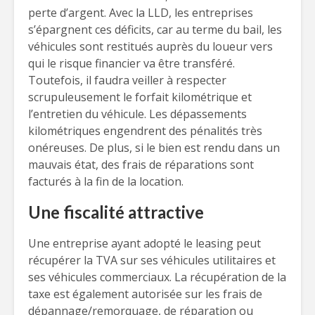
perte d’argent. Avec la LLD, les entreprises
s’épargnent ces déficits, car au terme du bail, les
véhicules sont restitués auprès du loueur vers
qui le risque financier va être transféré.
Toutefois, il faudra veiller à respecter
scrupuleusement le forfait kilométrique et
l’entretien du véhicule. Les dépassements
kilométriques engendrent des pénalités très
onéreuses. De plus, si le bien est rendu dans un
mauvais état, des frais de réparations sont
facturés à la fin de la location.
Une fiscalité attractive
Une entreprise ayant adopté le leasing peut
récupérer la TVA sur ses véhicules utilitaires et
ses véhicules commerciaux. La récupération de la
taxe est également autorisée sur les frais de
dépannage/remorquage, de réparation ou