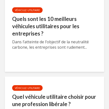
VÉHICULE UTILITAIRE
Quels sont les 10 meilleurs
véhicules utilitaires pour les
entreprises ?
Dans l’atteinte de l’objectif de la neutralité
carbone, les entreprises sont rudement...
VÉHICULE UTILITAIRE
Quel véhicule utilitaire choisir pour
une profession libérale ?