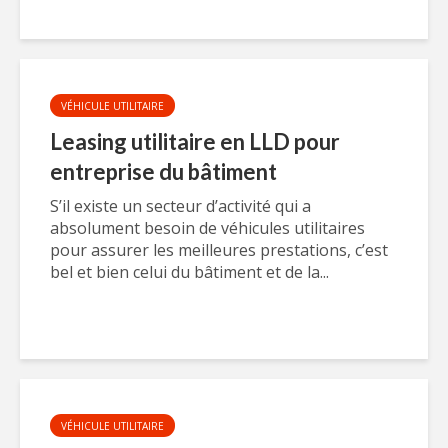
VÉHICULE UTILITAIRE
Leasing utilitaire en LLD pour
entreprise du bâtiment
S’il existe un secteur d’activité qui a
absolument besoin de véhicules utilitaires
pour assurer les meilleures prestations, c’est
bel et bien celui du bâtiment et de la...
VÉHICULE UTILITAIRE