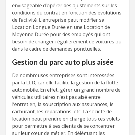
envisageable d’opérer des ajustements sur les
conditions du contrat en fonction des évolutions
de l’activité. L’entreprise peut modifier sa
Location Longue Durée en une Location de
Moyenne Durée pour des employés qui ont
besoin de changer régulièrement de voitures ou
dans le cadre de demandes ponctuelles.
Gestion du parc auto plus aisée
De nombreuses entreprises sont intéressées
par la LLD, car elle facilite la gestion de la flotte
automobile. En effet, gérer un grand nombre de
véhicules utilitaires n’est pas aisé entre
l’entretien, la souscription aux assurances, le
carburant, les réparations, etc. La société de
location peut prendre en charge tous ces volets
pour permettre à ses clients de se concentrer
sur leur cœur de métier. En déléguant les