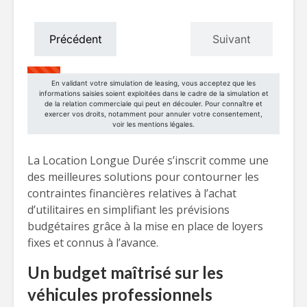
La Location Longue Durée s’inscrit comme une
des meilleures solutions pour contourner les
contraintes financières relatives à l’achat
d’utilitaires en simplifiant les prévisions
budgétaires grâce à la mise en place de loyers
fixes et connus à l’avance.
Un budget maîtrisé sur les
véhicules professionnels