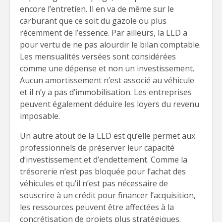
encore l’entretien. Il en va de même sur le
carburant que ce soit du gazole ou plus
récemment de l’essence. Par ailleurs, la LLD a
pour vertu de ne pas alourdir le bilan comptable.
Les mensualités versées sont considérées
comme une dépense et non un investissement.
Aucun amortissement n’est associé au véhicule
et il n’y a pas d’immobilisation. Les entreprises
peuvent également déduire les loyers du revenu
imposable.
Un autre atout de la LLD est qu’elle permet aux
professionnels de préserver leur capacité
d’investissement et d’endettement. Comme la
trésorerie n’est pas bloquée pour l’achat des
véhicules et qu’il n’est pas nécessaire de
souscrire à un crédit pour financer l’acquisition,
les ressources peuvent être affectées à la
concrétisation de projets plus stratégiques.