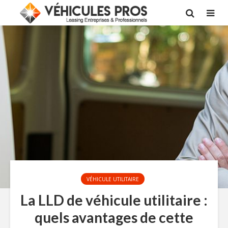
VÉHICULE UTILITAIRE
La LLD de véhicule utilitaire :
quels avantages de cette