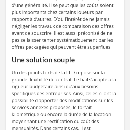
d’une généralité. Il se peut que les coûts soient
plus importants chez certains loueurs par
rapport à d’autres. D’où l’intérêt de ne jamais
négliger les travaux de comparaison des offres
avant de souscrire. Il est aussi préconisé de ne
pas se laisser tenter systématiquement par les
offres packagées qui peuvent être superflues.
Une solution souple
Un des points forts de la LLD repose sur la
grande flexibilité du contrat. Le bail s’adapte à la
rigueur budgétaire ainsi qu’aux besoins
spécifiques des entreprises. Ainsi, celles-ci ont la
possibilité d’apporter des modifications sur les
services annexes proposés, le forfait
kilométrique ou encore la durée de la location
moyennant une rectification du coût des
mensualités. Dans certains cas, il est