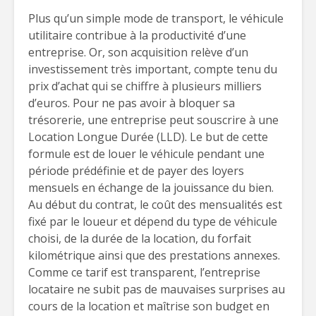
Plus qu’un simple mode de transport, le véhicule
utilitaire contribue à la productivité d’une
entreprise. Or, son acquisition relève d’un
investissement très important, compte tenu du
prix d’achat qui se chiffre à plusieurs milliers
d’euros. Pour ne pas avoir à bloquer sa
trésorerie, une entreprise peut souscrire à une
Location Longue Durée (LLD). Le but de cette
formule est de louer le véhicule pendant une
période prédéfinie et de payer des loyers
mensuels en échange de la jouissance du bien.
Au début du contrat, le coût des mensualités est
fixé par le loueur et dépend du type de véhicule
choisi, de la durée de la location, du forfait
kilométrique ainsi que des prestations annexes.
Comme ce tarif est transparent, l’entreprise
locataire ne subit pas de mauvaises surprises au
cours de la location et maîtrise son budget en