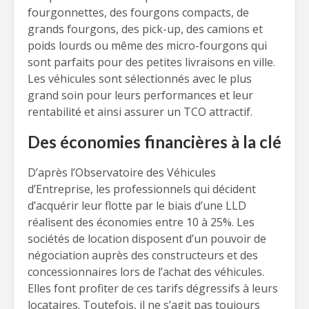
fourgonnettes, des fourgons compacts, de
grands fourgons, des pick-up, des camions et
poids lourds ou même des micro-fourgons qui
sont parfaits pour des petites livraisons en ville.
Les véhicules sont sélectionnés avec le plus
grand soin pour leurs performances et leur
rentabilité et ainsi assurer un TCO attractif.
Des économies financières à la clé
D’après l’Observatoire des Véhicules
d’Entreprise, les professionnels qui décident
d’acquérir leur flotte par le biais d’une LLD
réalisent des économies entre 10 à 25%. Les
sociétés de location disposent d’un pouvoir de
négociation auprès des constructeurs et des
concessionnaires lors de l’achat des véhicules.
Elles font profiter de ces tarifs dégressifs à leurs
locataires. Toutefois, il ne s’agit pas toujours