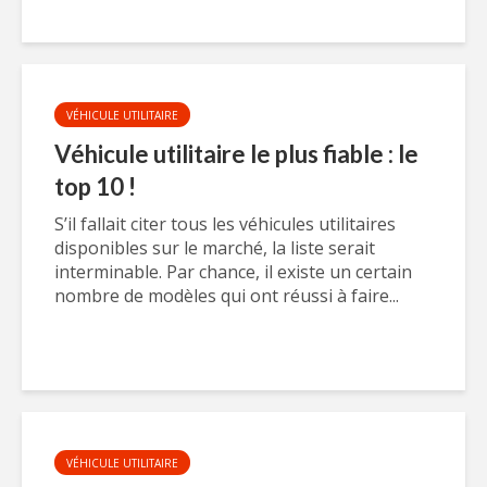
VÉHICULE UTILITAIRE
Véhicule utilitaire le plus fiable : le
top 10 !
S’il fallait citer tous les véhicules utilitaires
disponibles sur le marché, la liste serait
interminable. Par chance, il existe un certain
nombre de modèles qui ont réussi à faire...
VÉHICULE UTILITAIRE