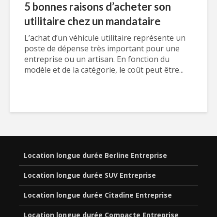
5 bonnes raisons d’acheter son
utilitaire chez un mandataire
L’achat d’un véhicule utilitaire représente un
poste de dépense très important pour une
entreprise ou un artisan. En fonction du
modèle et de la catégorie, le coût peut être...
Location longue durée Berline Entreprise
Location longue durée SUV Entreprise
Location longue durée Citadine Entreprise
Location longue durée Compacte Entreprise