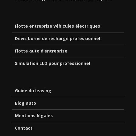
Flotte entreprise véhicules électriques
Devis borne de recharge professionnel
Flotte auto d’entreprise
Simulation LLD pour professionnel
Guide du leasing
Blog auto
Mentions légales
Contact