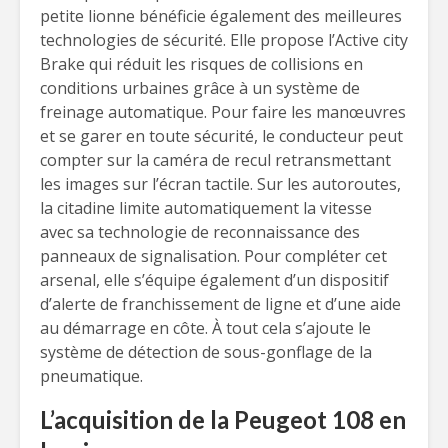
petite lionne bénéficie également des meilleures
technologies de sécurité. Elle propose l’Active city
Brake qui réduit les risques de collisions en
conditions urbaines grâce à un système de
freinage automatique. Pour faire les manœuvres
et se garer en toute sécurité, le conducteur peut
compter sur la caméra de recul retransmettant
les images sur l’écran tactile. Sur les autoroutes,
la citadine limite automatiquement la vitesse
avec sa technologie de reconnaissance des
panneaux de signalisation. Pour compléter cet
arsenal, elle s’équipe également d’un dispositif
d’alerte de franchissement de ligne et d’une aide
au démarrage en côte. À tout cela s’ajoute le
système de détection de sous-gonflage de la
pneumatique.
L’acquisition de la Peugeot 108 en