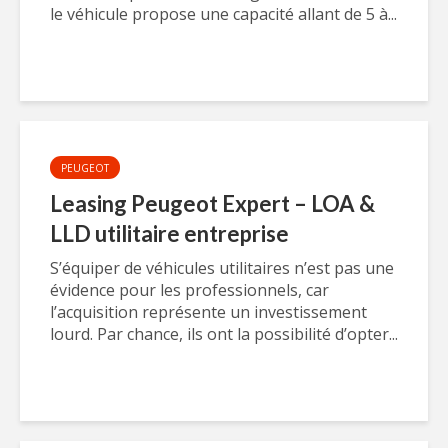
le véhicule propose une capacité allant de 5 à...
PEUGEOT
Leasing Peugeot Expert – LOA &
LLD utilitaire entreprise
S’équiper de véhicules utilitaires n’est pas une
évidence pour les professionnels, car
l’acquisition représente un investissement
lourd. Par chance, ils ont la possibilité d’opter...