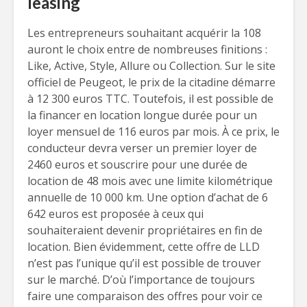
leasing
Les entrepreneurs souhaitant acquérir la 108
auront le choix entre de nombreuses finitions :
Like, Active, Style, Allure ou Collection. Sur le site
officiel de Peugeot, le prix de la citadine démarre
à 12 300 euros TTC. Toutefois, il est possible de
la financer en location longue durée pour un
loyer mensuel de 116 euros par mois. À ce prix, le
conducteur devra verser un premier loyer de
2460 euros et souscrire pour une durée de
location de 48 mois avec une limite kilométrique
annuelle de 10 000 km. Une option d’achat de 6
642 euros est proposée à ceux qui
souhaiteraient devenir propriétaires en fin de
location. Bien évidemment, cette offre de LLD
n’est pas l’unique qu’il est possible de trouver
sur le marché. D’où l’importance de toujours
faire une comparaison des offres pour voir ce