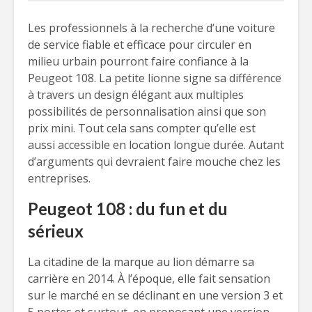
Les professionnels à la recherche d’une voiture
de service fiable et efficace pour circuler en
milieu urbain pourront faire confiance à la
Peugeot 108. La petite lionne signe sa différence
à travers un design élégant aux multiples
possibilités de personnalisation ainsi que son
prix mini. Tout cela sans compter qu’elle est
aussi accessible en location longue durée. Autant
d’arguments qui devraient faire mouche chez les
entreprises.
Peugeot 108 : du fun et du
sérieux
La citadine de la marque au lion démarre sa
carrière en 2014. À l’époque, elle fait sensation
sur le marché en se déclinant en une version 3 et