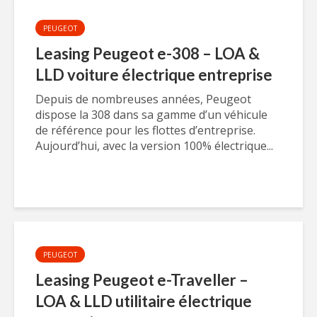
PEUGEOT
Leasing Peugeot e-308 – LOA &
LLD voiture électrique entreprise
Depuis de nombreuses années, Peugeot
dispose la 308 dans sa gamme d’un véhicule
de référence pour les flottes d’entreprise.
Aujourd’hui, avec la version 100% électrique...
PEUGEOT
Leasing Peugeot e-Traveller –
LOA & LLD utilitaire électrique