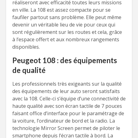
réaliseront avec efficacité toutes leurs missions
en ville. La 108 est assez compacte pour se
faufiler partout sans problème. Elle peut même
devenir un véritable lieu de vie pour ceux qui
sont régulièrement sur les routes et cela, grâce
à l’espace offert et aux nombreux rangements
disponibles.
Peugeot 108 : des équipements
de qualité
Les professionnels très exigeants sur la qualité
des équipements de leur auto seront satisfaits
avec la 108. Celle-ci s’équipe d’une connectivité de
haute qualité avec son écran tactile de 7 pouces
faisant office d’interface pour le paramétrage de
la voiture, l’ordinateur de bord et la radio. La
technologie Mirror Screen permet de piloter le
smartphone depuis l’écran tactile à bord. La