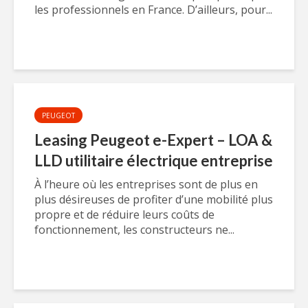
les professionnels en France. D’ailleurs, pour...
PEUGEOT
Leasing Peugeot e-Expert – LOA &
LLD utilitaire électrique entreprise
À l’heure où les entreprises sont de plus en
plus désireuses de profiter d’une mobilité plus
propre et de réduire leurs coûts de
fonctionnement, les constructeurs ne...