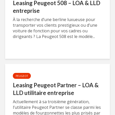
Leasing Peugeot 508 – LOA & LLD
entreprise
À la recherche d’une berline luxueuse pour
transporter vos clients prestigieux ou d’une
voiture de fonction pour vos cadres ou
dirigeants ? La Peugeot 508 est le modèle...
PEUGEOT
Leasing Peugeot Partner – LOA &
LLD utilitaire entreprise
Actuellement à sa troisième génération,
l’utilitaire Peugeot Partner se classe parmi les
modèles de fourgonnettes les plus prisés par