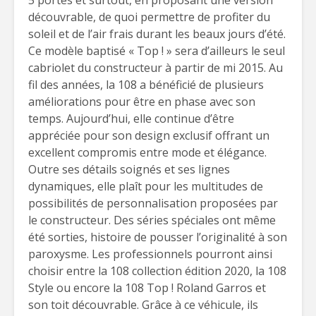
5 portes et surtout, en proposant une version
découvrable, de quoi permettre de profiter du
soleil et de l’air frais durant les beaux jours d’été.
Ce modèle baptisé « Top ! » sera d’ailleurs le seul
cabriolet du constructeur à partir de mi 2015. Au
fil des années, la 108 a bénéficié de plusieurs
améliorations pour être en phase avec son
temps. Aujourd’hui, elle continue d’être
appréciée pour son design exclusif offrant un
excellent compromis entre mode et élégance.
Outre ses détails soignés et ses lignes
dynamiques, elle plaît pour les multitudes de
possibilités de personnalisation proposées par
le constructeur. Des séries spéciales ont même
été sorties, histoire de pousser l’originalité à son
paroxysme. Les professionnels pourront ainsi
choisir entre la 108 collection édition 2020, la 108
Style ou encore la 108 Top ! Roland Garros et
son toit découvrable. Grâce à ce véhicule, ils