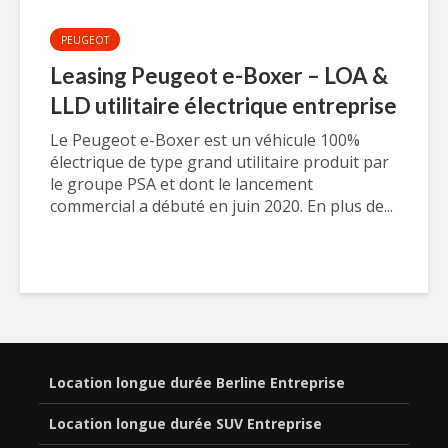
PEUGEOT
Leasing Peugeot e-Boxer – LOA &
LLD utilitaire électrique entreprise
Le Peugeot e-Boxer est un véhicule 100%
électrique de type grand utilitaire produit par
le groupe PSA et dont le lancement
commercial a débuté en juin 2020. En plus de...
Location longue durée Berline Entreprise
Location longue durée SUV Entreprise