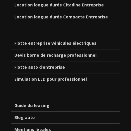
Location longue durée Citadine Entreprise
Location longue durée Compacte Entreprise
Flotte entreprise véhicules électriques
Devis borne de recharge professionnel
Flotte auto d’entreprise
Simulation LLD pour professionnel
Guide du leasing
Blog auto
Mentions légales