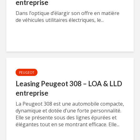
entreprise
Dans l’optique d’élargir son offre en matière
de véhicules utilitaires électriques, le...
PEUGEOT
Leasing Peugeot 308 – LOA & LLD
entreprise
La Peugeot 308 est une automobile compacte,
dynamique et dotée d’une forte personnalité.
Elle se présente sous des lignes épurées et
élégantes tout en se montrant efficace. Elle...