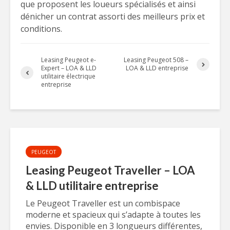
que proposent les loueurs spécialisés et ainsi
dénicher un contrat assorti des meilleurs prix et
conditions.
Leasing Peugeot e-
Leasing Peugeot 508 –
Expert – LOA & LLD
LOA & LLD entreprise
utilitaire électrique
entreprise
PEUGEOT
Leasing Peugeot Traveller – LOA
& LLD utilitaire entreprise
Le Peugeot Traveller est un combispace
moderne et spacieux qui s’adapte à toutes les
envies. Disponible en 3 longueurs différentes,