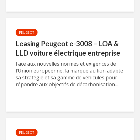
PEUGEOT
Leasing Peugeot e-3008 – LOA &
LLD voiture électrique entreprise
Face aux nouvelles normes et exigences de
l’Union européenne, la marque au lion adapte
sa stratégie et sa gamme de véhicules pour
répondre aux objectifs de décarbonisation...
PEUGEOT