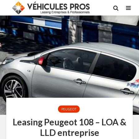
PEUGEOT
Leasing Peugeot 108 – LOA &
LLD entreprise