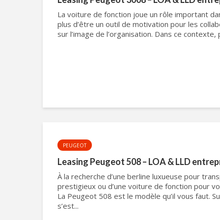
La voiture de fonction joue un rôle important da
plus d’être un outil de motivation pour les collab
sur l’image de l’organisation. Dans ce contexte, 
PEUGEOT
Leasing Peugeot 508 – LOA & LLD entrep
À la recherche d’une berline luxueuse pour trans
prestigieux ou d’une voiture de fonction pour vo
La Peugeot 508 est le modèle qu’il vous faut. Su
s’est...