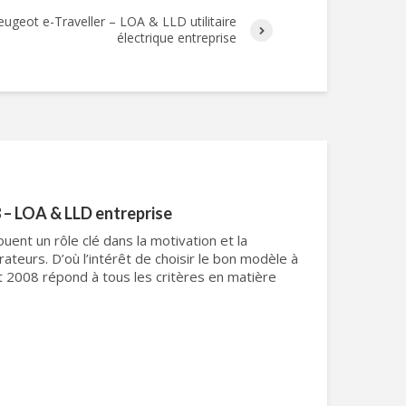
ugeot e-Traveller – LOA & LLD utilitaire
électrique entreprise
 – LOA & LLD entreprise
ouent un rôle clé dans la motivation et la
rateurs. D’où l’intérêt de choisir le bon modèle à
 2008 répond à tous les critères en matière