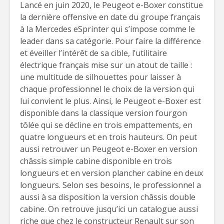
Lancé en juin 2020, le Peugeot e-Boxer constitue
la dernière offensive en date du groupe français
à la Mercedes eSprinter qui s’impose comme le
leader dans sa catégorie. Pour faire la différence
et éveiller l’intérêt de sa cible, l’utilitaire
électrique français mise sur un atout de taille :
une multitude de silhouettes pour laisser à
chaque professionnel le choix de la version qui
lui convient le plus. Ainsi, le Peugeot e-Boxer est
disponible dans la classique version fourgon
tôlée qui se décline en trois empattements, en
quatre longueurs et en trois hauteurs. On peut
aussi retrouver un Peugeot e-Boxer en version
châssis simple cabine disponible en trois
longueurs et en version plancher cabine en deux
longueurs. Selon ses besoins, le professionnel a
aussi à sa disposition la version châssis double
cabine. On retrouve jusqu’ici un catalogue aussi
riche que chez le constructeur Renault sur son