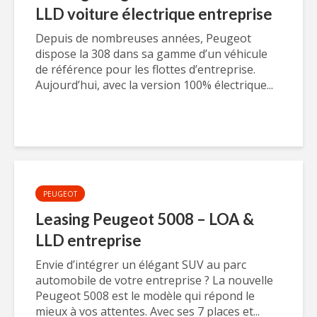
LLD voiture électrique entreprise
Depuis de nombreuses années, Peugeot
dispose la 308 dans sa gamme d’un véhicule
de référence pour les flottes d’entreprise.
Aujourd’hui, avec la version 100% électrique...
PEUGEOT
Leasing Peugeot 5008 – LOA &
LLD entreprise
Envie d’intégrer un élégant SUV au parc
automobile de votre entreprise ? La nouvelle
Peugeot 5008 est le modèle qui répond le
mieux à vos attentes. Avec ses 7 places et...