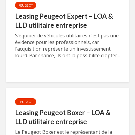
PEUGEOT
Leasing Peugeot Expert – LOA &
LLD utilitaire entreprise
S’équiper de véhicules utilitaires n’est pas une
évidence pour les professionnels, car
l’acquisition représente un investissement
lourd. Par chance, ils ont la possibilité d’opter...
PEUGEOT
Leasing Peugeot Boxer – LOA &
LLD utilitaire entreprise
Le Peugeot Boxer est le représentant de la