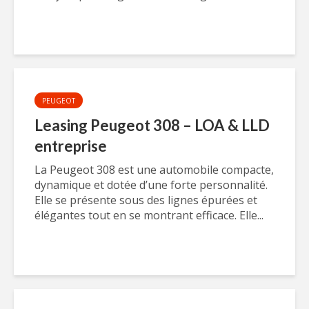
PEUGEOT
Leasing Peugeot 308 – LOA & LLD
entreprise
La Peugeot 308 est une automobile compacte,
dynamique et dotée d’une forte personnalité.
Elle se présente sous des lignes épurées et
élégantes tout en se montrant efficace. Elle...