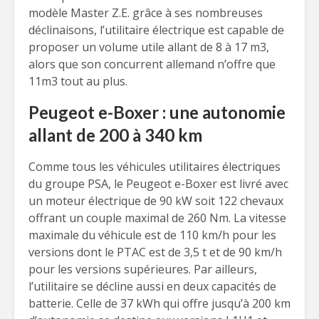
modèle Master Z.E. grâce à ses nombreuses
déclinaisons, l’utilitaire électrique est capable de
proposer un volume utile allant de 8 à 17 m3,
alors que son concurrent allemand n’offre que
11m3 tout au plus.
Peugeot e-Boxer : une autonomie
allant de 200 à 340 km
Comme tous les véhicules utilitaires électriques
du groupe PSA, le Peugeot e-Boxer est livré avec
un moteur électrique de 90 kW soit 122 chevaux
offrant un couple maximal de 260 Nm. La vitesse
maximale du véhicule est de 110 km/h pour les
versions dont le PTAC est de 3,5 t et de 90 km/h
pour les versions supérieures. Par ailleurs,
l’utilitaire se décline aussi en deux capacités de
batterie. Celle de 37 kWh qui offre jusqu’à 200 km