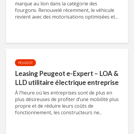
marque au lion dans la catégorie des
fourgons. Renouvelé récemment, le véhicule
revient avec des motorisations optimisées et...
PEUGEOT
Leasing Peugeot e-Expert – LOA &
LLD utilitaire électrique entreprise
À l’heure où les entreprises sont de plus en
plus désireuses de profiter d’une mobilité plus
propre et de réduire leurs coûts de
fonctionnement, les constructeurs ne...