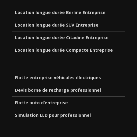
Location longue durée Berline Entreprise
Location longue durée SUV Entreprise
Location longue durée Citadine Entreprise
Location longue durée Compacte Entreprise
Flotte entreprise véhicules électriques
Devis borne de recharge professionnel
Flotte auto d’entreprise
Simulation LLD pour professionnel