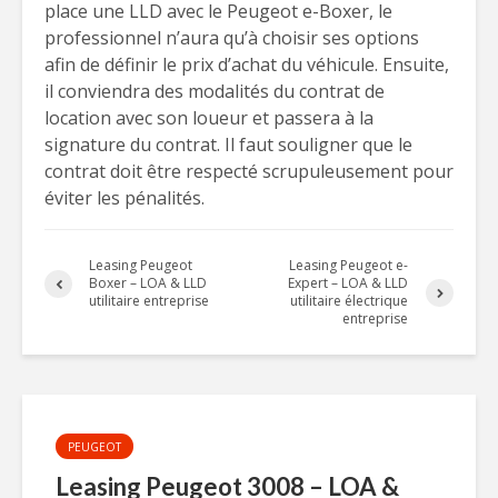
place une LLD avec le Peugeot e-Boxer, le
professionnel n’aura qu’à choisir ses options
afin de définir le prix d’achat du véhicule. Ensuite,
il conviendra des modalités du contrat de
location avec son loueur et passera à la
signature du contrat. Il faut souligner que le
contrat doit être respecté scrupuleusement pour
éviter les pénalités.
Leasing Peugeot
Leasing Peugeot e-
Boxer – LOA & LLD
Expert – LOA & LLD
utilitaire entreprise
utilitaire électrique
entreprise
PEUGEOT
Leasing Peugeot 3008 – LOA &