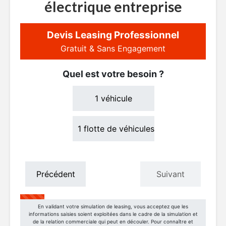
électrique entreprise