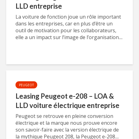
LLD entreprise
La voiture de fonction joue un rôle important
dans les entreprises, car en plus d’être un
outil de motivation pour les collaborateurs,
elle a un impact sur l’image de l’organisation....
PEUGEOT
Leasing Peugeot e-208 – LOA &
LLD voiture électrique entreprise
Peugeot se retrouve en pleine conversion
électrique et la marque nous prouve encore
son savoir-faire avec la version électrique de
la mythique Peugeot 208, la Peugeot e-208....