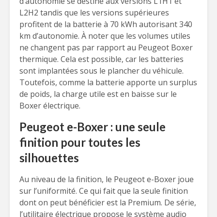
d’autonomie se destine aux versions L1H1 et
L2H2 tandis que les versions supérieures
profitent de la batterie à 70 kWh autorisant 340
km d’autonomie. À noter que les volumes utiles
ne changent pas par rapport au Peugeot Boxer
thermique. Cela est possible, car les batteries
sont implantées sous le plancher du véhicule.
Toutefois, comme la batterie apporte un surplus
de poids, la charge utile est en baisse sur le
Boxer électrique.
Peugeot e-Boxer : une seule
finition pour toutes les
silhouettes
Au niveau de la finition, le Peugeot e-Boxer joue
sur l’uniformité. Ce qui fait que la seule finition
dont on peut bénéficier est la Premium. De série,
l’utilitaire électrique propose le système audio