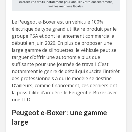
Le Peugeot e-Boxer est un véhicule 100%
électrique de type grand utilitaire produit par le
groupe PSA et dont le lancement commercial a
débuté en juin 2020. En plus de proposer une
large gamme de silhouettes, le véhicule peut se
targuer d’offrir une autonomie plus que
suffisante pour une journée de travail. C’est
notamment le genre de détail qui suscite l’intérêt
des professionnels à qui le modèle se destine.
D’ailleurs, comme financement, ces derniers ont
la possibilité d’acquérir le Peugeot e-Boxer avec
une LLD.
Peugeot e-Boxer : une gamme
large