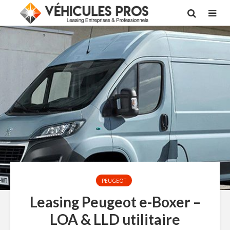
PEUGEOT
Leasing Peugeot e-Boxer –
LOA & LLD utilitaire