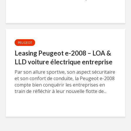
PEUGEOT
Leasing Peugeot e-2008 – LOA &
LLD voiture électrique entreprise
Par son allure sportive, son aspect sécuritaire
et son confort de conduite, la Peugeot e-2008
compte bien conquérir les entreprises en
train de réfléchir à leur nouvelle flotte de...