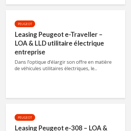
PEUGEOT
Leasing Peugeot e-Traveller –
LOA & LLD utilitaire électrique
entreprise
Dans l’optique d’élargir son offre en matière
de véhicules utilitaires électriques, le...
PEUGEOT
Leasing Peugeot e-308 – LOA &