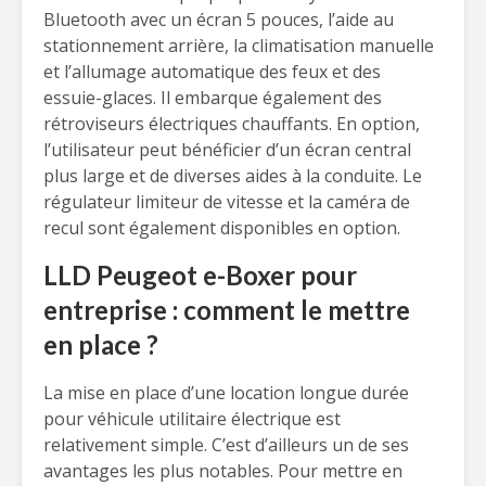
Bluetooth avec un écran 5 pouces, l’aide au
stationnement arrière, la climatisation manuelle
et l’allumage automatique des feux et des
essuie-glaces. Il embarque également des
rétroviseurs électriques chauffants. En option,
l’utilisateur peut bénéficier d’un écran central
plus large et de diverses aides à la conduite. Le
régulateur limiteur de vitesse et la caméra de
recul sont également disponibles en option.
LLD Peugeot e-Boxer pour
entreprise : comment le mettre
en place ?
La mise en place d’une location longue durée
pour véhicule utilitaire électrique est
relativement simple. C’est d’ailleurs un de ses
avantages les plus notables. Pour mettre en