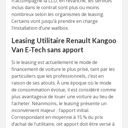
n’accompagne la LLD, en revanche, les services
inclus dans le contrat sont plus ou moins
nombreux selon les organismes de leasing.
Certains vont jusqu’à prendre en charge
l’installation d’une wallbox.
Leasing Utilitaire Renault Kangoo
Van E-Tech sans apport
Si le leasing est actuellement le mode de
financement de voiture le plus prisé, tant par les
particuliers que les professionnels, c’est en
raison de ses atouts. À une époque où le mode
de consommation évolue, il est considéré comme
plus avantageux de louer une voiture au lieu de
l’acheter. Néanmoins, le leasing présente un
inconvénient majeur : l’apport initial.
Correspondant en moyenne à 15 % du prix
d’achat de l’utilitaire, cet apport doit être versé à