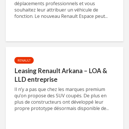
déplacements professionnels et vous
souhaitez leur attribuer un véhicule de
fonction. Le nouveau Renault Espace peut...
RENAULT
Leasing Renault Arkana – LOA &
LLD entreprise
Il n’y a pas que chez les marques premium
qu’on propose des SUV coupés. De plus en
plus de constructeurs ont développé leur
propre prototype désormais disponible de...