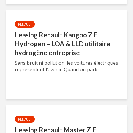
RENAULT
Leasing Renault Kangoo Z.E.
Hydrogen – LOA & LLD utilitaire
hydrogène entreprise
Sans bruit ni pollution, les voitures électriques
représentent l’avenir. Quand on parle...
RENAULT
Leasing Renault Master Z.E.