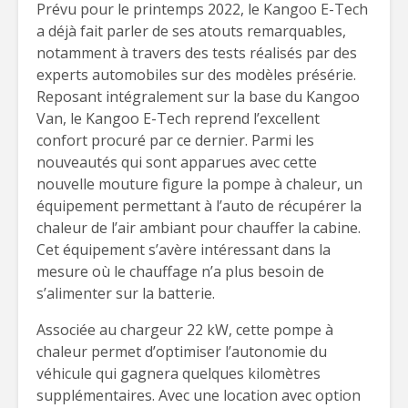
Prévu pour le printemps 2022, le Kangoo E-Tech
a déjà fait parler de ses atouts remarquables,
notamment à travers des tests réalisés par des
experts automobiles sur des modèles présérie.
Reposant intégralement sur la base du Kangoo
Van, le Kangoo E-Tech reprend l’excellent
confort procuré par ce dernier. Parmi les
nouveautés qui sont apparues avec cette
nouvelle mouture figure la pompe à chaleur, un
équipement permettant à l’auto de récupérer la
chaleur de l’air ambiant pour chauffer la cabine.
Cet équipement s’avère intéressant dans la
mesure où le chauffage n’a plus besoin de
s’alimenter sur la batterie.
Associée au chargeur 22 kW, cette pompe à
chaleur permet d’optimiser l’autonomie du
véhicule qui gagnera quelques kilomètres
supplémentaires. Avec une location avec option