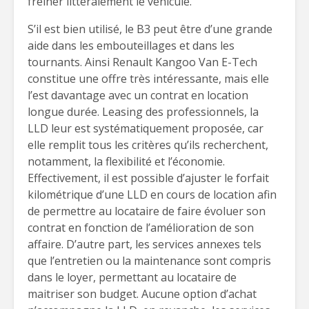
freiner littéralement le véhicule.
S’il est bien utilisé, le B3 peut être d’une grande
aide dans les embouteillages et dans les
tournants. Ainsi Renault Kangoo Van E-Tech
constitue une offre très intéressante, mais elle
l’est davantage avec un contrat en location
longue durée. Leasing des professionnels, la
LLD leur est systématiquement proposée, car
elle remplit tous les critères qu’ils recherchent,
notamment, la flexibilité et l’économie.
Effectivement, il est possible d’ajuster le forfait
kilométrique d’une LLD en cours de location afin
de permettre au locataire de faire évoluer son
contrat en fonction de l’amélioration de son
affaire. D’autre part, les services annexes tels
que l’entretien ou la maintenance sont compris
dans le loyer, permettant au locataire de
maitriser son budget. Aucune option d’achat