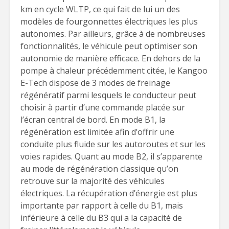
km en cycle WLTP, ce qui fait de lui un des
modèles de fourgonnettes électriques les plus
autonomes. Par ailleurs, grâce à de nombreuses
fonctionnalités, le véhicule peut optimiser son
autonomie de manière efficace. En dehors de la
pompe à chaleur précédemment citée, le Kangoo
E-Tech dispose de 3 modes de freinage
régénératif parmi lesquels le conducteur peut
choisir à partir d’une commande placée sur
l’écran central de bord. En mode B1, la
régénération est limitée afin d’offrir une
conduite plus fluide sur les autoroutes et sur les
voies rapides. Quant au mode B2, il s’apparente
au mode de régénération classique qu’on
retrouve sur la majorité des véhicules
électriques. La récupération d’énergie est plus
importante par rapport à celle du B1, mais
inférieure à celle du B3 qui a la capacité de