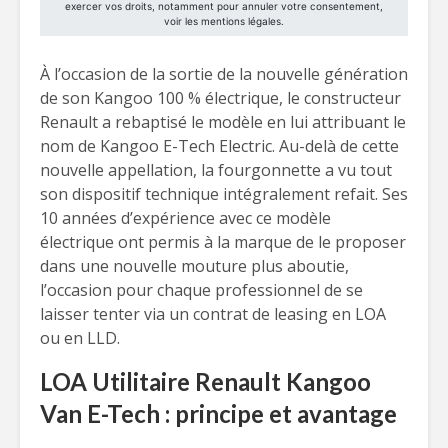
À l’occasion de la sortie de la nouvelle génération
de son Kangoo 100 % électrique, le constructeur
Renault a rebaptisé le modèle en lui attribuant le
nom de Kangoo E-Tech Electric. Au-delà de cette
nouvelle appellation, la fourgonnette a vu tout
son dispositif technique intégralement refait. Ses
10 années d’expérience avec ce modèle
électrique ont permis à la marque de le proposer
dans une nouvelle mouture plus aboutie,
l’occasion pour chaque professionnel de se
laisser tenter via un contrat de leasing en LOA
ou en LLD.
LOA Utilitaire Renault Kangoo
Van E-Tech : principe et avantage