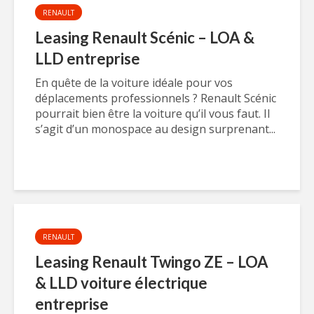
RENAULT
Leasing Renault Scénic – LOA &
LLD entreprise
En quête de la voiture idéale pour vos
déplacements professionnels ? Renault Scénic
pourrait bien être la voiture qu’il vous faut. Il
s’agit d’un monospace au design surprenant...
RENAULT
Leasing Renault Twingo ZE – LOA
& LLD voiture électrique
entreprise