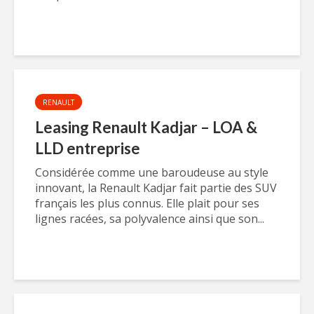
RENAULT
Leasing Renault Kadjar – LOA &
LLD entreprise
Considérée comme une baroudeuse au style
innovant, la Renault Kadjar fait partie des SUV
français les plus connus. Elle plait pour ses
lignes racées, sa polyvalence ainsi que son...