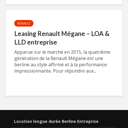
RENAULT
Leasing Renault Mégane – LOA &
LLD entreprise
Apparue sur le marché en 2015, la quatrième
génération de la Renault Mégane est une
berline au style affirmé et à la performance
impressionnante. Pour répondre aux...
Location longue durée Berline Entreprise