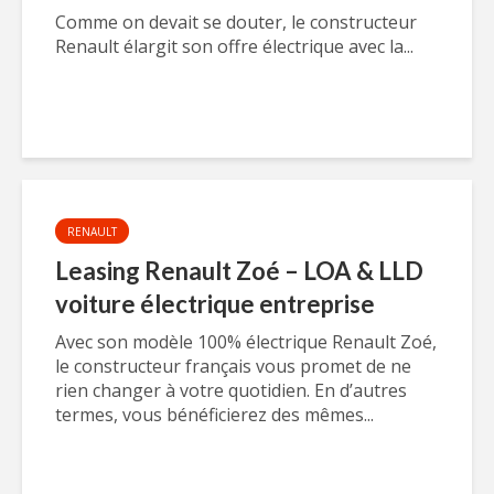
Comme on devait se douter, le constructeur
Renault élargit son offre électrique avec la...
RENAULT
Leasing Renault Zoé – LOA & LLD
voiture électrique entreprise
Avec son modèle 100% électrique Renault Zoé,
le constructeur français vous promet de ne
rien changer à votre quotidien. En d’autres
termes, vous bénéficierez des mêmes...