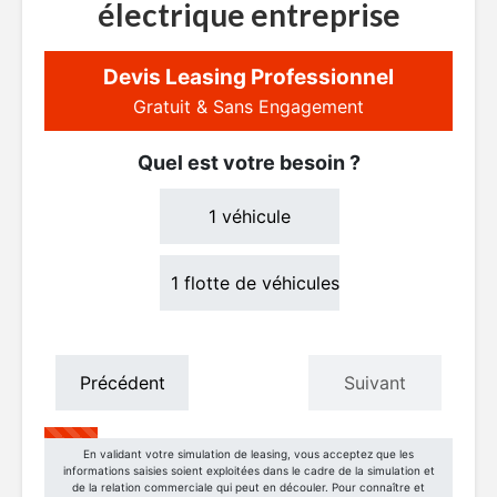
électrique entreprise