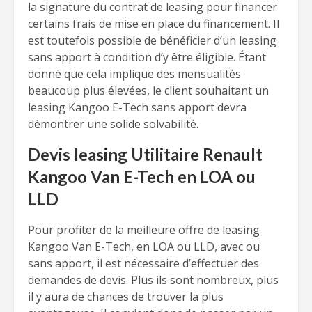
la signature du contrat de leasing pour financer
certains frais de mise en place du financement. Il
est toutefois possible de bénéficier d’un leasing
sans apport à condition d’y être éligible. Étant
donné que cela implique des mensualités
beaucoup plus élevées, le client souhaitant un
leasing Kangoo E-Tech sans apport devra
démontrer une solide solvabilité.
Devis leasing Utilitaire Renault
Kangoo Van E-Tech en LOA ou
LLD
Pour profiter de la meilleure offre de leasing
Kangoo Van E-Tech, en LOA ou LLD, avec ou
sans apport, il est nécessaire d’effectuer des
demandes de devis. Plus ils sont nombreux, plus
il y aura de chances de trouver la plus