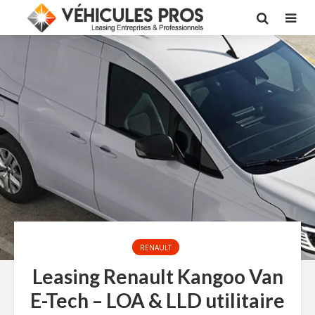
RENAULT
Leasing Renault Kangoo Van
E-Tech – LOA & LLD utilitaire