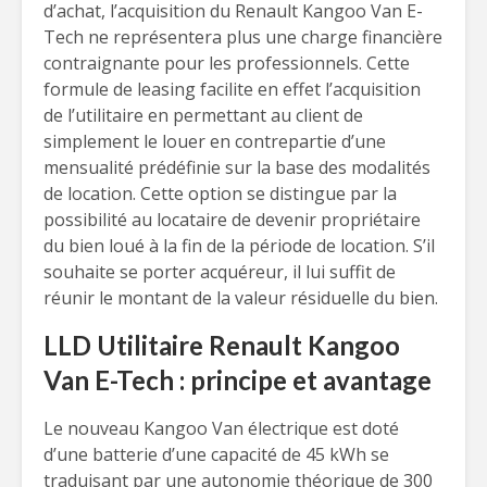
d’achat, l’acquisition du Renault Kangoo Van E-
Tech ne représentera plus une charge financière
contraignante pour les professionnels. Cette
formule de leasing facilite en effet l’acquisition
de l’utilitaire en permettant au client de
simplement le louer en contrepartie d’une
mensualité prédéfinie sur la base des modalités
de location. Cette option se distingue par la
possibilité au locataire de devenir propriétaire
du bien loué à la fin de la période de location. S’il
souhaite se porter acquéreur, il lui suffit de
réunir le montant de la valeur résiduelle du bien.
LLD Utilitaire Renault Kangoo
Van E-Tech : principe et avantage
Le nouveau Kangoo Van électrique est doté
d’une batterie d’une capacité de 45 kWh se
traduisant par une autonomie théorique de 300