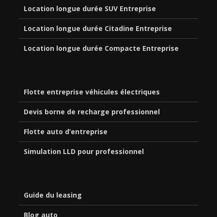
Location longue durée SUV Entreprise
Location longue durée Citadine Entreprise
Location longue durée Compacte Entreprise
Flotte entreprise véhicules électriques
Devis borne de recharge professionnel
Flotte auto d’entreprise
Simulation LLD pour professionnel
Guide du leasing
Blog auto