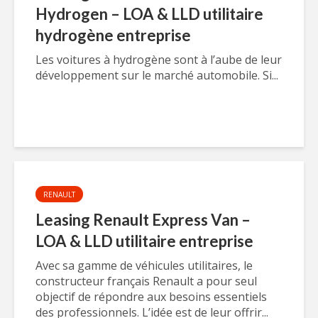
Hydrogen – LOA & LLD utilitaire
hydrogène entreprise
Les voitures à hydrogène sont à l’aube de leur
développement sur le marché automobile. Si...
RENAULT
Leasing Renault Express Van –
LOA & LLD utilitaire entreprise
Avec sa gamme de véhicules utilitaires, le
constructeur français Renault a pour seul
objectif de répondre aux besoins essentiels
des professionnels. L’idée est de leur offrir...