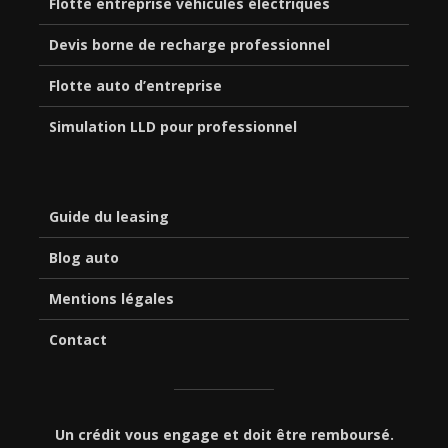
Flotte entreprise véhicules électriques
Devis borne de recharge professionnel
Flotte auto d’entreprise
Simulation LLD pour professionnel
Guide du leasing
Blog auto
Mentions légales
Contact
Un crédit vous engage et doit être remboursé.