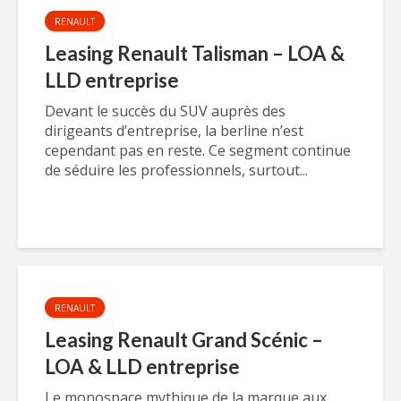
RENAULT
Leasing Renault Talisman – LOA &
LLD entreprise
Devant le succès du SUV auprès des
dirigeants d’entreprise, la berline n’est
cependant pas en reste. Ce segment continue
de séduire les professionnels, surtout...
RENAULT
Leasing Renault Grand Scénic –
LOA & LLD entreprise
Le monospace mythique de la marque aux