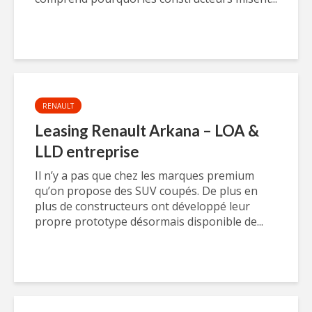
RENAULT
Leasing Renault Arkana – LOA &
LLD entreprise
Il n’y a pas que chez les marques premium
qu’on propose des SUV coupés. De plus en
plus de constructeurs ont développé leur
propre prototype désormais disponible de...