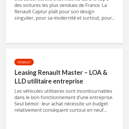
des voitures les plus vendues de France. La
Renault Captur plaît pour son design
singulier, pour sa modernité et surtout, pour...
RENAULT
Leasing Renault Master – LOA &
LLD utilitaire entreprise
Les véhicules utilitaires sont incontournables
dans le bon fonctionnement d’une entreprise.
Seul bémol : leur achat nécessite un budget
relativement conséquent surtout en neuf....