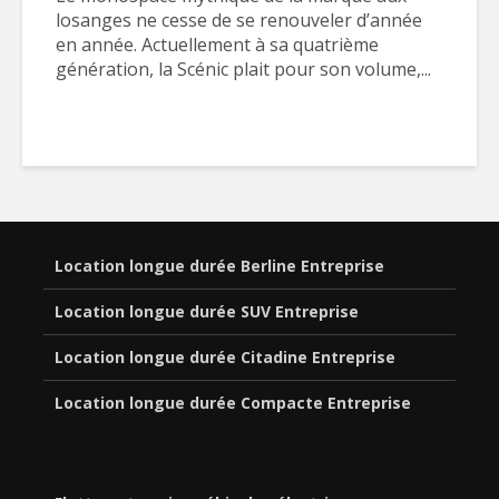
losanges ne cesse de se renouveler d’année
en année. Actuellement à sa quatrième
génération, la Scénic plait pour son volume,...
Location longue durée Berline Entreprise
Location longue durée SUV Entreprise
Location longue durée Citadine Entreprise
Location longue durée Compacte Entreprise