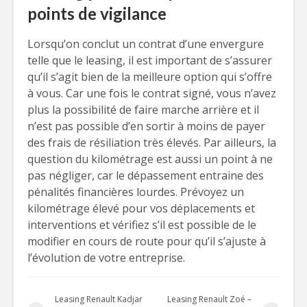
points de vigilance
Lorsqu’on conclut un contrat d’une envergure
telle que le leasing, il est important de s’assurer
qu’il s’agit bien de la meilleure option qui s’offre
à vous. Car une fois le contrat signé, vous n’avez
plus la possibilité de faire marche arrière et il
n’est pas possible d’en sortir à moins de payer
des frais de résiliation très élevés. Par ailleurs, la
question du kilométrage est aussi un point à ne
pas négliger, car le dépassement entraine des
pénalités financières lourdes. Prévoyez un
kilométrage élevé pour vos déplacements et
interventions et vérifiez s’il est possible de le
modifier en cours de route pour qu’il s’ajuste à
l’évolution de votre entreprise.
Leasing Renault Kadjar
Leasing Renault Zoé –