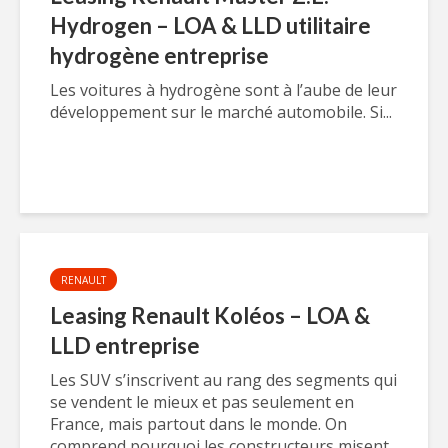
Hydrogen – LOA & LLD utilitaire
hydrogène entreprise
Les voitures à hydrogène sont à l’aube de leur
développement sur le marché automobile. Si...
RENAULT
Leasing Renault Koléos – LOA &
LLD entreprise
Les SUV s’inscrivent au rang des segments qui
se vendent le mieux et pas seulement en
France, mais partout dans le monde. On
comprend pourquoi les constructeurs misent...