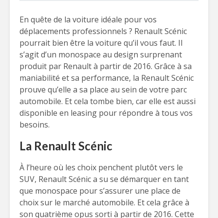
En quête de la voiture idéale pour vos
déplacements professionnels ? Renault Scénic
pourrait bien être la voiture qu’il vous faut. Il
s’agit d’un monospace au design surprenant
produit par Renault à partir de 2016. Grâce à sa
maniabilité et sa performance, la Renault Scénic
prouve qu’elle a sa place au sein de votre parc
automobile. Et cela tombe bien, car elle est aussi
disponible en leasing pour répondre à tous vos
besoins.
La Renault Scénic
À l’heure où les choix penchent plutôt vers le
SUV, Renault Scénic a su se démarquer en tant
que monospace pour s’assurer une place de
choix sur le marché automobile. Et cela grâce à
son quatrième opus sorti à partir de 2016. Cette