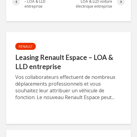
– LOA & LLD
LOA & LLD voiture
entreprise
électrique entreprise
RENAULT
Leasing Renault Espace – LOA &
LLD entreprise
Vos collaborateurs effectuent de nombreux
déplacements professionnels et vous
souhaitez leur attribuer un véhicule de
fonction. Le nouveau Renault Espace peut...