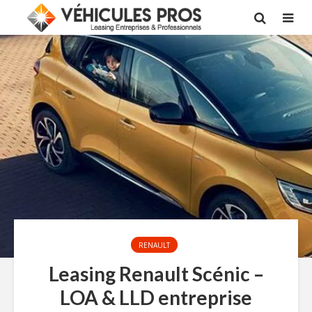
RENAULT
Leasing Renault Scénic –
LOA & LLD entreprise