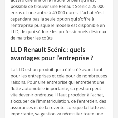
aussi d’une finition à l’autre. Si bien qu’il est
possible de trouver une Renault Scénic à 25 000
euros et une autre à 40 000 euros. L’achat n’est
cependant pas la seule option qui s’offre à
l’entreprise puisque le modèle est disponible en
LLD, de quoi séduire les professionnels désireux
de maitriser les coûts.
LLD Renault Scénic : quels
avantages pour l’entreprise ?
La LLD est un produit qui a été créé avant tout
pour les entreprises et cela pour de nombreuses
raisons. Pour une entreprise qui entretient une
flotte automobile importante, sa gestion peut
vite devenir onéreuse. Il faut procéder à l’achat,
s’occuper de l’immatriculation, de l’entretien, des
assurances et de la revente. Lorsque la flotte est
importante, sa gestion va nécessiter toute une