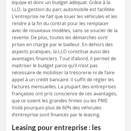
équipe et donc un budget adéquat. Grâce à la
LLD, la gestion du parc automobile est facilitée.
L’entreprise ne fait que louer les véhicules et les
rendre à la fin du contrat pour les remplacer
avec de nouveaux modèles, sans se soucier de la
revente. De plus, toutes les démarches sont
prises en charge par le bailleur. En dehors des
aspects pratiques, la LLD constitue aussi des
avantages financiers. Tout d’abord, il permet de
maitriser le budget parce qu’il n’est pas
nécessaire de mobiliser la trésorerie ni de faire
appel à un crédit bancaire. Il suffit de régler les
factures mensuelles. La plupart des entreprises
françaises ont pris conscience de ces avantages,
que ce soient les grandes firmes ou les PME.
Voilà pourquoi plus de 60% des véhicules
d’entreprise sont financés par le leasing.
Leasing pour entreprise : les