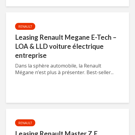
RENAULT
Leasing Renault Megane E-Tech –
LOA & LLD voiture électrique
entreprise
Dans la sphère automobile, la Renault
Mégane n’est plus à présenter. Best-seller...
RENAULT
Leasing Renault Master Z.E.