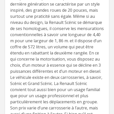
dernière génération se caractérise par un style
inspiré, des grandes roues de 20 pouces, mais
surtout une praticité sans égale. Même si au
niveau du design, la Renault Scénic se démarque
de ses homologues, il conserve les mensurations
conventionnelles à savoir une longueur de 4,40
m pour une largeur de 1, 86 m. et il dispose d’un
coffre de 572 litres, un volume qui peut être
étendu en rabattant la deuxième rangée. En ce
qui concerne la motorisation, vous disposez au
choix, d’un moteur à essence qui se décline en 3
puissances différentes et d’un moteur en diesel.
Le véhicule existe en deux carrosseries, à savoir,
Scénic et Grand Scénic. La Renault Scénic
convient tout aussi bien pour un usage familial
que pour un usage professionnel et plus
particulièrement les déplacements en groupe.
Son prix varie d’une carrosserie à l’autre, mais