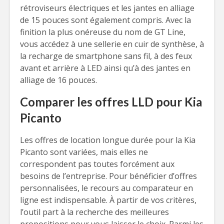
rétroviseurs électriques et les jantes en alliage
de 15 pouces sont également compris. Avec la
finition la plus onéreuse du nom de GT Line,
vous accédez à une sellerie en cuir de synthèse, à
la recharge de smartphone sans fil, à des feux
avant et arrière à LED ainsi qu’à des jantes en
alliage de 16 pouces.
Comparer les offres LLD pour Kia
Picanto
Les offres de location longue durée pour la Kia
Picanto sont variées, mais elles ne
correspondent pas toutes forcément aux
besoins de l’entreprise. Pour bénéficier d’offres
personnalisées, le recours au comparateur en
ligne est indispensable. À partir de vos critères,
l’outil part à la recherche des meilleures