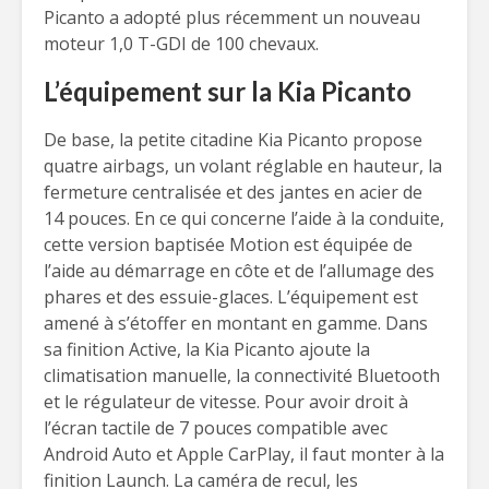
Picanto a adopté plus récemment un nouveau
moteur 1,0 T-GDI de 100 chevaux.
L’équipement sur la Kia Picanto
De base, la petite citadine Kia Picanto propose
quatre airbags, un volant réglable en hauteur, la
fermeture centralisée et des jantes en acier de
14 pouces. En ce qui concerne l’aide à la conduite,
cette version baptisée Motion est équipée de
l’aide au démarrage en côte et de l’allumage des
phares et des essuie-glaces. L’équipement est
amené à s’étoffer en montant en gamme. Dans
sa finition Active, la Kia Picanto ajoute la
climatisation manuelle, la connectivité Bluetooth
et le régulateur de vitesse. Pour avoir droit à
l’écran tactile de 7 pouces compatible avec
Android Auto et Apple CarPlay, il faut monter à la
finition Launch. La caméra de recul, les