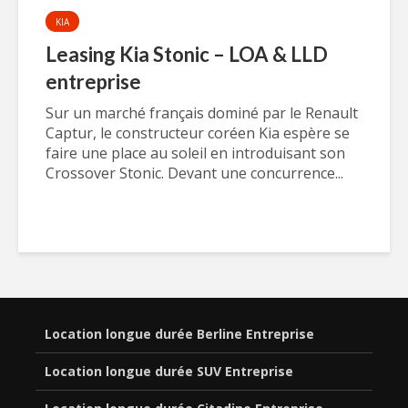
KIA
Leasing Kia Stonic – LOA & LLD
entreprise
Sur un marché français dominé par le Renault
Captur, le constructeur coréen Kia espère se
faire une place au soleil en introduisant son
Crossover Stonic. Devant une concurrence...
Location longue durée Berline Entreprise
Location longue durée SUV Entreprise