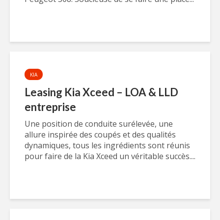
KIA
Leasing Kia Xceed – LOA & LLD
entreprise
Une position de conduite surélevée, une
allure inspirée des coupés et des qualités
dynamiques, tous les ingrédients sont réunis
pour faire de la Kia Xceed un véritable succès....