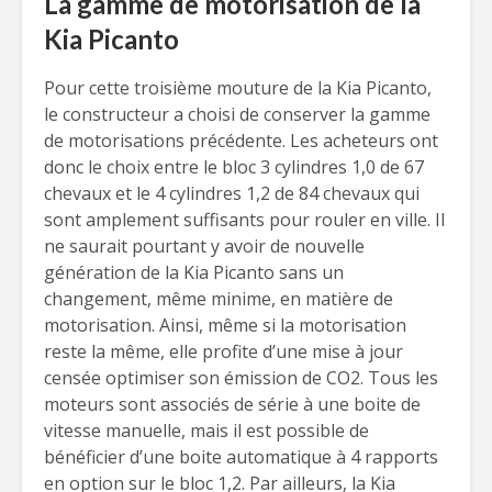
La gamme de motorisation de la
Kia Picanto
Pour cette troisième mouture de la Kia Picanto,
le constructeur a choisi de conserver la gamme
de motorisations précédente. Les acheteurs ont
donc le choix entre le bloc 3 cylindres 1,0 de 67
chevaux et le 4 cylindres 1,2 de 84 chevaux qui
sont amplement suffisants pour rouler en ville. Il
ne saurait pourtant y avoir de nouvelle
génération de la Kia Picanto sans un
changement, même minime, en matière de
motorisation. Ainsi, même si la motorisation
reste la même, elle profite d’une mise à jour
censée optimiser son émission de CO2. Tous les
moteurs sont associés de série à une boite de
vitesse manuelle, mais il est possible de
bénéficier d’une boite automatique à 4 rapports
en option sur le bloc 1,2. Par ailleurs, la Kia