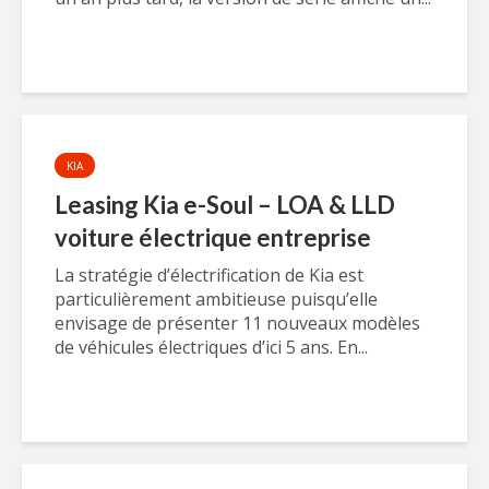
KIA
Leasing Kia e-Soul – LOA & LLD
voiture électrique entreprise
La stratégie d’électrification de Kia est
particulièrement ambitieuse puisqu’elle
envisage de présenter 11 nouveaux modèles
de véhicules électriques d’ici 5 ans. En...