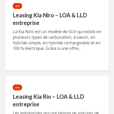
KIA
Leasing Kia Niro – LOA & LLD
entreprise
La Kia Niro est un modèle de SUV qui existe en
plusieurs types de carburation, à savoir, en
hybride simple, en hybride rechargeable et en
100 % électrique. Grâce à une offre...
KIA
Leasing Kia Rio – LOA & LLD
entreprise
Les entreprises qui ont besoin de voitures de