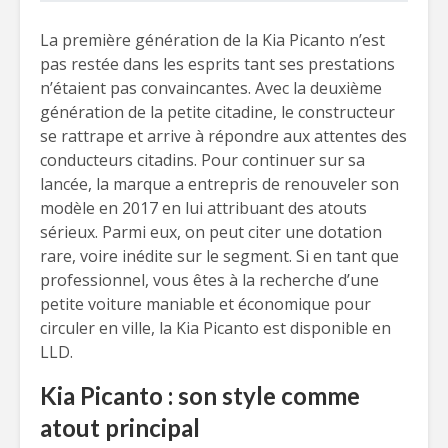
La première génération de la Kia Picanto n’est
pas restée dans les esprits tant ses prestations
n’étaient pas convaincantes. Avec la deuxième
génération de la petite citadine, le constructeur
se rattrape et arrive à répondre aux attentes des
conducteurs citadins. Pour continuer sur sa
lancée, la marque a entrepris de renouveler son
modèle en 2017 en lui attribuant des atouts
sérieux. Parmi eux, on peut citer une dotation
rare, voire inédite sur le segment. Si en tant que
professionnel, vous êtes à la recherche d’une
petite voiture maniable et économique pour
circuler en ville, la Kia Picanto est disponible en
LLD.
Kia Picanto : son style comme
atout principal