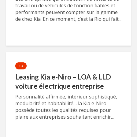
travail ou de véhicules de fonction fiables et
performants peuvent compter sur la gamme
de chez Kia. En ce moment, c’est la Rio qui fait...
KIA
Leasing Kia e-Niro – LOA & LLD
voiture électrique entreprise
Personnalité affirmée, intérieur sophistiqué,
modularité et habitabilité… la Kia e-Niro
possède toutes les qualités requises pour
plaire aux entreprises souhaitant enrichir...