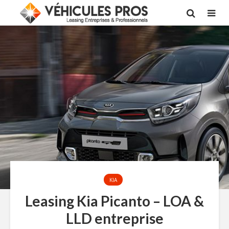
KIA
Leasing Kia Picanto – LOA &
LLD entreprise