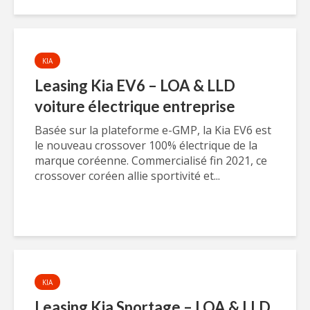
KIA
Leasing Kia EV6 – LOA & LLD
voiture électrique entreprise
Basée sur la plateforme e-GMP, la Kia EV6 est
le nouveau crossover 100% électrique de la
marque coréenne. Commercialisé fin 2021, ce
crossover coréen allie sportivité et...
KIA
Leasing Kia Sportage – LOA & LLD