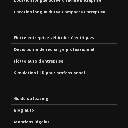
Location longue durée Citadine Entreprise
Location longue durée Compacte Entreprise
Flotte entreprise véhicules électriques
Devis borne de recharge professionnel
Flotte auto d’entreprise
Simulation LLD pour professionnel
Guide du leasing
Blog auto
Mentions légales