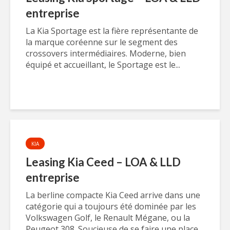
entreprise
La Kia Sportage est la fière représentante de
la marque coréenne sur le segment des
crossovers intermédiaires. Moderne, bien
équipé et accueillant, le Sportage est le...
KIA
Leasing Kia Ceed – LOA & LLD
entreprise
La berline compacte Kia Ceed arrive dans une
catégorie qui a toujours été dominée par les
Volkswagen Golf, le Renault Mégane, ou la
Peugeot 308. Soucieuse de se faire une place...