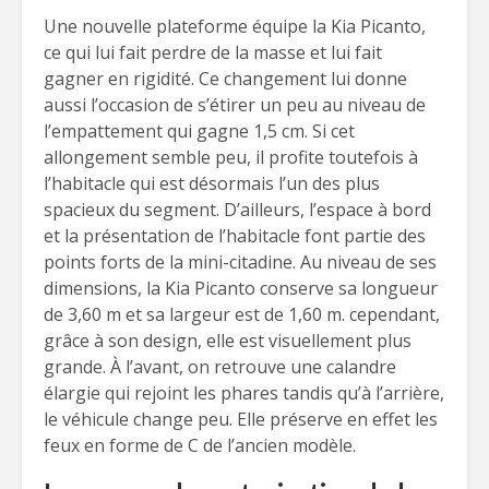
Une nouvelle plateforme équipe la Kia Picanto,
ce qui lui fait perdre de la masse et lui fait
gagner en rigidité. Ce changement lui donne
aussi l’occasion de s’étirer un peu au niveau de
l’empattement qui gagne 1,5 cm. Si cet
allongement semble peu, il profite toutefois à
l’habitacle qui est désormais l’un des plus
spacieux du segment. D’ailleurs, l’espace à bord
et la présentation de l’habitacle font partie des
points forts de la mini-citadine. Au niveau de ses
dimensions, la Kia Picanto conserve sa longueur
de 3,60 m et sa largeur est de 1,60 m. cependant,
grâce à son design, elle est visuellement plus
grande. À l’avant, on retrouve une calandre
élargie qui rejoint les phares tandis qu’à l’arrière,
le véhicule change peu. Elle préserve en effet les
feux en forme de C de l’ancien modèle.