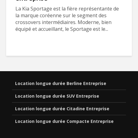
La Kia Sportage est la fière représentante de
la marque coréenne sur le segment des
crossovers intermédiaires. Moderne, bien
équipé et accueillant, le Sportage est le...
Location longue durée Berline Entreprise
Location longue durée SUV Entreprise
Location longue durée Citadine Entreprise
Location longue durée Compacte Entreprise