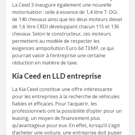
La Ceed 3 inaugure également une nouvelle
motorisation : celle à essence de 1,4 litre T-DGi
de 140 chevaux ainsi que les deux moteurs diesel
de 1,6 litre CRDI développant chacun 115 et 136
chevaux. Selon le constructeur, ces moteurs
permettent au modèle de respecter les
exigences antipollution Euro 6d TEMP, ce qui
pourrait valoir à l’entreprise une certaine
réduction en matière de taxe.
Kia Ceed en LLD entreprise
La Kia Ceed constitue une offre intéressante
pour les entreprises à la recherche de véhicules
fiables et efficaces. Pour l’acquérir, les
professionnels ont la possibilité d’opter pour un
leasing, un moyen de financement plus
qu’avantageux pour eux. En effet, lorsqu’il s’agit
d’acheter une voiture, une entreprise doit puiser