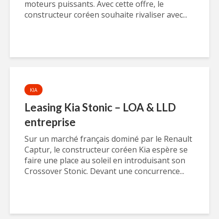
moteurs puissants. Avec cette offre, le
constructeur coréen souhaite rivaliser avec...
KIA
Leasing Kia Stonic – LOA & LLD
entreprise
Sur un marché français dominé par le Renault
Captur, le constructeur coréen Kia espère se
faire une place au soleil en introduisant son
Crossover Stonic. Devant une concurrence...