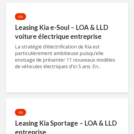
KIA
Leasing Kia e-Soul – LOA & LLD
voiture électrique entreprise
La stratégie d’électrification de Kia est
particulièrement ambitieuse puisqu’elle
envisage de présenter 11 nouveaux modèles
de véhicules électriques d’ici 5 ans. En...
KIA
Leasing Kia Sportage – LOA & LLD
entreprise