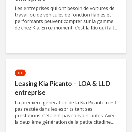
Les entreprises qui ont besoin de voitures de
travail ou de véhicules de fonction fiables et
performants peuvent compter sur la gamme
de chez Kia. En ce moment, c’est la Rio qui fait...
KIA
Leasing Kia Picanto – LOA & LLD
entreprise
La première génération de la Kia Picanto n’est
pas restée dans les esprits tant ses
prestations n’étaient pas convaincantes. Avec
la deuxième génération de la petite citadine,...