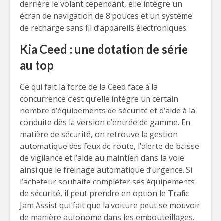
derrière le volant cependant, elle intègre un
écran de navigation de 8 pouces et un système
de recharge sans fil d’appareils électroniques.
Kia Ceed : une dotation de série
au top
Ce qui fait la force de la Ceed face à la
concurrence c’est qu’elle intègre un certain
nombre d’équipements de sécurité et d’aide à la
conduite dès la version d’entrée de gamme. En
matière de sécurité, on retrouve la gestion
automatique des feux de route, l’alerte de baisse
de vigilance et l’aide au maintien dans la voie
ainsi que le freinage automatique d’urgence. Si
l’acheteur souhaite compléter ses équipements
de sécurité, il peut prendre en option le Trafic
Jam Assist qui fait que la voiture peut se mouvoir
de manière autonome dans les embouteillages.