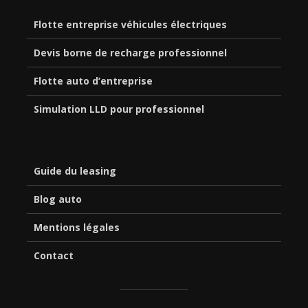
Flotte entreprise véhicules électriques
Devis borne de recharge professionnel
Flotte auto d’entreprise
Simulation LLD pour professionnel
Guide du leasing
Blog auto
Mentions légales
Contact