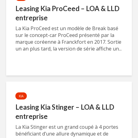
Leasing Kia ProCeed – LOA & LLD
entreprise
La Kia ProCeed est un modèle de Break basé
sur le concept-car ProCeed présenté par la
marque coréenne à Franckfort en 2017. Sortie
un an plus tard, la version de série affiche un...
KIA
Leasing Kia Stinger – LOA & LLD
entreprise
La Kia Stinger est un grand coupé à 4 portes
bénéficiant d’une allure dynamique et de