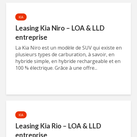
KIA
Leasing Kia Niro – LOA & LLD
entreprise
La Kia Niro est un modèle de SUV qui existe en
plusieurs types de carburation, à savoir, en
hybride simple, en hybride rechargeable et en
100 % électrique. Grâce à une offre...
KIA
Leasing Kia Rio – LOA & LLD
entreprise