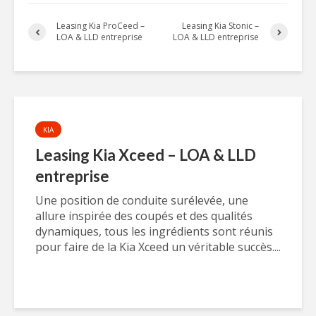
Leasing Kia ProCeed –
Leasing Kia Stonic –
LOA & LLD entreprise
LOA & LLD entreprise
KIA
Leasing Kia Xceed – LOA & LLD
entreprise
Une position de conduite surélevée, une
allure inspirée des coupés et des qualités
dynamiques, tous les ingrédients sont réunis
pour faire de la Kia Xceed un véritable succès....