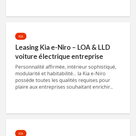
KIA
Leasing Kia e-Niro – LOA & LLD
voiture électrique entreprise
Personnalité affirmée, intérieur sophistiqué,
modularité et habitabilité… la Kia e-Niro
possède toutes les qualités requises pour
plaire aux entreprises souhaitant enrichir...
KIA