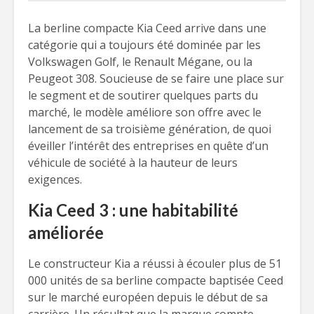
La berline compacte Kia Ceed arrive dans une
catégorie qui a toujours été dominée par les
Volkswagen Golf, le Renault Mégane, ou la
Peugeot 308. Soucieuse de se faire une place sur
le segment et de soutirer quelques parts du
marché, le modèle améliore son offre avec le
lancement de sa troisième génération, de quoi
éveiller l’intérêt des entreprises en quête d’un
véhicule de société à la hauteur de leurs
exigences.
Kia Ceed 3 : une habitabilité
améliorée
Le constructeur Kia a réussi à écouler plus de 51
000 unités de sa berline compacte baptisée Ceed
sur le marché européen depuis le début de sa