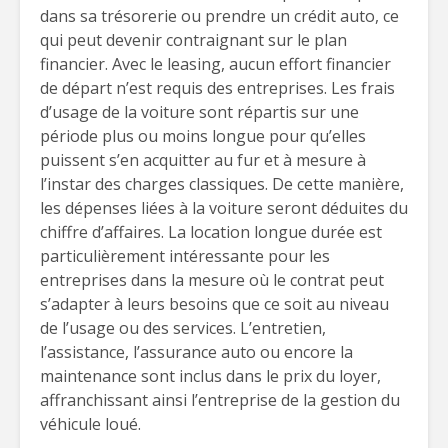
dans sa trésorerie ou prendre un crédit auto, ce
qui peut devenir contraignant sur le plan
financier. Avec le leasing, aucun effort financier
de départ n’est requis des entreprises. Les frais
d’usage de la voiture sont répartis sur une
période plus ou moins longue pour qu’elles
puissent s’en acquitter au fur et à mesure à
l’instar des charges classiques. De cette manière,
les dépenses liées à la voiture seront déduites du
chiffre d’affaires. La location longue durée est
particulièrement intéressante pour les
entreprises dans la mesure où le contrat peut
s’adapter à leurs besoins que ce soit au niveau
de l’usage ou des services. L’entretien,
l’assistance, l’assurance auto ou encore la
maintenance sont inclus dans le prix du loyer,
affranchissant ainsi l’entreprise de la gestion du
véhicule loué.