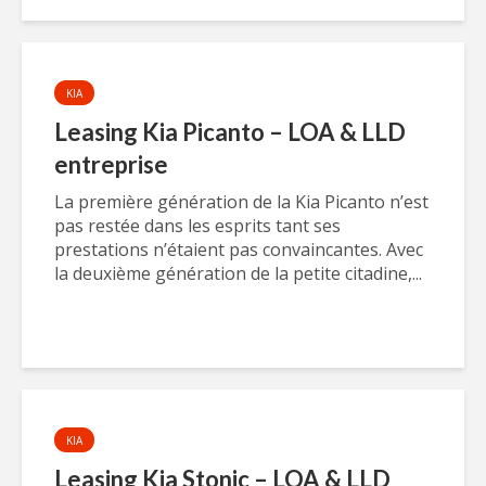
KIA
Leasing Kia Picanto – LOA & LLD
entreprise
La première génération de la Kia Picanto n’est
pas restée dans les esprits tant ses
prestations n’étaient pas convaincantes. Avec
la deuxième génération de la petite citadine,...
KIA
Leasing Kia Stonic – LOA & LLD