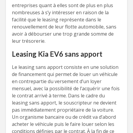
entreprises quant à elles sont de plus en plus
nombreuses à s’y intéresser en raison de la
facilité que le leasing représente dans le
renouvellement de leur flotte automobile, sans
avoir à débourser une trop grande somme de
leur trésorerie.
Leasing Kia EV6 sans apport
Le leasing sans apport consiste en une solution
de financement qui permet de louer un véhicule
en contrepartie du versement d’un loyer
mensuel, avec la possibilité de l’acquérir une fois
le contrat arrivé à terme. Dans le cadre du
leasing sans apport, le souscripteur ne devient
pas immédiatement propriétaire de la voiture.
Un organisme bancaire ou de crédit va d’abord
acheter le véhicule puis le faire louer selon les
conditions définies par le contrat. À la fin de ce