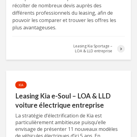
récolter de nombreux devis auprès des
différents professionnels du leasing, afin de
pouvoir les comparer et trouver les offres les
plus avantageuses.
Leasing Kia Sportage –
LOA & LLD entreprise
KIA
Leasing Kia e-Soul – LOA & LLD
voiture électrique entreprise
La stratégie d’électrification de Kia est
particulièrement ambitieuse puisqu’elle
envisage de présenter 11 nouveaux modèles
de véhicules électriques d’ici 5 ans. En...