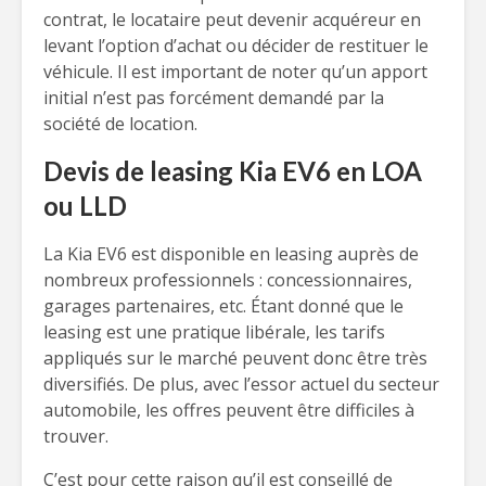
contrat, le locataire peut devenir acquéreur en
levant l’option d’achat ou décider de restituer le
véhicule. Il est important de noter qu’un apport
initial n’est pas forcément demandé par la
société de location.
Devis de leasing Kia EV6 en LOA
ou LLD
La Kia EV6 est disponible en leasing auprès de
nombreux professionnels : concessionnaires,
garages partenaires, etc. Étant donné que le
leasing est une pratique libérale, les tarifs
appliqués sur le marché peuvent donc être très
diversifiés. De plus, avec l’essor actuel du secteur
automobile, les offres peuvent être difficiles à
trouver.
C’est pour cette raison qu’il est conseillé de