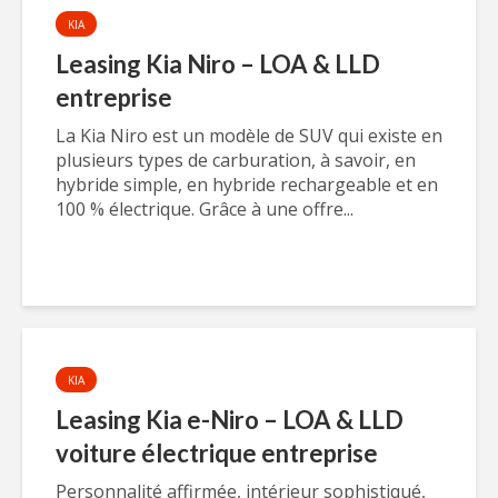
KIA
Leasing Kia Niro – LOA & LLD
entreprise
La Kia Niro est un modèle de SUV qui existe en
plusieurs types de carburation, à savoir, en
hybride simple, en hybride rechargeable et en
100 % électrique. Grâce à une offre...
KIA
Leasing Kia e-Niro – LOA & LLD
voiture électrique entreprise
Personnalité affirmée, intérieur sophistiqué,