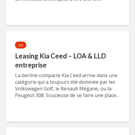
KIA
Leasing Kia Ceed – LOA & LLD
entreprise
La berline compacte Kia Ceed arrive dans une
catégorie qui a toujours été dominée par les
Volkswagen Golf, le Renault Mégane, ou la
Peugeot 308. Soucieuse de se faire une place...