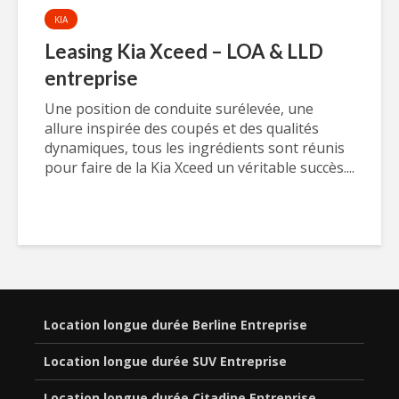
KIA
Leasing Kia Xceed – LOA & LLD
entreprise
Une position de conduite surélevée, une
allure inspirée des coupés et des qualités
dynamiques, tous les ingrédients sont réunis
pour faire de la Kia Xceed un véritable succès....
Location longue durée Berline Entreprise
Location longue durée SUV Entreprise
Location longue durée Citadine Entreprise