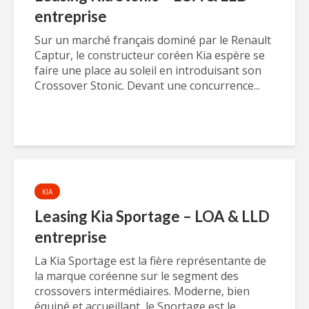
entreprise
Sur un marché français dominé par le Renault
Captur, le constructeur coréen Kia espère se
faire une place au soleil en introduisant son
Crossover Stonic. Devant une concurrence...
KIA
Leasing Kia Sportage – LOA & LLD
entreprise
La Kia Sportage est la fière représentante de
la marque coréenne sur le segment des
crossovers intermédiaires. Moderne, bien
équipé et accueillant, le Sportage est le...