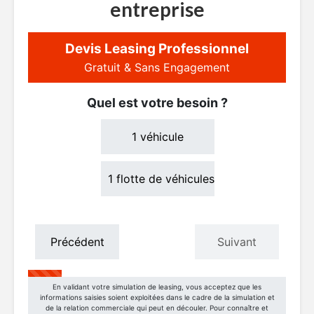
entreprise