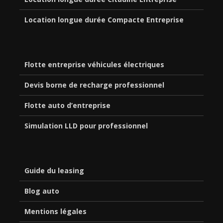
Location longue durée Compacte Entreprise
Flotte entreprise véhicules électriques
Devis borne de recharge professionnel
Flotte auto d’entreprise
Simulation LLD pour professionnel
Guide du leasing
Blog auto
Mentions légales