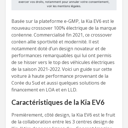
Basée sur la plateforme e-GMP, la Kia EV6 est le
nouveau crossover 100% électrique de la marque
coréenne. Commercialisé fin 2021, ce crossover
coréen allie sportivité et modernité. Il est
notamment doté d’un design novateur et de
performances remarquables qui lui ont permis
de se hisser vers le top des véhicules électriques
de la saison 2021-2022. Voici un guide sur cette
voiture à haute performance provenant de la
Corée du Sud et aussi quelques solutions de
financement en LOA et en LLD.
Caractéristiques de la Kia EV6
Premièrement, côté design, la Kia EV6 est le fruit
de la collaboration entre les 3 centres design de