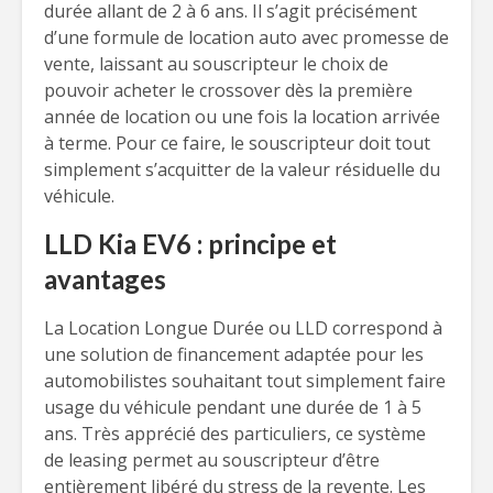
durée allant de 2 à 6 ans. Il s’agit précisément
d’une formule de location auto avec promesse de
vente, laissant au souscripteur le choix de
pouvoir acheter le crossover dès la première
année de location ou une fois la location arrivée
à terme. Pour ce faire, le souscripteur doit tout
simplement s’acquitter de la valeur résiduelle du
véhicule.
LLD Kia EV6 : principe et
avantages
La Location Longue Durée ou LLD correspond à
une solution de financement adaptée pour les
automobilistes souhaitant tout simplement faire
usage du véhicule pendant une durée de 1 à 5
ans. Très apprécié des particuliers, ce système
de leasing permet au souscripteur d’être
entièrement libéré du stress de la revente. Les