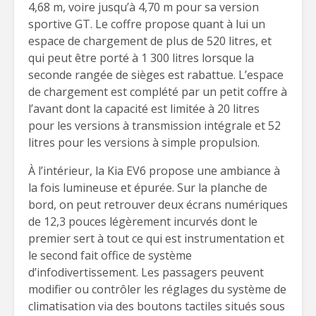
4,68 m, voire jusqu’à 4,70 m pour sa version
sportive GT. Le coffre propose quant à lui un
espace de chargement de plus de 520 litres, et
qui peut être porté à 1 300 litres lorsque la
seconde rangée de sièges est rabattue. L’espace
de chargement est complété par un petit coffre à
l’avant dont la capacité est limitée à 20 litres
pour les versions à transmission intégrale et 52
litres pour les versions à simple propulsion.
À l’intérieur, la Kia EV6 propose une ambiance à
la fois lumineuse et épurée. Sur la planche de
bord, on peut retrouver deux écrans numériques
de 12,3 pouces légèrement incurvés dont le
premier sert à tout ce qui est instrumentation et
le second fait office de système
d’infodivertissement. Les passagers peuvent
modifier ou contrôler les réglages du système de
climatisation via des boutons tactiles situés sous