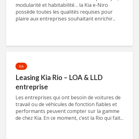
modularité et habitabilité… la Kia e-Niro
possède toutes les qualités requises pour
plaire aux entreprises souhaitant enrichir...
KIA
Leasing Kia Rio – LOA & LLD
entreprise
Les entreprises qui ont besoin de voitures de
travail ou de véhicules de fonction fiables et
performants peuvent compter sur la gamme
de chez Kia. En ce moment, c’est la Rio qui fait...