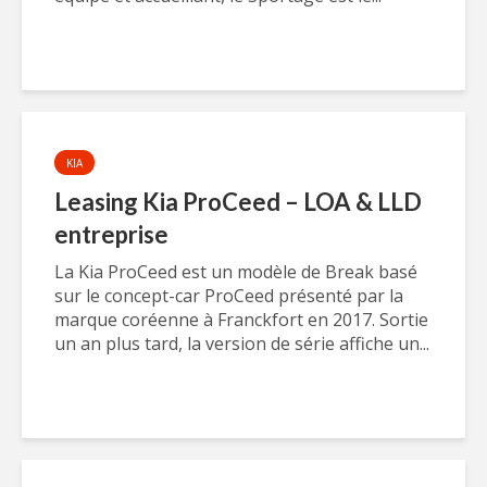
KIA
Leasing Kia ProCeed – LOA & LLD
entreprise
La Kia ProCeed est un modèle de Break basé
sur le concept-car ProCeed présenté par la
marque coréenne à Franckfort en 2017. Sortie
un an plus tard, la version de série affiche un...