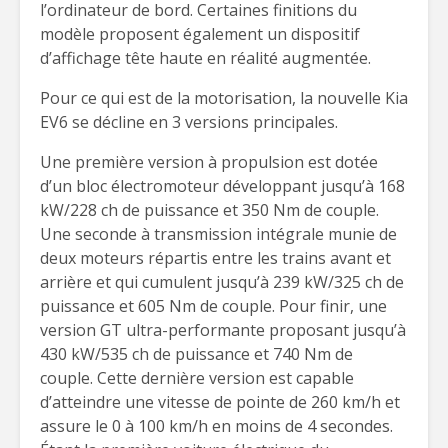
l’ordinateur de bord. Certaines finitions du
modèle proposent également un dispositif
d’affichage tête haute en réalité augmentée.
Pour ce qui est de la motorisation, la nouvelle Kia
EV6 se décline en 3 versions principales.
Une première version à propulsion est dotée
d’un bloc électromoteur développant jusqu’à 168
kW/228 ch de puissance et 350 Nm de couple.
Une seconde à transmission intégrale munie de
deux moteurs répartis entre les trains avant et
arrière et qui cumulent jusqu’à 239 kW/325 ch de
puissance et 605 Nm de couple. Pour finir, une
version GT ultra-performante proposant jusqu’à
430 kW/535 ch de puissance et 740 Nm de
couple. Cette dernière version est capable
d’atteindre une vitesse de pointe de 260 km/h et
assure le 0 à 100 km/h en moins de 4 secondes.