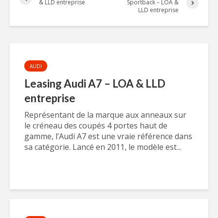
& LLD entreprise
Sportback – LOA &
LLD entreprise
AUDI
Leasing Audi A7 – LOA & LLD
entreprise
Représentant de la marque aux anneaux sur
le créneau des coupés 4 portes haut de
gamme, l’Audi A7 est une vraie référence dans
sa catégorie. Lancé en 2011, le modèle est...