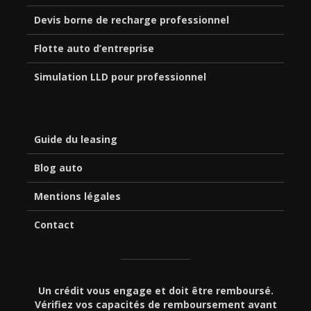
Devis borne de recharge professionnel
Flotte auto d’entreprise
Simulation LLD pour professionnel
Guide du leasing
Blog auto
Mentions légales
Contact
Un crédit vous engage et doit être remboursé.
Vérifiez vos capacités de remboursement avant