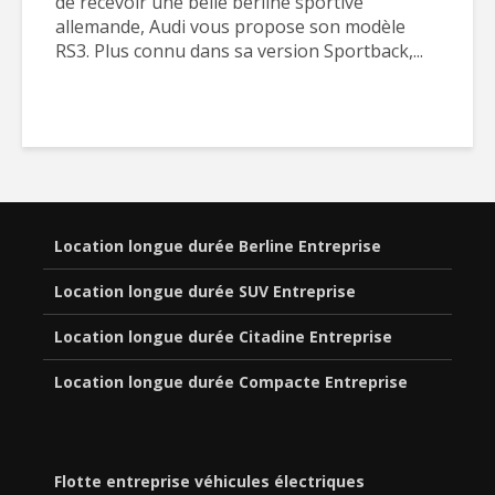
de recevoir une belle berline sportive
allemande, Audi vous propose son modèle
RS3. Plus connu dans sa version Sportback,...
Location longue durée Berline Entreprise
Location longue durée SUV Entreprise
Location longue durée Citadine Entreprise
Location longue durée Compacte Entreprise
Flotte entreprise véhicules électriques