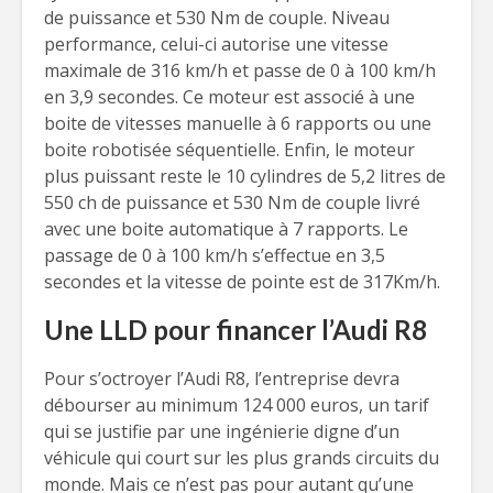
de puissance et 530 Nm de couple. Niveau
performance, celui-ci autorise une vitesse
maximale de 316 km/h et passe de 0 à 100 km/h
en 3,9 secondes. Ce moteur est associé à une
boite de vitesses manuelle à 6 rapports ou une
boite robotisée séquentielle. Enfin, le moteur
plus puissant reste le 10 cylindres de 5,2 litres de
550 ch de puissance et 530 Nm de couple livré
avec une boite automatique à 7 rapports. Le
passage de 0 à 100 km/h s’effectue en 3,5
secondes et la vitesse de pointe est de 317Km/h.
Une LLD pour financer l’Audi R8
Pour s’octroyer l’Audi R8, l’entreprise devra
débourser au minimum 124 000 euros, un tarif
qui se justifie par une ingénierie digne d’un
véhicule qui court sur les plus grands circuits du
monde. Mais ce n’est pas pour autant qu’une