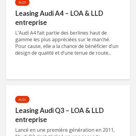
AUDI
Leasing Audi A4 – LOA & LLD
entreprise
L’Audi A4 fait partie des berlines haut de
gamme les plus appréciées sur le marché.
Pour cause, elle a la chance de bénéficier d’un
design de qualité et d’une tenue de route...
AUDI
Leasing Audi Q3 – LOA & LLD
entreprise
Lancé en une première génération en 2011,