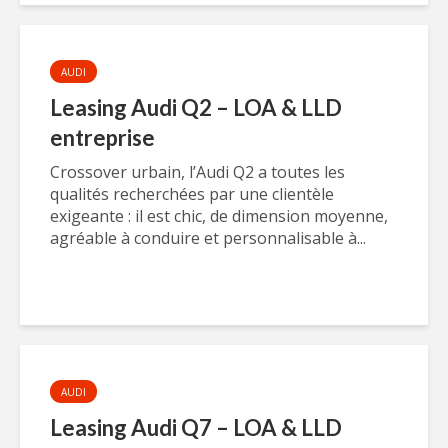
AUDI
Leasing Audi Q2 – LOA & LLD
entreprise
Crossover urbain, l’Audi Q2 a toutes les
qualités recherchées par une clientèle
exigeante : il est chic, de dimension moyenne,
agréable à conduire et personnalisable à...
AUDI
Leasing Audi Q7 – LOA & LLD