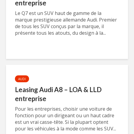
entreprise
Le Q7 est un SUV haut de gamme de la
marque prestigieuse allemande Audi. Premier
de tous les SUV conçus par la marque, il
présente tous les atouts, du design à la...
AUDI
Leasing Audi A8 – LOA & LLD
entreprise
Pour les entreprises, choisir une voiture de
fonction pour un dirigeant ou un haut cadre
est un vrai casse-tête. Si la plupart optent
pour les véhicules à la mode comme les SUV...