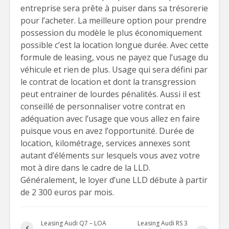
entreprise sera prête à puiser dans sa trésorerie
pour l’acheter. La meilleure option pour prendre
possession du modèle le plus économiquement
possible c’est la location longue durée. Avec cette
formule de leasing, vous ne payez que l’usage du
véhicule et rien de plus. Usage qui sera défini par
le contrat de location et dont la transgression
peut entrainer de lourdes pénalités. Aussi il est
conseillé de personnaliser votre contrat en
adéquation avec l’usage que vous allez en faire
puisque vous en avez l’opportunité. Durée de
location, kilométrage, services annexes sont
autant d’éléments sur lesquels vous avez votre
mot à dire dans le cadre de la LLD.
Généralement, le loyer d’une LLD débute à partir
de 2 300 euros par mois.
Leasing Audi Q7 – LOA
Leasing Audi RS 3