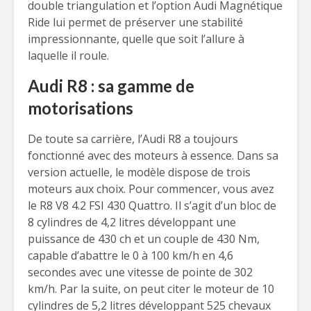
double triangulation et l’option Audi Magnétique
Ride lui permet de préserver une stabilité
impressionnante, quelle que soit l’allure à
laquelle il roule.
Audi R8 : sa gamme de
motorisations
De toute sa carrière, l’Audi R8 a toujours
fonctionné avec des moteurs à essence. Dans sa
version actuelle, le modèle dispose de trois
moteurs aux choix. Pour commencer, vous avez
le R8 V8 4.2 FSI 430 Quattro. Il s’agit d’un bloc de
8 cylindres de 4,2 litres développant une
puissance de 430 ch et un couple de 430 Nm,
capable d’abattre le 0 à 100 km/h en 4,6
secondes avec une vitesse de pointe de 302
km/h. Par la suite, on peut citer le moteur de 10
cylindres de 5,2 litres développant 525 chevaux