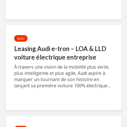
AUDI
Leasing Audi e-tron – LOA & LLD
voiture électrique entreprise
À travers une vision de la mobilité plus verte,
plus intelligente et plus agile, Audi aspire à
marquer un tournant de son histoire en
lançant sa première voiture 100% électrique....