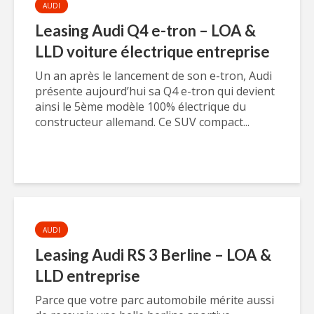
AUDI
Leasing Audi Q4 e-tron – LOA &
LLD voiture électrique entreprise
Un an après le lancement de son e-tron, Audi
présente aujourd’hui sa Q4 e-tron qui devient
ainsi le 5ème modèle 100% électrique du
constructeur allemand. Ce SUV compact...
AUDI
Leasing Audi RS 3 Berline – LOA &
LLD entreprise
Parce que votre parc automobile mérite aussi