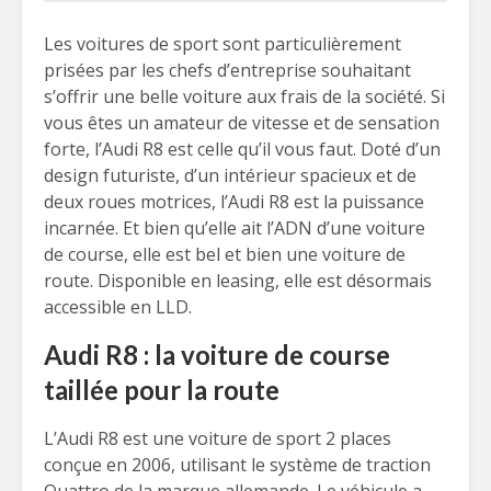
Les voitures de sport sont particulièrement
prisées par les chefs d’entreprise souhaitant
s’offrir une belle voiture aux frais de la société. Si
vous êtes un amateur de vitesse et de sensation
forte, l’Audi R8 est celle qu’il vous faut. Doté d’un
design futuriste, d’un intérieur spacieux et de
deux roues motrices, l’Audi R8 est la puissance
incarnée. Et bien qu’elle ait l’ADN d’une voiture
de course, elle est bel et bien une voiture de
route. Disponible en leasing, elle est désormais
accessible en LLD.
Audi R8 : la voiture de course
taillée pour la route
L’Audi R8 est une voiture de sport 2 places
conçue en 2006, utilisant le système de traction