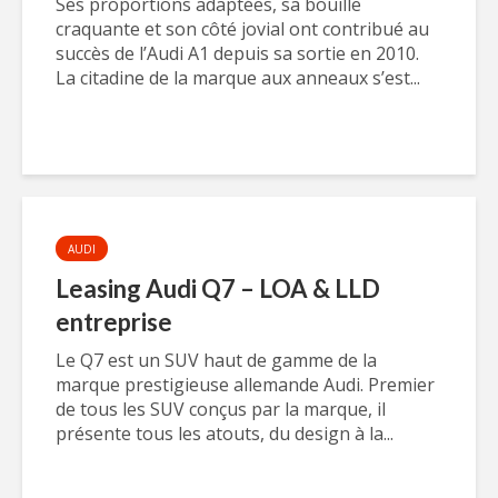
Ses proportions adaptées, sa bouille
craquante et son côté jovial ont contribué au
succès de l’Audi A1 depuis sa sortie en 2010.
La citadine de la marque aux anneaux s’est...
AUDI
Leasing Audi Q7 – LOA & LLD
entreprise
Le Q7 est un SUV haut de gamme de la
marque prestigieuse allemande Audi. Premier
de tous les SUV conçus par la marque, il
présente tous les atouts, du design à la...