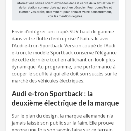
Envie d’intégrer un coupé-SUV haut de gamme
dans votre flotte d’entreprise ? Faites-le avec
l’Audi e-tron Sportback. Version coupé de l’Audi
e-tron, le modèle Sportback conserve l’élégance
de cette dernière tout en affichant un look plus
dynamique. Au programme, une performance à
couper le souffle à qui elle doit son succès sur le
marché des véhicules électriques.
Audi e-tron Sportback : la
deuxième électrique de la marque
Sur le plan du design, la marque allemande n’a
jamais laissé son public sur la faim. Elle prouve
encore une fois son savoir-faire sur ce terrain