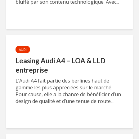
bluffé par son contenu technologique. Avec...
AUDI
Leasing Audi A4 – LOA & LLD
entreprise
L’Audi A4 fait partie des berlines haut de
gamme les plus appréciées sur le marché.
Pour cause, elle a la chance de bénéficier d’un
design de qualité et d’une tenue de route...