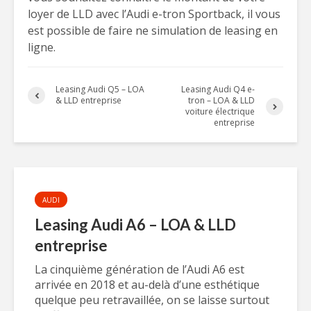
loyer de LLD avec l’Audi e-tron Sportback, il vous
est possible de faire ne simulation de leasing en
ligne.
Leasing Audi Q5 – LOA
Leasing Audi Q4 e-
& LLD entreprise
tron – LOA & LLD
voiture électrique
entreprise
AUDI
Leasing Audi A6 – LOA & LLD
entreprise
La cinquième génération de l’Audi A6 est
arrivée en 2018 et au-delà d’une esthétique
quelque peu retravaillée, on se laisse surtout