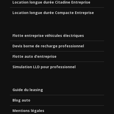
Location longue durée Citadine Entreprise
Location longue durée Compacte Entreprise
Flotte entreprise véhicules électriques
Devis borne de recharge professionnel
Flotte auto d’entreprise
Simulation LLD pour professionnel
Guide du leasing
Blog auto
Mentions légales