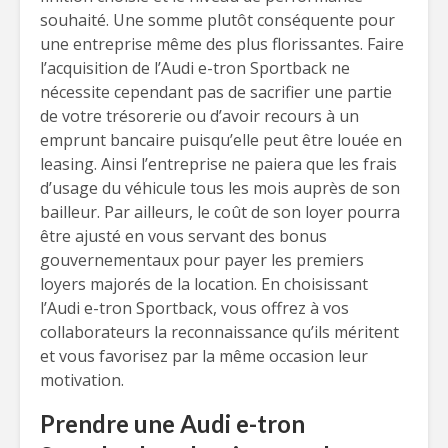
souhaité. Une somme plutôt conséquente pour
une entreprise même des plus florissantes. Faire
l’acquisition de l’Audi e-tron Sportback ne
nécessite cependant pas de sacrifier une partie
de votre trésorerie ou d’avoir recours à un
emprunt bancaire puisqu’elle peut être louée en
leasing. Ainsi l’entreprise ne paiera que les frais
d’usage du véhicule tous les mois auprès de son
bailleur. Par ailleurs, le coût de son loyer pourra
être ajusté en vous servant des bonus
gouvernementaux pour payer les premiers
loyers majorés de la location. En choisissant
l’Audi e-tron Sportback, vous offrez à vos
collaborateurs la reconnaissance qu’ils méritent
et vous favorisez par la même occasion leur
motivation.
Prendre une Audi e-tron