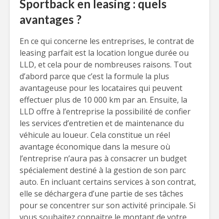
Sportback en leasing : quels
avantages ?
En ce qui concerne les entreprises, le contrat de
leasing parfait est la location longue durée ou
LLD, et cela pour de nombreuses raisons. Tout
d’abord parce que c’est la formule la plus
avantageuse pour les locataires qui peuvent
effectuer plus de 10 000 km par an. Ensuite, la
LLD offre à l’entreprise la possibilité de confier
les services d’entretien et de maintenance du
véhicule au loueur. Cela constitue un réel
avantage économique dans la mesure où
l’entreprise n’aura pas à consacrer un budget
spécialement destiné à la gestion de son parc
auto. En incluant certains services à son contrat,
elle se déchargera d’une partie de ses tâches
pour se concentrer sur son activité principale. Si
vous souhaitez connaitre le montant de votre