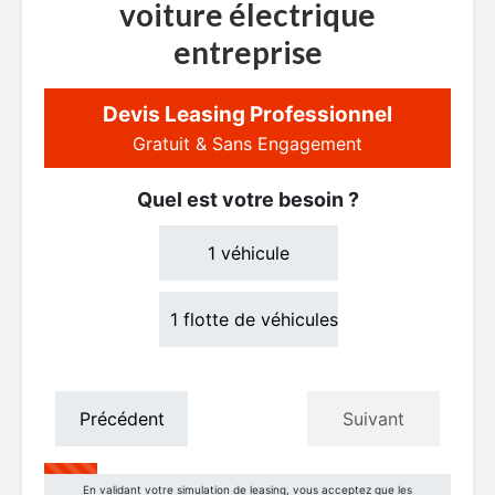
voiture électrique
entreprise