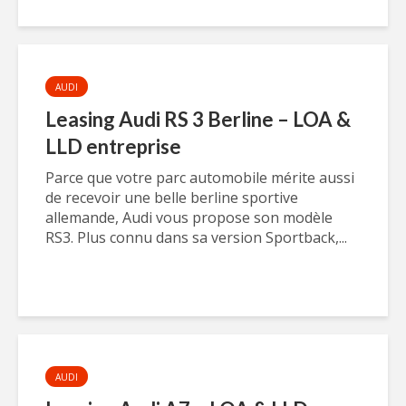
AUDI
Leasing Audi RS 3 Berline – LOA &
LLD entreprise
Parce que votre parc automobile mérite aussi
de recevoir une belle berline sportive
allemande, Audi vous propose son modèle
RS3. Plus connu dans sa version Sportback,...
AUDI