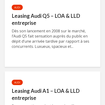
AUDI
Leasing Audi Q5 – LOA & LLD
entreprise
Dès son lancement en 2008 sur le marché,
l’Audi Q5 fait sensation auprès du public en
dépit d’une arrivée tardive par rapport à ses
concurrents. Luxueux, spacieux et...
AUDI
Leasing Audi A1 – LOA & LLD
entreprise