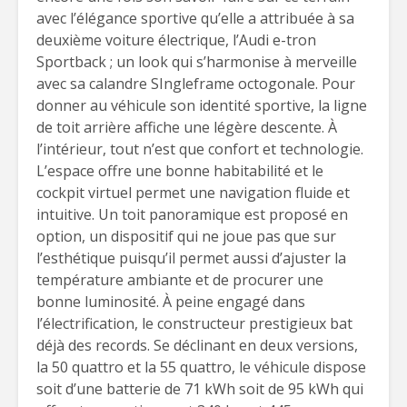
avec l’élégance sportive qu’elle a attribuée à sa
deuxième voiture électrique, l’Audi e-tron
Sportback ; un look qui s’harmonise à merveille
avec sa calandre SIngleframe octogonale. Pour
donner au véhicule son identité sportive, la ligne
de toit arrière affiche une légère descente. À
l’intérieur, tout n’est que confort et technologie.
L’espace offre une bonne habitabilité et le
cockpit virtuel permet une navigation fluide et
intuitive. Un toit panoramique est proposé en
option, un dispositif qui ne joue pas que sur
l’esthétique puisqu’il permet aussi d’ajuster la
température ambiante et de procurer une
bonne luminosité. À peine engagé dans
l’électrification, le constructeur prestigieux bat
déjà des records. Se déclinant en deux versions,
la 50 quattro et la 55 quattro, le véhicule dispose
soit d’une batterie de 71 kWh soit de 95 kWh qui