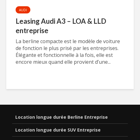
AUDI
Leasing Audi A3 – LOA & LLD
entreprise
La berline compacte est le modèle de voiture
de fonction le plus prisé par les entreprises.
Élégante et fonctionnelle à la fois, elle est
encore mieux quand elle provient d’une...
Location longue durée Berline Entreprise
Location longue durée SUV Entreprise