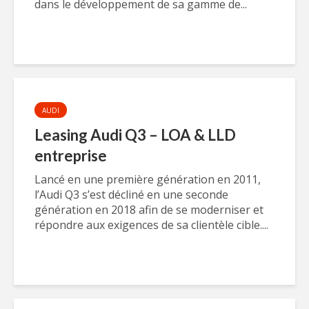
dans le développement de sa gamme de...
AUDI
Leasing Audi Q3 – LOA & LLD
entreprise
Lancé en une première génération en 2011,
l’Audi Q3 s’est décliné en une seconde
génération en 2018 afin de se moderniser et
répondre aux exigences de sa clientèle cible....