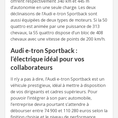
offrent respectivement 340 km et 445 m
d’autonomie en une seule charge. Les deux
déclinaisons de l’Audi e-tron Sportback sont
aussi équipées de deux types de moteurs. Si la 50
quattro est animée par une puissance de 313
chevaux, la 55 quattro dispose d’un bloc de 408
chevaux avec une vitesse de points de 200 km/h.
Audi e-tron Sportback :
l’électrique idéal pour vos
collaborateurs
Il n’y a pas à dire, l’Audi e-tron Sportback est un
véhicule prestigieux, idéal à mettre à disposition
de vos dirigeants et cadres supérieurs. Pour
pouvoir l’intégrer à son parc automobile,
l’entreprise devra pourtant s’attendre à
débourser entre 74 900 et 110 280 euros selon la
finition choisie et le niveau de performance