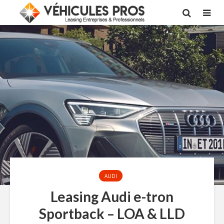
AUDI
Leasing Audi e-tron
Sportback – LOA & LLD