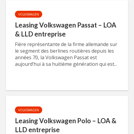
VOLKSWAGEN
Leasing Volkswagen Passat – LOA
& LLD entreprise
Fière représentante de la firme allemande sur
le segment des berlines routières depuis les
années 70, la Volkswagen Passat est
aujourd’hui à sa huitième génération qui est...
VOLKSWAGEN
Leasing Volkswagen Polo – LOA &
LLD entreprise