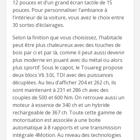
12 pouces et d’un grand écran tactile de 15
pouces. Pour personnaliser l’ambiance à
l’intérieur de la voiture, vous avez le choix entre
30 sortes d’éclairages.
Selon la finition que vous choisissez, l’habitacle
peut être plus chaleureux avec des touches de
bois par ci et par là, comme il peut aussi devenir
plus moderne en jouant avec du métal ou alors
plus sportif. Sous le capot, le Touareg propose
deux blocs V6 3.0L TDI avec des puissances
décuplées. Au lieu d’afficher 204 et 262 ch, ils
sont maintenant à 231 et 286 ch avec des
couples de 500 et 600 Nm. On retrouve aussi un
moteur à essence de 340 ch et un hybride
rechargeable de 367 ch. Toute cette gamme de
motorisation est associée à une boite
automatique à 8 rapports et une transmission
intégrale 4Motion. Au niveau des technologies