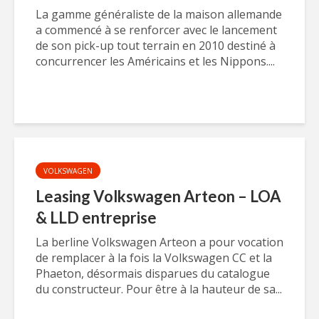
La gamme généraliste de la maison allemande
a commencé à se renforcer avec le lancement
de son pick-up tout terrain en 2010 destiné à
concurrencer les Américains et les Nippons....
VOLKSWAGEN
Leasing Volkswagen Arteon – LOA
& LLD entreprise
La berline Volkswagen Arteon a pour vocation
de remplacer à la fois la Volkswagen CC et la
Phaeton, désormais disparues du catalogue
du constructeur. Pour être à la hauteur de sa...