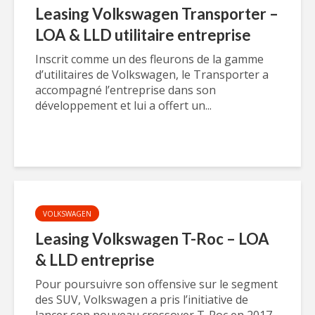
Leasing Volkswagen Transporter –
LOA & LLD utilitaire entreprise
Inscrit comme un des fleurons de la gamme
d’utilitaires de Volkswagen, le Transporter a
accompagné l’entreprise dans son
développement et lui a offert un...
VOLKSWAGEN
Leasing Volkswagen T-Roc – LOA
& LLD entreprise
Pour poursuivre son offensive sur le segment
des SUV, Volkswagen a pris l’initiative de