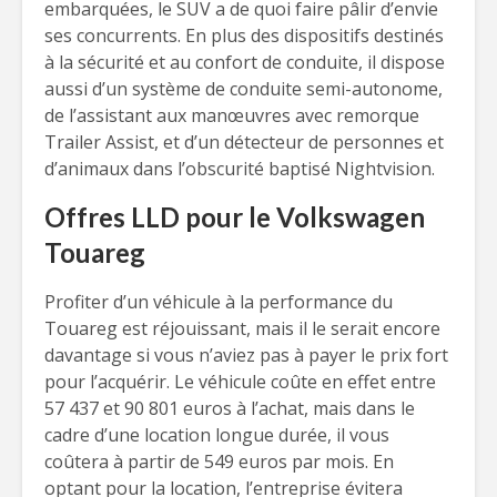
embarquées, le SUV a de quoi faire pâlir d’envie
ses concurrents. En plus des dispositifs destinés
à la sécurité et au confort de conduite, il dispose
aussi d’un système de conduite semi-autonome,
de l’assistant aux manœuvres avec remorque
Trailer Assist, et d’un détecteur de personnes et
d’animaux dans l’obscurité baptisé Nightvision.
Offres LLD pour le Volkswagen
Touareg
Profiter d’un véhicule à la performance du
Touareg est réjouissant, mais il le serait encore
davantage si vous n’aviez pas à payer le prix fort
pour l’acquérir. Le véhicule coûte en effet entre
57 437 et 90 801 euros à l’achat, mais dans le
cadre d’une location longue durée, il vous
coûtera à partir de 549 euros par mois. En
optant pour la location, l’entreprise évitera