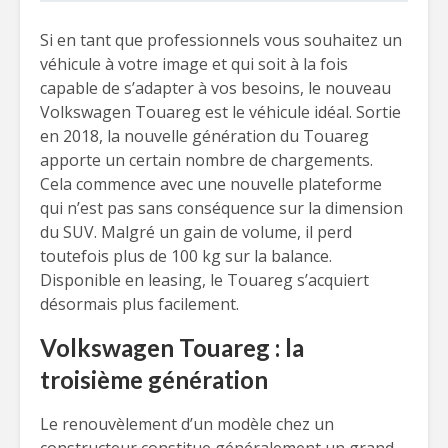
Si en tant que professionnels vous souhaitez un
véhicule à votre image et qui soit à la fois
capable de s’adapter à vos besoins, le nouveau
Volkswagen Touareg est le véhicule idéal. Sortie
en 2018, la nouvelle génération du Touareg
apporte un certain nombre de chargements.
Cela commence avec une nouvelle plateforme
qui n’est pas sans conséquence sur la dimension
du SUV. Malgré un gain de volume, il perd
toutefois plus de 100 kg sur la balance.
Disponible en leasing, le Touareg s’acquiert
désormais plus facilement.
Volkswagen Touareg : la
troisième génération
Le renouvèlement d’un modèle chez un