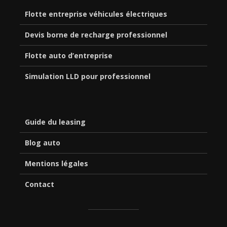
Flotte entreprise véhicules électriques
Devis borne de recharge professionnel
Flotte auto d’entreprise
Simulation LLD pour professionnel
Guide du leasing
Blog auto
Mentions légales
Contact