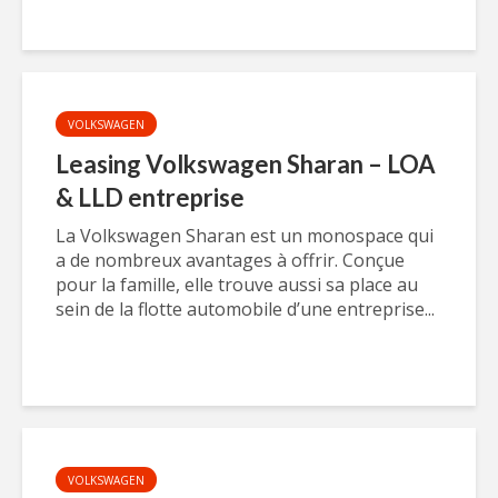
VOLKSWAGEN
Leasing Volkswagen Sharan – LOA
& LLD entreprise
La Volkswagen Sharan est un monospace qui
a de nombreux avantages à offrir. Conçue
pour la famille, elle trouve aussi sa place au
sein de la flotte automobile d’une entreprise...
VOLKSWAGEN