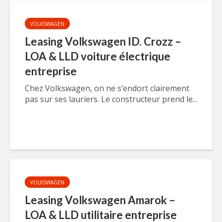
VOLKSWAGEN
Leasing Volkswagen ID. Crozz –
LOA & LLD voiture électrique
entreprise
Chez Volkswagen, on ne s’endort clairement
pas sur ses lauriers. Le constructeur prend le...
VOLKSWAGEN
Leasing Volkswagen Amarok –
LOA & LLD utilitaire entreprise