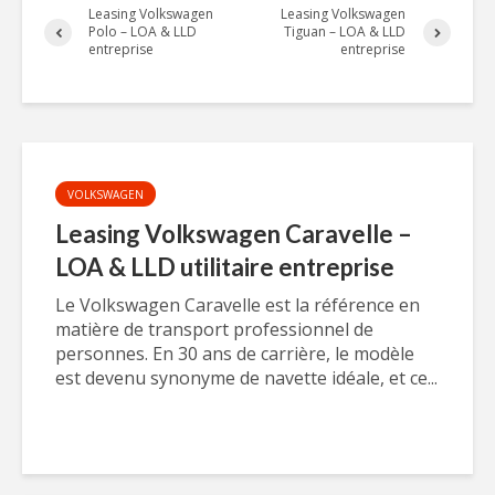
Leasing Volkswagen
Leasing Volkswagen
Polo – LOA & LLD
Tiguan – LOA & LLD
entreprise
entreprise
VOLKSWAGEN
Leasing Volkswagen Caravelle –
LOA & LLD utilitaire entreprise
Le Volkswagen Caravelle est la référence en
matière de transport professionnel de
personnes. En 30 ans de carrière, le modèle
est devenu synonyme de navette idéale, et ce...