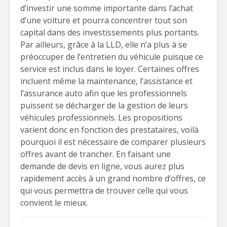
d’investir une somme importante dans l’achat
d’une voiture et pourra concentrer tout son
capital dans des investissements plus portants.
Par ailleurs, grâce à la LLD, elle n’a plus à se
préoccuper de l’entretien du véhicule puisque ce
service est inclus dans le loyer. Certaines offres
incluent même la maintenance, l’assistance et
l’assurance auto afin que les professionnels
puissent se décharger de la gestion de leurs
véhicules professionnels. Les propositions
varient donc en fonction des prestataires, voilà
pourquoi il est nécessaire de comparer plusieurs
offres avant de trancher. En faisant une
demande de devis en ligne, vous aurez plus
rapidement accès à un grand nombre d’offres, ce
qui vous permettra de trouver celle qui vous
convient le mieux.