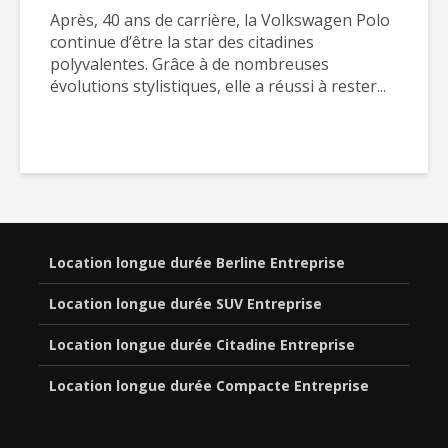
Après, 40 ans de carrière, la Volkswagen Polo
continue d’être la star des citadines
polyvalentes. Grâce à de nombreuses
évolutions stylistiques, elle a réussi à rester...
Location longue durée Berline Entreprise
Location longue durée SUV Entreprise
Location longue durée Citadine Entreprise
Location longue durée Compacte Entreprise