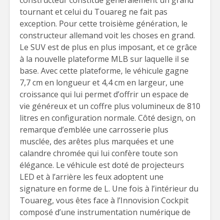
constructeur constitue généralement un grand
tournant et celui du Touareg ne fait pas
exception. Pour cette troisième génération, le
constructeur allemand voit les choses en grand.
Le SUV est de plus en plus imposant, et ce grâce
à la nouvelle plateforme MLB sur laquelle il se
base. Avec cette plateforme, le véhicule gagne
7,7 cm en longueur et 4,4 cm en largeur, une
croissance qui lui permet d’offrir un espace de
vie généreux et un coffre plus volumineux de 810
litres en configuration normale. Côté design, on
remarque d’emblée une carrosserie plus
musclée, des arêtes plus marquées et une
calandre chromée qui lui confère toute son
élégance. Le véhicule est doté de projecteurs
LED et à l’arrière les feux adoptent une
signature en forme de L. Une fois à l’intérieur du
Touareg, vous êtes face à l’Innovision Cockpit
composé d’une instrumentation numérique de