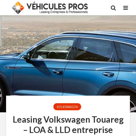
VOLKSWAGEN
Leasing Volkswagen Touareg
– LOA & LLD entreprise