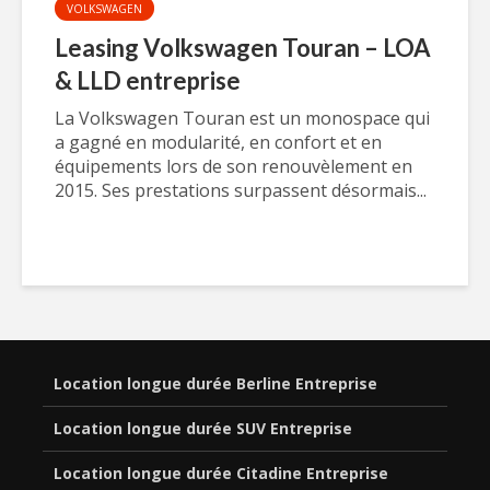
VOLKSWAGEN
Leasing Volkswagen Touran – LOA
& LLD entreprise
La Volkswagen Touran est un monospace qui
a gagné en modularité, en confort et en
équipements lors de son renouvèlement en
2015. Ses prestations surpassent désormais...
Location longue durée Berline Entreprise
Location longue durée SUV Entreprise
Location longue durée Citadine Entreprise