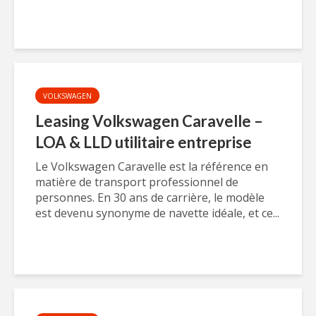
VOLKSWAGEN
Leasing Volkswagen Caravelle –
LOA & LLD utilitaire entreprise
Le Volkswagen Caravelle est la référence en
matière de transport professionnel de
personnes. En 30 ans de carrière, le modèle
est devenu synonyme de navette idéale, et ce...