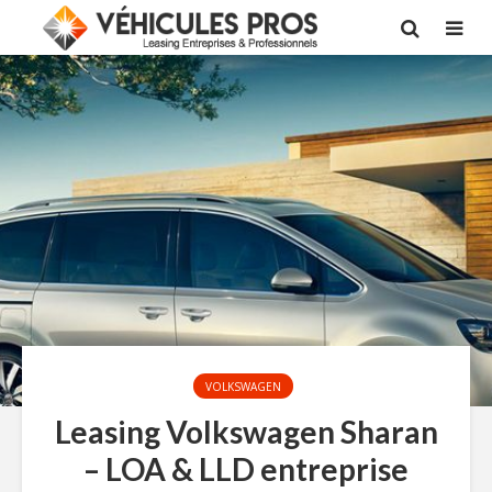
VOLKSWAGEN
Leasing Volkswagen Sharan
– LOA & LLD entreprise