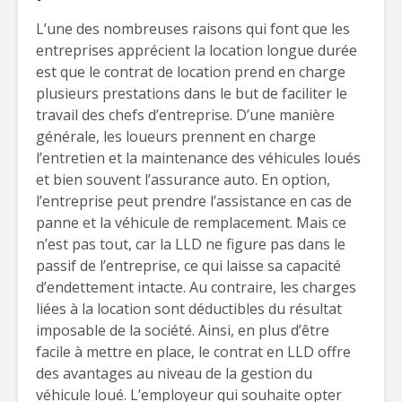
L’une des nombreuses raisons qui font que les
entreprises apprécient la location longue durée
est que le contrat de location prend en charge
plusieurs prestations dans le but de faciliter le
travail des chefs d’entreprise. D’une manière
générale, les loueurs prennent en charge
l’entretien et la maintenance des véhicules loués
et bien souvent l’assurance auto. En option,
l’entreprise peut prendre l’assistance en cas de
panne et la véhicule de remplacement. Mais ce
n’est pas tout, car la LLD ne figure pas dans le
passif de l’entreprise, ce qui laisse sa capacité
d’endettement intacte. Au contraire, les charges
liées à la location sont déductibles du résultat
imposable de la société. Ainsi, en plus d’être
facile à mettre en place, le contrat en LLD offre
des avantages au niveau de la gestion du
véhicule loué. L’employeur qui souhaite opter