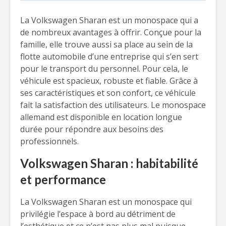
La Volkswagen Sharan est un monospace qui a
de nombreux avantages à offrir. Conçue pour la
famille, elle trouve aussi sa place au sein de la
flotte automobile d’une entreprise qui s’en sert
pour le transport du personnel. Pour cela, le
véhicule est spacieux, robuste et fiable. Grâce à
ses caractéristiques et son confort, ce véhicule
fait la satisfaction des utilisateurs. Le monospace
allemand est disponible en location longue
durée pour répondre aux besoins des
professionnels.
Volkswagen Sharan : habitabilité
et performance
La Volkswagen Sharan est un monospace qui
privilégie l’espace à bord au détriment de