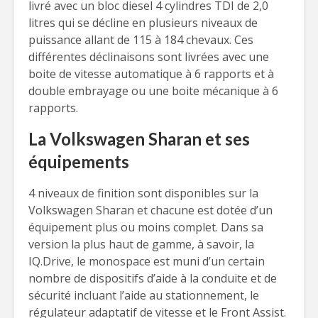
livré avec un bloc diesel 4 cylindres TDI de 2,0
litres qui se décline en plusieurs niveaux de
puissance allant de 115 à 184 chevaux. Ces
différentes déclinaisons sont livrées avec une
boite de vitesse automatique à 6 rapports et à
double embrayage ou une boite mécanique à 6
rapports.
La Volkswagen Sharan et ses
équipements
4 niveaux de finition sont disponibles sur la
Volkswagen Sharan et chacune est dotée d’un
équipement plus ou moins complet. Dans sa
version la plus haut de gamme, à savoir, la
IQ.Drive, le monospace est muni d’un certain
nombre de dispositifs d’aide à la conduite et de
sécurité incluant l’aide au stationnement, le
régulateur adaptatif de vitesse et le Front Assist.