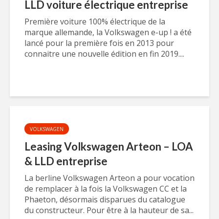
LLD voiture électrique entreprise
Première voiture 100% électrique de la
marque allemande, la Volkswagen e-up ! a été
lancé pour la première fois en 2013 pour
connaitre une nouvelle édition en fin 2019....
VOLKSWAGEN
Leasing Volkswagen Arteon – LOA
& LLD entreprise
La berline Volkswagen Arteon a pour vocation
de remplacer à la fois la Volkswagen CC et la
Phaeton, désormais disparues du catalogue
du constructeur. Pour être à la hauteur de sa...