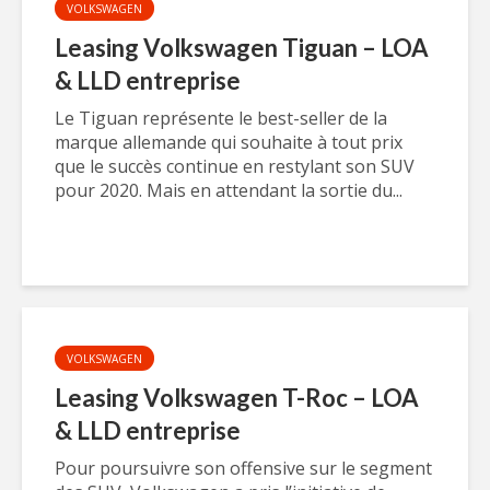
VOLKSWAGEN
Leasing Volkswagen Tiguan – LOA
& LLD entreprise
Le Tiguan représente le best-seller de la
marque allemande qui souhaite à tout prix
que le succès continue en restylant son SUV
pour 2020. Mais en attendant la sortie du...
VOLKSWAGEN
Leasing Volkswagen T-Roc – LOA
& LLD entreprise
Pour poursuivre son offensive sur le segment