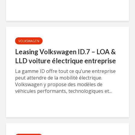
VOLKSWAGEN
Leasing Volkswagen ID.7 – LOA &
LLD voiture électrique entreprise
La gamme ID offre tout ce qu’une entreprise
peut attendre de la mobilité électrique.
Volkswagen y propose des modèles de
véhicules performants, technologiques et...