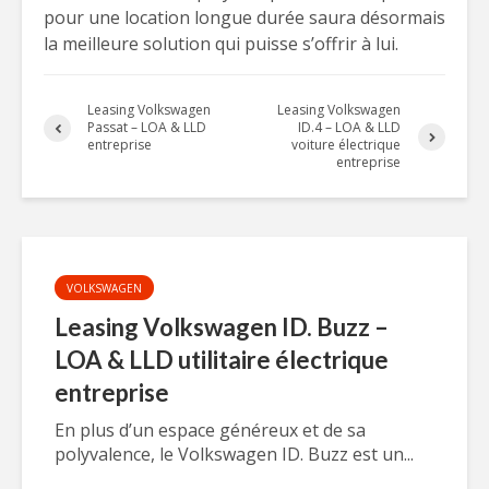
pour une location longue durée saura désormais
la meilleure solution qui puisse s’offrir à lui.
Leasing Volkswagen
Leasing Volkswagen
Passat – LOA & LLD
ID.4 – LOA & LLD
entreprise
voiture électrique
entreprise
VOLKSWAGEN
Leasing Volkswagen ID. Buzz –
LOA & LLD utilitaire électrique
entreprise
En plus d’un espace généreux et de sa
polyvalence, le Volkswagen ID. Buzz est un...