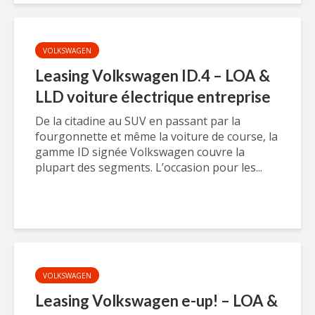
VOLKSWAGEN
Leasing Volkswagen ID.4 – LOA &
LLD voiture électrique entreprise
De la citadine au SUV en passant par la
fourgonnette et même la voiture de course, la
gamme ID signée Volkswagen couvre la
plupart des segments. L’occasion pour les...
VOLKSWAGEN
Leasing Volkswagen e-up! – LOA &