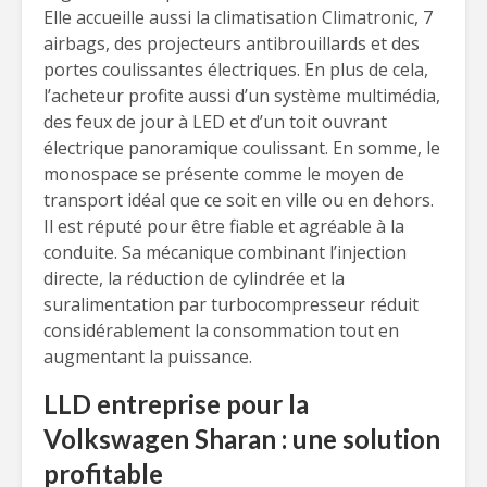
Elle accueille aussi la climatisation Climatronic, 7
airbags, des projecteurs antibrouillards et des
portes coulissantes électriques. En plus de cela,
l’acheteur profite aussi d’un système multimédia,
des feux de jour à LED et d’un toit ouvrant
électrique panoramique coulissant. En somme, le
monospace se présente comme le moyen de
transport idéal que ce soit en ville ou en dehors.
Il est réputé pour être fiable et agréable à la
conduite. Sa mécanique combinant l’injection
directe, la réduction de cylindrée et la
suralimentation par turbocompresseur réduit
considérablement la consommation tout en
augmentant la puissance.
LLD entreprise pour la
Volkswagen Sharan : une solution
profitable