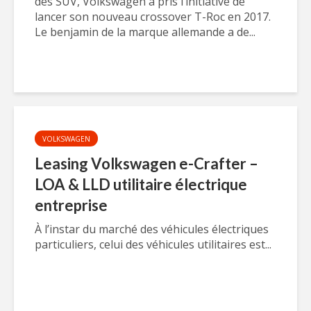
des SUV, Volkswagen a pris l’initiative de
lancer son nouveau crossover T-Roc en 2017.
Le benjamin de la marque allemande a de...
VOLKSWAGEN
Leasing Volkswagen e-Crafter –
LOA & LLD utilitaire électrique
entreprise
À l’instar du marché des véhicules électriques
particuliers, celui des véhicules utilitaires est...