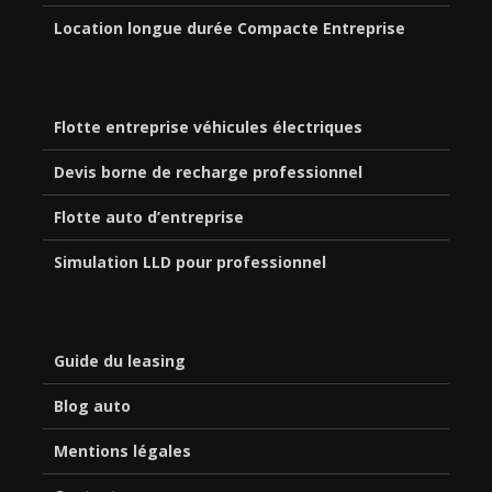
Location longue durée Compacte Entreprise
Flotte entreprise véhicules électriques
Devis borne de recharge professionnel
Flotte auto d’entreprise
Simulation LLD pour professionnel
Guide du leasing
Blog auto
Mentions légales