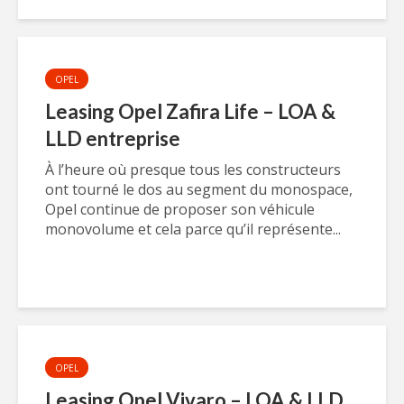
OPEL
Leasing Opel Zafira Life – LOA &
LLD entreprise
À l’heure où presque tous les constructeurs
ont tourné le dos au segment du monospace,
Opel continue de proposer son véhicule
monovolume et cela parce qu’il représente...
OPEL
Leasing Opel Vivaro – LOA & LLD