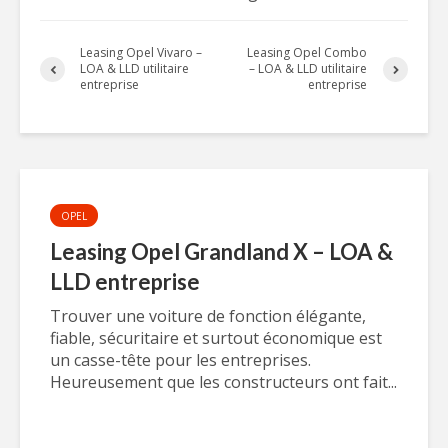
Leasing Opel Vivaro –
Leasing Opel Combo
LOA & LLD utilitaire
– LOA & LLD utilitaire
entreprise
entreprise
OPEL
Leasing Opel Grandland X – LOA &
LLD entreprise
Trouver une voiture de fonction élégante,
fiable, sécuritaire et surtout économique est
un casse-tête pour les entreprises.
Heureusement que les constructeurs ont fait...