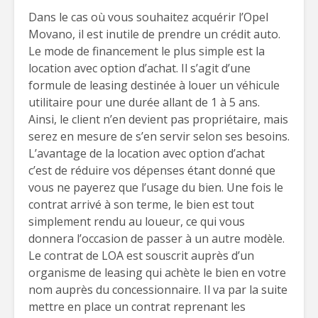
Dans le cas où vous souhaitez acquérir l’Opel
Movano, il est inutile de prendre un crédit auto.
Le mode de financement le plus simple est la
location avec option d’achat. Il s’agit d’une
formule de leasing destinée à louer un véhicule
utilitaire pour une durée allant de 1 à 5 ans.
Ainsi, le client n’en devient pas propriétaire, mais
serez en mesure de s’en servir selon ses besoins.
L’avantage de la location avec option d’achat
c’est de réduire vos dépenses étant donné que
vous ne payerez que l’usage du bien. Une fois le
contrat arrivé à son terme, le bien est tout
simplement rendu au loueur, ce qui vous
donnera l’occasion de passer à un autre modèle.
Le contrat de LOA est souscrit auprès d’un
organisme de leasing qui achète le bien en votre
nom auprès du concessionnaire. Il va par la suite
mettre en place un contrat reprenant les