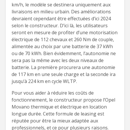
km/h, le modèle se destinera uniquement aux
livraisons en milieu urbain. Des améliorations
devraient cependant être effectuées d’ici 2024
selon le constructeur. D’ici là, les utilisateurs
seront en mesure de profiter d’une motorisation
électrique de 112 chevaux et 260 Nm de couple,
alimentée au choix par une batterie de 37 kWh
ou de 70 kWh. Bien évidemment, l’autonomie ne
sera pas la même avec les deux niveaux de
batterie. La première procurera une autonomie
de 117 km en une seule charge et la seconde ira
jusqu’à 224 km en cycle WLTP.
Pour vous aider à réduire les coûts de
fonctionnement, le constructeur propose l’Opel
Movano thermique et électrique en location
longue durée. Cette formule de leasing est
réputée pour être la mieux adaptée aux
professionnels, et ce pour plusieurs raisons.