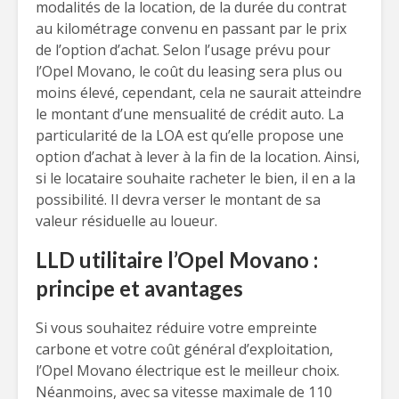
modalités de la location, de la durée du contrat
au kilométrage convenu en passant par le prix
de l’option d’achat. Selon l’usage prévu pour
l’Opel Movano, le coût du leasing sera plus ou
moins élevé, cependant, cela ne saurait atteindre
le montant d’une mensualité de crédit auto. La
particularité de la LOA est qu’elle propose une
option d’achat à lever à la fin de la location. Ainsi,
si le locataire souhaite racheter le bien, il en a la
possibilité. Il devra verser le montant de sa
valeur résiduelle au loueur.
LLD utilitaire l’Opel Movano :
principe et avantages
Si vous souhaitez réduire votre empreinte
carbone et votre coût général d’exploitation,
l’Opel Movano électrique est le meilleur choix.
Néanmoins, avec sa vitesse maximale de 110