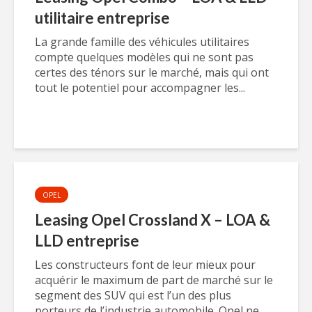
utilitaire entreprise
La grande famille des véhicules utilitaires
compte quelques modèles qui ne sont pas
certes des ténors sur le marché, mais qui ont
tout le potentiel pour accompagner les...
OPEL
Leasing Opel Crossland X – LOA &
LLD entreprise
Les constructeurs font de leur mieux pour
acquérir le maximum de part de marché sur le
segment des SUV qui est l’un des plus
porteurs de l’industrie automobile. Opel ne...