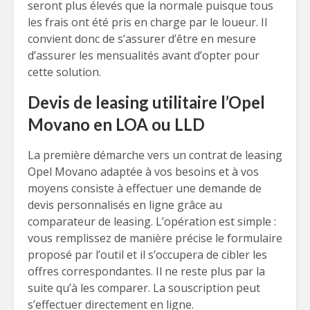
seront plus élevés que la normale puisque tous
les frais ont été pris en charge par le loueur. Il
convient donc de s’assurer d’être en mesure
d’assurer les mensualités avant d’opter pour
cette solution.
Devis de leasing utilitaire l’Opel
Movano en LOA ou LLD
La première démarche vers un contrat de leasing
Opel Movano adaptée à vos besoins et à vos
moyens consiste à effectuer une demande de
devis personnalisés en ligne grâce au
comparateur de leasing. L’opération est simple :
vous remplissez de manière précise le formulaire
proposé par l’outil et il s’occupera de cibler les
offres correspondantes. Il ne reste plus par la
suite qu’à les comparer. La souscription peut
s’effectuer directement en ligne.