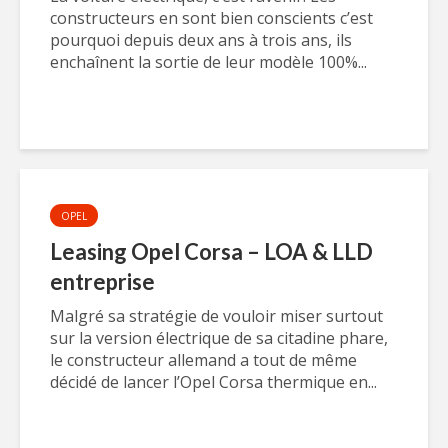
constructeurs en sont bien conscients c’est
pourquoi depuis deux ans à trois ans, ils
enchaînent la sortie de leur modèle 100%...
OPEL
Leasing Opel Corsa – LOA & LLD
entreprise
Malgré sa stratégie de vouloir miser surtout
sur la version électrique de sa citadine phare,
le constructeur allemand a tout de même
décidé de lancer l’Opel Corsa thermique en...