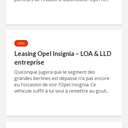
OPEL
Leasing Opel Insignia – LOA & LLD
entreprise
Quiconque jugera que le segment des
grandes berlines est dépassé n’a pas encore
eu l’occasion de voir l’Opel Insignia. Ce
véhicule suffit à lui seul à remettre au gout...