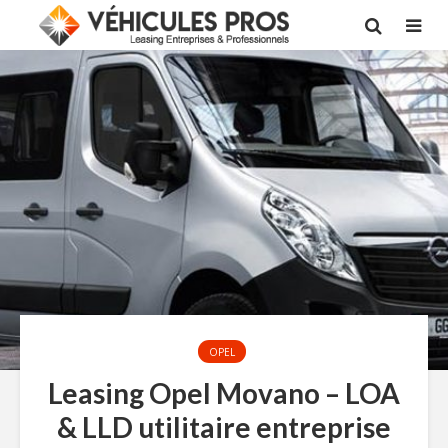
OPEL
Leasing Opel Movano – LOA
& LLD utilitaire entreprise