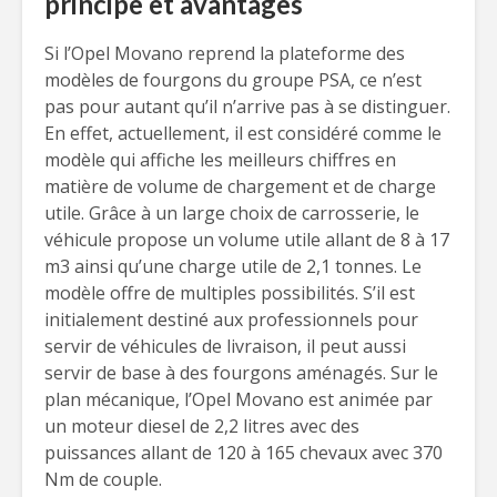
principe et avantages
Si l’Opel Movano reprend la plateforme des
modèles de fourgons du groupe PSA, ce n’est
pas pour autant qu’il n’arrive pas à se distinguer.
En effet, actuellement, il est considéré comme le
modèle qui affiche les meilleurs chiffres en
matière de volume de chargement et de charge
utile. Grâce à un large choix de carrosserie, le
véhicule propose un volume utile allant de 8 à 17
m3 ainsi qu’une charge utile de 2,1 tonnes. Le
modèle offre de multiples possibilités. S’il est
initialement destiné aux professionnels pour
servir de véhicules de livraison, il peut aussi
servir de base à des fourgons aménagés. Sur le
plan mécanique, l’Opel Movano est animée par
un moteur diesel de 2,2 litres avec des
puissances allant de 120 à 165 chevaux avec 370
Nm de couple.