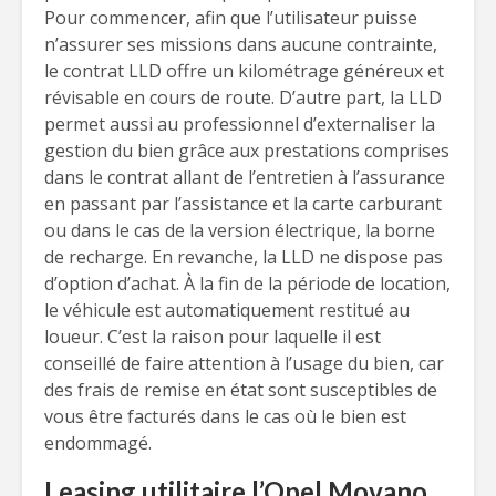
Pour commencer, afin que l’utilisateur puisse
n’assurer ses missions dans aucune contrainte,
le contrat LLD offre un kilométrage généreux et
révisable en cours de route. D’autre part, la LLD
permet aussi au professionnel d’externaliser la
gestion du bien grâce aux prestations comprises
dans le contrat allant de l’entretien à l’assurance
en passant par l’assistance et la carte carburant
ou dans le cas de la version électrique, la borne
de recharge. En revanche, la LLD ne dispose pas
d’option d’achat. À la fin de la période de location,
le véhicule est automatiquement restitué au
loueur. C’est la raison pour laquelle il est
conseillé de faire attention à l’usage du bien, car
des frais de remise en état sont susceptibles de
vous être facturés dans le cas où le bien est
endommagé.
Leasing utilitaire l’Opel Movano