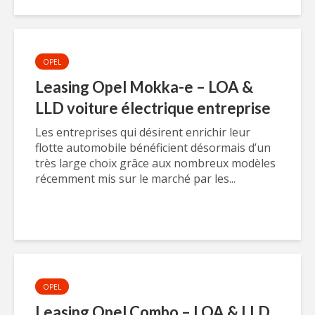
OPEL
Leasing Opel Mokka-e – LOA &
LLD voiture électrique entreprise
Les entreprises qui désirent enrichir leur
flotte automobile bénéficient désormais d’un
très large choix grâce aux nombreux modèles
récemment mis sur le marché par les...
OPEL
Leasing Opel Combo – LOA & LLD