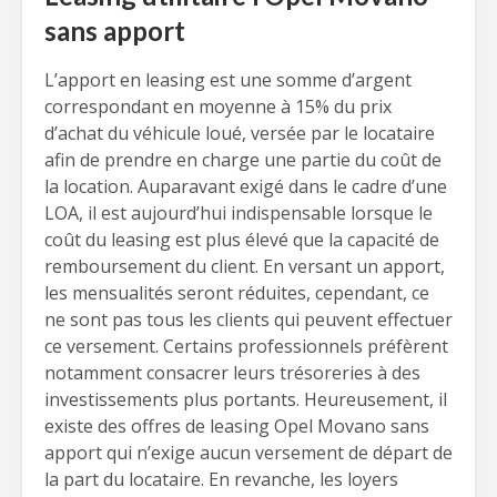
sans apport
L’apport en leasing est une somme d’argent
correspondant en moyenne à 15% du prix
d’achat du véhicule loué, versée par le locataire
afin de prendre en charge une partie du coût de
la location. Auparavant exigé dans le cadre d’une
LOA, il est aujourd’hui indispensable lorsque le
coût du leasing est plus élevé que la capacité de
remboursement du client. En versant un apport,
les mensualités seront réduites, cependant, ce
ne sont pas tous les clients qui peuvent effectuer
ce versement. Certains professionnels préfèrent
notamment consacrer leurs trésoreries à des
investissements plus portants. Heureusement, il
existe des offres de leasing Opel Movano sans
apport qui n’exige aucun versement de départ de
la part du locataire. En revanche, les loyers