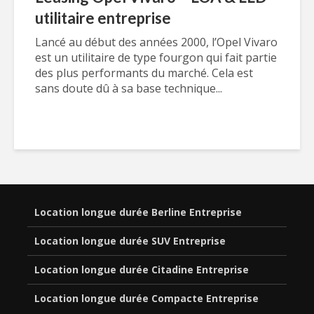
utilitaire entreprise
Lancé au début des années 2000, l’Opel Vivaro
est un utilitaire de type fourgon qui fait partie
des plus performants du marché. Cela est
sans doute dû à sa base technique...
Location longue durée Berline Entreprise
Location longue durée SUV Entreprise
Location longue durée Citadine Entreprise
Location longue durée Compacte Entreprise