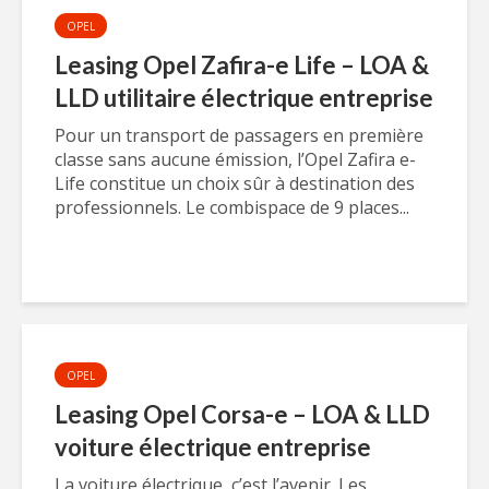
OPEL
Leasing Opel Zafira-e Life – LOA &
LLD utilitaire électrique entreprise
Pour un transport de passagers en première
classe sans aucune émission, l’Opel Zafira e-
Life constitue un choix sûr à destination des
professionnels. Le combispace de 9 places...
OPEL
Leasing Opel Corsa-e – LOA & LLD
voiture électrique entreprise
La voiture électrique, c’est l’avenir. Les