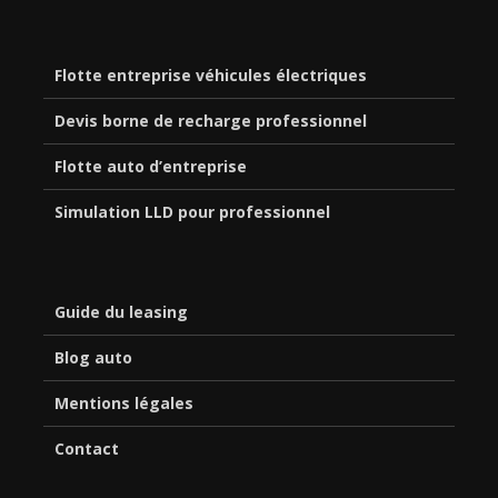
Flotte entreprise véhicules électriques
Devis borne de recharge professionnel
Flotte auto d’entreprise
Simulation LLD pour professionnel
Guide du leasing
Blog auto
Mentions légales
Contact