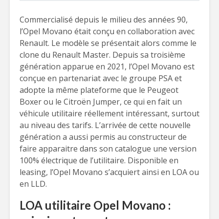
Commercialisé depuis le milieu des années 90,
l’Opel Movano était conçu en collaboration avec
Renault. Le modèle se présentait alors comme le
clone du Renault Master. Depuis sa troisième
génération apparue en 2021, l’Opel Movano est
conçue en partenariat avec le groupe PSA et
adopte la même plateforme que le Peugeot
Boxer ou le Citroën Jumper, ce qui en fait un
véhicule utilitaire réellement intéressant, surtout
au niveau des tarifs. L’arrivée de cette nouvelle
génération a aussi permis au constructeur de
faire apparaitre dans son catalogue une version
100% électrique de l’utilitaire. Disponible en
leasing, l’Opel Movano s’acquiert ainsi en LOA ou
en LLD.
LOA utilitaire Opel Movano :