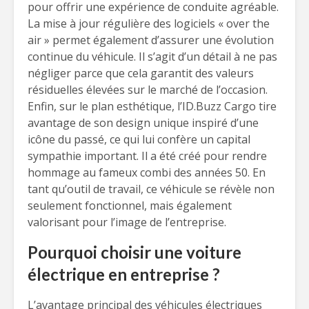
pour offrir une expérience de conduite agréable.
La mise à jour régulière des logiciels « over the
air » permet également d’assurer une évolution
continue du véhicule. Il s’agit d’un détail à ne pas
négliger parce que cela garantit des valeurs
résiduelles élevées sur le marché de l’occasion.
Enfin, sur le plan esthétique, l’ID.Buzz Cargo tire
avantage de son design unique inspiré d’une
icône du passé, ce qui lui confère un capital
sympathie important. Il a été créé pour rendre
hommage au fameux combi des années 50. En
tant qu’outil de travail, ce véhicule se révèle non
seulement fonctionnel, mais également
valorisant pour l’image de l’entreprise.
Pourquoi choisir une voiture
électrique en entreprise ?
L’avantage principal des véhicules électriques