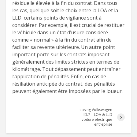
résiduelle élevée à la fin du contrat. Dans tous
les cas, quel que soit le choix entre la LOA et la
LLD, certains points de vigilance sont à
considérer. Par exemple, il est crucial de restituer
le véhicule dans un état d’usure considéré
comme « normal » à la fin du contrat afin de
faciliter sa revente ultérieure. Un autre point
important porte sur les contrats imposant
généralement des limites strictes en termes de
kilométrage. Tout dépassement peut entraîner
l’application de pénalités. Enfin, en cas de
résiliation anticipée du contrat, des pénalités
peuvent également être imposées par le loueur.
Leasing Volkswagen
ID.7 – LOA & LLD
voiture électrique
entreprise