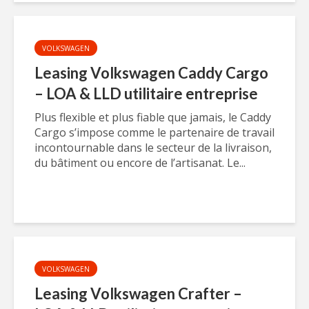
VOLKSWAGEN
Leasing Volkswagen Caddy Cargo
– LOA & LLD utilitaire entreprise
Plus flexible et plus fiable que jamais, le Caddy
Cargo s’impose comme le partenaire de travail
incontournable dans le secteur de la livraison,
du bâtiment ou encore de l’artisanat. Le...
VOLKSWAGEN
Leasing Volkswagen Crafter –