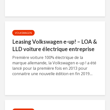
VOLKSWAGEN
Leasing Volkswagen e-up! – LOA &
LLD voiture électrique entreprise
Première voiture 100% électrique de la
marque allemande, la Volkswagen e-up ! a été
lancé pour la première fois en 2013 pour
connaitre une nouvelle édition en fin 2019....