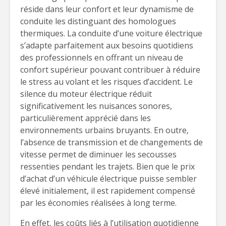
réside dans leur confort et leur dynamisme de
conduite les distinguant des homologues
thermiques. La conduite d’une voiture électrique
s’adapte parfaitement aux besoins quotidiens
des professionnels en offrant un niveau de
confort supérieur pouvant contribuer à réduire
le stress au volant et les risques d’accident. Le
silence du moteur électrique réduit
significativement les nuisances sonores,
particulièrement apprécié dans les
environnements urbains bruyants. En outre,
l’absence de transmission et de changements de
vitesse permet de diminuer les secousses
ressenties pendant les trajets. Bien que le prix
d’achat d’un véhicule électrique puisse sembler
élevé initialement, il est rapidement compensé
par les économies réalisées à long terme.
En effet, les coûts liés à l’utilisation quotidienne