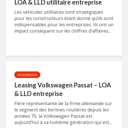
LOA & LLD utilitaire entreprise
Les véhicules utilitaires sont stratégiques
pour les constructeurs étant donné qu’ils sont
indispensables pour les entreprises. Ils ont un
impact conséquent sur les chiffres d’affaires...
VOLKSWAGEN
Leasing Volkswagen Passat – LOA
& LLD entreprise
Fière représentante de la firme allemande sur
le segment des berlines routières depuis les
années 70, la Volkswagen Passat est
aujourd’hui à sa huitième génération qui est...