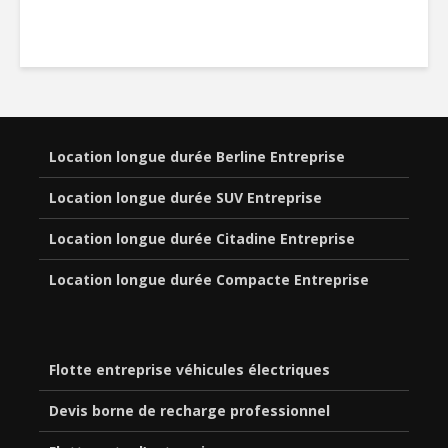
Location longue durée Berline Entreprise
Location longue durée SUV Entreprise
Location longue durée Citadine Entreprise
Location longue durée Compacte Entreprise
Flotte entreprise véhicules électriques
Devis borne de recharge professionnel