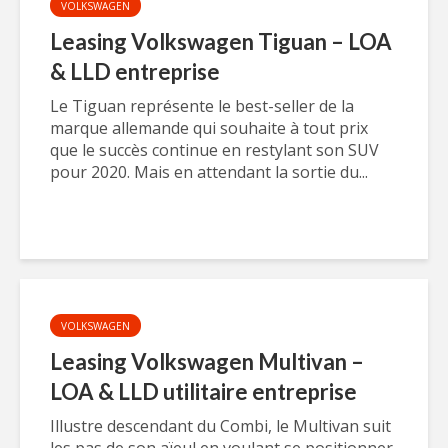
VOLKSWAGEN
Leasing Volkswagen Tiguan – LOA
& LLD entreprise
Le Tiguan représente le best-seller de la
marque allemande qui souhaite à tout prix
que le succès continue en restylant son SUV
pour 2020. Mais en attendant la sortie du...
VOLKSWAGEN
Leasing Volkswagen Multivan –
LOA & LLD utilitaire entreprise
Illustre descendant du Combi, le Multivan suit