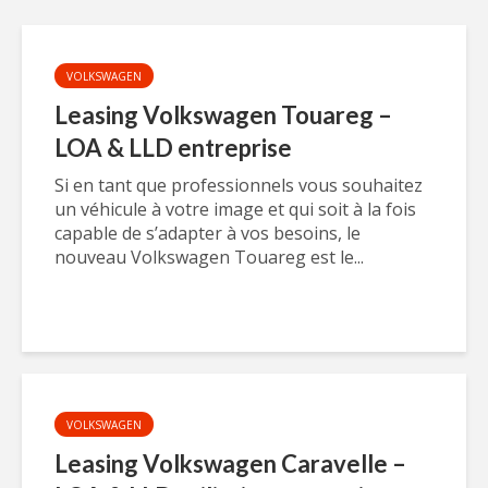
VOLKSWAGEN
Leasing Volkswagen Touareg –
LOA & LLD entreprise
Si en tant que professionnels vous souhaitez
un véhicule à votre image et qui soit à la fois
capable de s’adapter à vos besoins, le
nouveau Volkswagen Touareg est le...
VOLKSWAGEN
Leasing Volkswagen Caravelle –