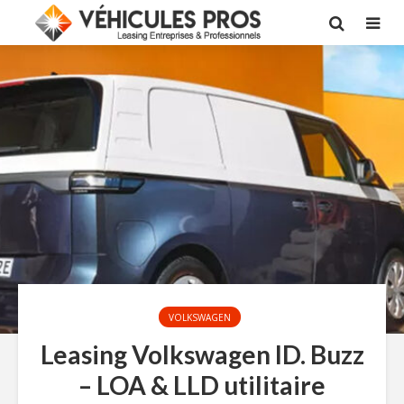
VOLKSWAGEN
Leasing Volkswagen ID. Buzz
– LOA & LLD utilitaire