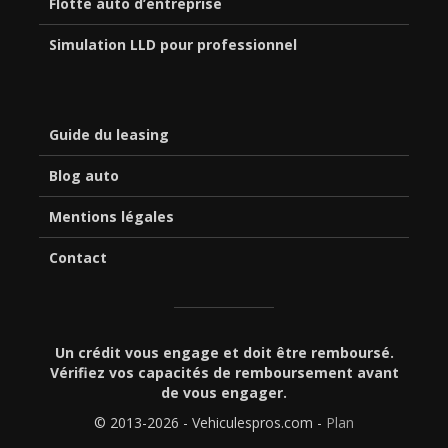
Flotte auto d’entreprise
Simulation LLD pour professionnel
Guide du leasing
Blog auto
Mentions légales
Contact
Un crédit vous engage et doit être remboursé.
Vérifiez vos capacités de remboursement avant
de vous engager.
© 2013-2026 - Vehiculespros.com -
Plan