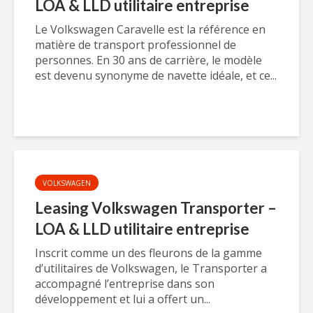
LOA & LLD utilitaire entreprise
Le Volkswagen Caravelle est la référence en
matière de transport professionnel de
personnes. En 30 ans de carrière, le modèle
est devenu synonyme de navette idéale, et ce...
VOLKSWAGEN
Leasing Volkswagen Transporter –
LOA & LLD utilitaire entreprise
Inscrit comme un des fleurons de la gamme
d’utilitaires de Volkswagen, le Transporter a
accompagné l’entreprise dans son
développement et lui a offert un...