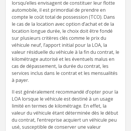
lorsqu’elles envisagent de constituer leur flotte
automobile, il est primordial de prendre en
compte le coût total de possession (TCO). Dans
le cas de la location avec option d’achat et de la
location longue durée, le choix doit être fondé
sur plusieurs critères clés comme le prix du
véhicule neuf, l’apport initial pour la LOA, la
valeur résiduelle du véhicule à la fin du contrat, le
kilométrage autorisé et les éventuels malus en
cas de dépassement, la durée du contrat, les
services inclus dans le contrat et les mensualités
à payer.
Il est généralement recommandé d’opter pour la
LOA lorsque le véhicule est destiné à un usage
limité en termes de kilométrage. En effet, la
valeur du véhicule étant déterminée dès le début
du contrat, l’entreprise acquiert un véhicule peu
usé, susceptible de conserver une valeur