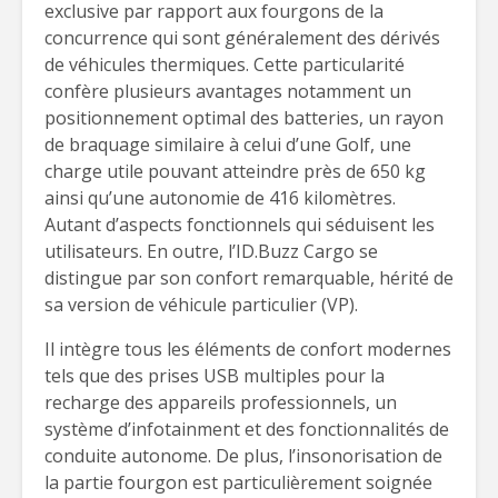
exclusive par rapport aux fourgons de la
concurrence qui sont généralement des dérivés
de véhicules thermiques. Cette particularité
confère plusieurs avantages notamment un
positionnement optimal des batteries, un rayon
de braquage similaire à celui d’une Golf, une
charge utile pouvant atteindre près de 650 kg
ainsi qu’une autonomie de 416 kilomètres.
Autant d’aspects fonctionnels qui séduisent les
utilisateurs. En outre, l’ID.Buzz Cargo se
distingue par son confort remarquable, hérité de
sa version de véhicule particulier (VP).
Il intègre tous les éléments de confort modernes
tels que des prises USB multiples pour la
recharge des appareils professionnels, un
système d’infotainment et des fonctionnalités de
conduite autonome. De plus, l’insonorisation de
la partie fourgon est particulièrement soignée