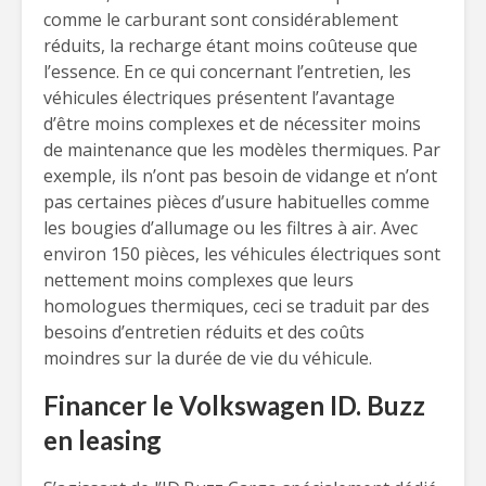
comme le carburant sont considérablement
réduits, la recharge étant moins coûteuse que
l’essence. En ce qui concernant l’entretien, les
véhicules électriques présentent l’avantage
d’être moins complexes et de nécessiter moins
de maintenance que les modèles thermiques. Par
exemple, ils n’ont pas besoin de vidange et n’ont
pas certaines pièces d’usure habituelles comme
les bougies d’allumage ou les filtres à air. Avec
environ 150 pièces, les véhicules électriques sont
nettement moins complexes que leurs
homologues thermiques, ceci se traduit par des
besoins d’entretien réduits et des coûts
moindres sur la durée de vie du véhicule.
Financer le Volkswagen ID. Buzz
en leasing