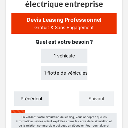
électrique entreprise