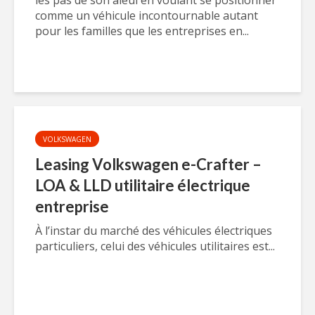
les pas de son aïeul en voulant se positionner
comme un véhicule incontournable autant
pour les familles que les entreprises en...
VOLKSWAGEN
Leasing Volkswagen e-Crafter –
LOA & LLD utilitaire électrique
entreprise
À l’instar du marché des véhicules électriques
particuliers, celui des véhicules utilitaires est...