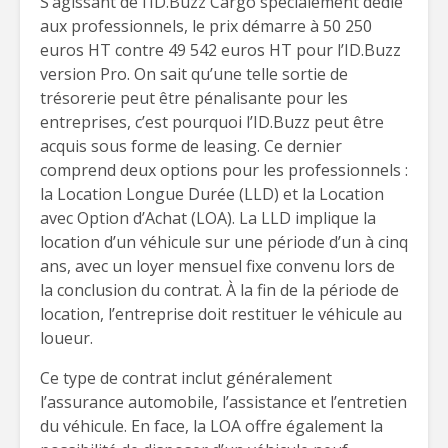
S’agissant de l’ID.Buzz Cargo spécialement dédié
aux professionnels, le prix démarre à 50 250
euros HT contre 49 542 euros HT pour l’ID.Buzz
version Pro. On sait qu’une telle sortie de
trésorerie peut être pénalisante pour les
entreprises, c’est pourquoi l’ID.Buzz peut être
acquis sous forme de leasing. Ce dernier
comprend deux options pour les professionnels :
la Location Longue Durée (LLD) et la Location
avec Option d’Achat (LOA). La LLD implique la
location d’un véhicule sur une période d’un à cinq
ans, avec un loyer mensuel fixe convenu lors de
la conclusion du contrat. À la fin de la période de
location, l’entreprise doit restituer le véhicule au
loueur.
Ce type de contrat inclut généralement
l’assurance automobile, l’assistance et l’entretien
du véhicule. En face, la LOA offre également la