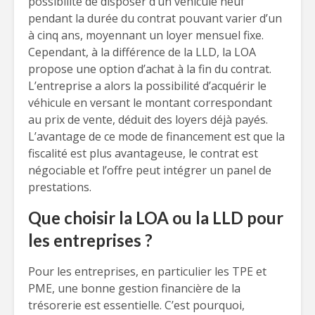
possibilité de disposer d’un véhicule neuf
pendant la durée du contrat pouvant varier d’un
à cinq ans, moyennant un loyer mensuel fixe.
Cependant, à la différence de la LLD, la LOA
propose une option d’achat à la fin du contrat.
L’entreprise a alors la possibilité d’acquérir le
véhicule en versant le montant correspondant
au prix de vente, déduit des loyers déjà payés.
L’avantage de ce mode de financement est que la
fiscalité est plus avantageuse, le contrat est
négociable et l’offre peut intégrer un panel de
prestations.
Que choisir la LOA ou la LLD pour
les entreprises ?
Pour les entreprises, en particulier les TPE et
PME, une bonne gestion financière de la
trésorerie est essentielle. C’est pourquoi,