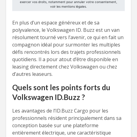
En plus d’un espace généreux et de sa
polyvalence, le Volkswagen ID. Buzz est un van
résolument tourné vers l’avenir, ce qui en fait un
compagnon idéal pour surmonter les multiples
défis rencontrés lors des trajets professionnels
quotidiens. Il a pour atout d’être disponible en
leasing directement chez Volkswagen ou chez
d’autres leaseurs.
Quels sont les points forts du
Volkswagen ID.Buzz ?
Les avantages de l’ID.Buzz Cargo pour les
professionnels résident principalement dans sa
conception basée sur une plateforme
entièrement électrique, une caractéristique