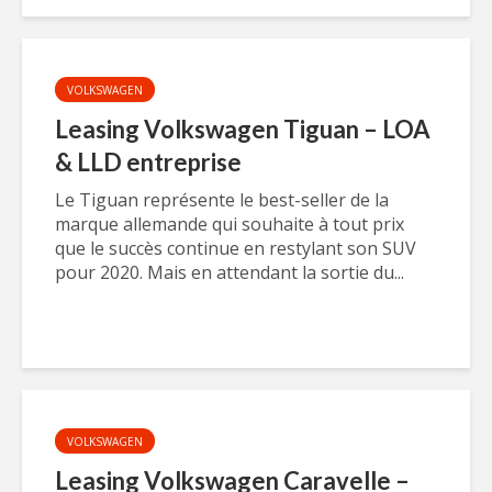
VOLKSWAGEN
Leasing Volkswagen Tiguan – LOA
& LLD entreprise
Le Tiguan représente le best-seller de la
marque allemande qui souhaite à tout prix
que le succès continue en restylant son SUV
pour 2020. Mais en attendant la sortie du...
VOLKSWAGEN
Leasing Volkswagen Caravelle –