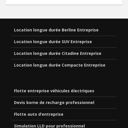
Location longue durée Berline Entreprise
Location longue durée SUV Entreprise
Location longue durée Citadine Entreprise
Location longue durée Compacte Entreprise
Flotte entreprise véhicules électriques
Devis borne de recharge professionnel
Flotte auto d’entreprise
Simulation LLD pour professionnel