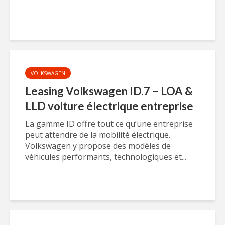
VOLKSWAGEN
Leasing Volkswagen ID.7 – LOA &
LLD voiture électrique entreprise
La gamme ID offre tout ce qu’une entreprise
peut attendre de la mobilité électrique.
Volkswagen y propose des modèles de
véhicules performants, technologiques et...