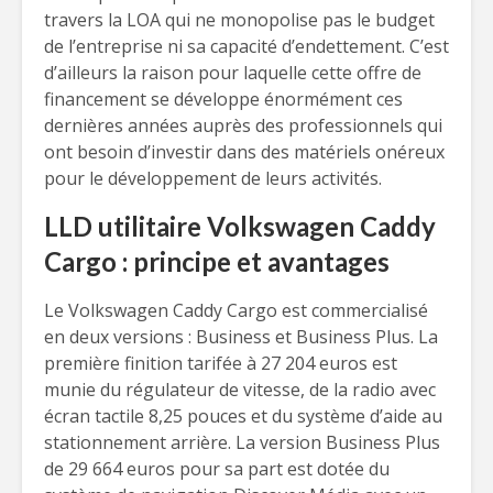
travers la LOA qui ne monopolise pas le budget
de l’entreprise ni sa capacité d’endettement. C’est
d’ailleurs la raison pour laquelle cette offre de
financement se développe énormément ces
dernières années auprès des professionnels qui
ont besoin d’investir dans des matériels onéreux
pour le développement de leurs activités.
LLD utilitaire Volkswagen Caddy
Cargo : principe et avantages
Le Volkswagen Caddy Cargo est commercialisé
en deux versions : Business et Business Plus. La
première finition tarifée à 27 204 euros est
munie du régulateur de vitesse, de la radio avec
écran tactile 8,25 pouces et du système d’aide au
stationnement arrière. La version Business Plus
de 29 664 euros pour sa part est dotée du