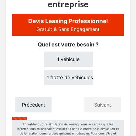
entreprise