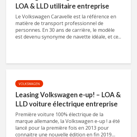
LOA & LLD utilitaire entreprise
Le Volkswagen Caravelle est la référence en
matière de transport professionnel de
personnes. En 30 ans de carrière, le modèle
est devenu synonyme de navette idéale, et ce...
VOLKSWAGEN
Leasing Volkswagen e-up! – LOA &
LLD voiture électrique entreprise
Première voiture 100% électrique de la
marque allemande, la Volkswagen e-up ! a été
lancé pour la première fois en 2013 pour
connaitre une nouvelle édition en fin 2019....