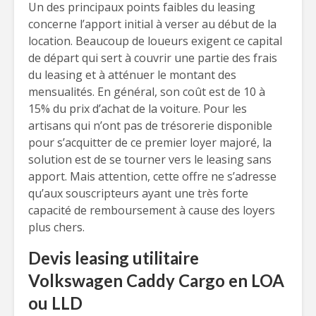
Un des principaux points faibles du leasing
concerne l’apport initial à verser au début de la
location. Beaucoup de loueurs exigent ce capital
de départ qui sert à couvrir une partie des frais
du leasing et à atténuer le montant des
mensualités. En général, son coût est de 10 à
15% du prix d’achat de la voiture. Pour les
artisans qui n’ont pas de trésorerie disponible
pour s’acquitter de ce premier loyer majoré, la
solution est de se tourner vers le leasing sans
apport. Mais attention, cette offre ne s’adresse
qu’aux souscripteurs ayant une très forte
capacité de remboursement à cause des loyers
plus chers.
Devis leasing utilitaire
Volkswagen Caddy Cargo en LOA
ou LLD