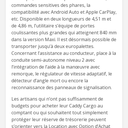
commandes sensitives des phares, la
compatibilité avec Android Auto et Apple CarPlay,
etc. Disponible en deux longueurs de 4,51 m et
de 4,86 m, l’utilitaire s’équipe de portes
coulissantes plus grandes qui atteignent 840 mm
dans la version Maxi. Il est désormais possible de
transporter jusqu’à deux europalettes.
Concernant l’assistance au conducteur, place à la
conduite semi-autonome niveau 2 avec
l’intégration de l’aide à la manœuvre avec
remorque, le régulateur de vitesse adaptatif, le
détecteur d’angle mort ou encore la
reconnaissance des panneaux de signalisation.
Les artisans qui n’ont pas suffisamment de
budgets pour acheter leur Caddy Cargo au
comptant ou qui souhaitent tout simplement
protéger leur réserve de trésorerie peuvent
s’orienter vers la Location avec Option d’Achat