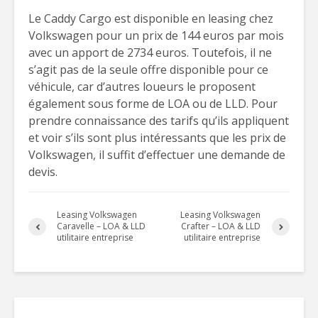
Le Caddy Cargo est disponible en leasing chez
Volkswagen pour un prix de 144 euros par mois
avec un apport de 2734 euros. Toutefois, il ne
s’agit pas de la seule offre disponible pour ce
véhicule, car d’autres loueurs le proposent
également sous forme de LOA ou de LLD. Pour
prendre connaissance des tarifs qu’ils appliquent
et voir s’ils sont plus intéressants que les prix de
Volkswagen, il suffit d’effectuer une demande de
devis.
Leasing Volkswagen
Leasing Volkswagen
Caravelle – LOA & LLD
Crafter – LOA & LLD
utilitaire entreprise
utilitaire entreprise