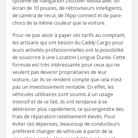
système de navigation Discover Média avec un
écran de 10 pouces, de rétroviseurs intelligents,
de caméra de recul, de l’App-connect et de pare-
chocs de la même couleur que la voiture.
Pour ne pas avoir à payer ces tarifs au comptant,
les artisans qui ont besoin du Caddy Cargo pour
leurs activités professionnelles ont la possibilité
de souscrire à une Location Longue Durée. Cette
formule est très intéressante pour ceux qui ne
veulent pas devenir propriétaires de leur
voiture, car ils se rendent compte que cela n’est
pas un investissement rentable. En effet, les
véhicules utilitaires sont soumis à un usage
intensif et de ce fait, ils ont tendance à se
détériorer plus rapidement, ce qui engendre des
frais de réparation relativement élevés. Pour
éviter ces dépenses, beaucoup de conducteurs
préfèrent changer de véhicule à partir de la