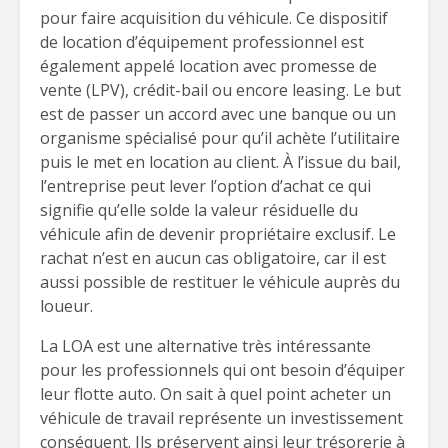
pour faire acquisition du véhicule. Ce dispositif
de location d’équipement professionnel est
également appelé location avec promesse de
vente (LPV), crédit-bail ou encore leasing. Le but
est de passer un accord avec une banque ou un
organisme spécialisé pour qu’il achète l’utilitaire
puis le met en location au client. À l’issue du bail,
l’entreprise peut lever l’option d’achat ce qui
signifie qu’elle solde la valeur résiduelle du
véhicule afin de devenir propriétaire exclusif. Le
rachat n’est en aucun cas obligatoire, car il est
aussi possible de restituer le véhicule auprès du
loueur.
La LOA est une alternative très intéressante
pour les professionnels qui ont besoin d’équiper
leur flotte auto. On sait à quel point acheter un
véhicule de travail représente un investissement
conséquent. Ils préservent ainsi leur trésorerie à