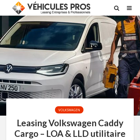
VOLKSWAGEN
Leasing Volkswagen Caddy
Cargo – LOA & LLD utilitaire