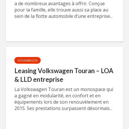
a de nombreux avantages à offrir. Conçue
pour la famille, elle trouve aussi sa place au
sein de la flotte automobile d’une entreprise...
VOLKSWAGEN
Leasing Volkswagen Touran – LOA
& LLD entreprise
La Volkswagen Touran est un monospace qui
a gagné en modularité, en confort et en
équipements lors de son renouvèlement en
2015. Ses prestations surpassent désormais...