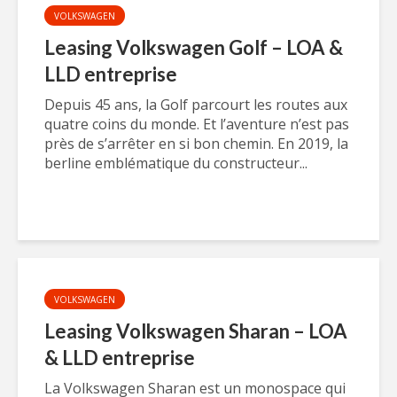
VOLKSWAGEN
Leasing Volkswagen Golf – LOA &
LLD entreprise
Depuis 45 ans, la Golf parcourt les routes aux
quatre coins du monde. Et l’aventure n’est pas
près de s’arrêter en si bon chemin. En 2019, la
berline emblématique du constructeur...
VOLKSWAGEN
Leasing Volkswagen Sharan – LOA
& LLD entreprise
La Volkswagen Sharan est un monospace qui