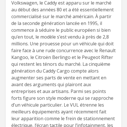
Volkswagen, le Caddy est apparu sur le marché
au début des années 80 et a été essentiellement
commercialisé sur le marché américain. À partir
de la seconde génération lancée en 1995, il
commence à séduire le public européen si bien
qu’en tout, le modèle s’est vendu à près de 2,8
millions. Une prouesse pour un véhicule qui doit
faire face à une rude concurrence avec le Renault
Kangoo, le Citroën Berlingo et le Peugeot Rifter
qui restent les ténors du marché. La cinquième
génération du Caddy Cargo compte alors
augmenter ses parts de vente en mettant en
avant des arguments qui plairont aux
entreprises et aux artisans. Parmi ses points
forts figure son style moderne qui se rapproche
d’un véhicule particulier. Le VUL étrenne les
meilleurs équipements ayant récemment fait
leur apparition comme le frein de stationnement
électrique, l’écran tactile pour l’infotainment, les