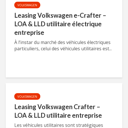
VOLKSWAGEN
Leasing Volkswagen e-Crafter –
LOA & LLD utilitaire électrique
entreprise
À l’instar du marché des véhicules électriques
particuliers, celui des véhicules utilitaires est...
VOLKSWAGEN
Leasing Volkswagen Crafter –
LOA & LLD utilitaire entreprise
Les véhicules utilitaires sont stratégiques