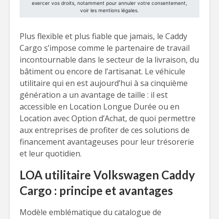
Plus flexible et plus fiable que jamais, le Caddy
Cargo s’impose comme le partenaire de travail
incontournable dans le secteur de la livraison, du
bâtiment ou encore de l’artisanat. Le véhicule
utilitaire qui en est aujourd’hui à sa cinquième
génération a un avantage de taille : il est
accessible en Location Longue Durée ou en
Location avec Option d’Achat, de quoi permettre
aux entreprises de profiter de ces solutions de
financement avantageuses pour leur trésorerie
et leur quotidien.
LOA utilitaire Volkswagen Caddy
Cargo : principe et avantages
Modèle emblématique du catalogue de