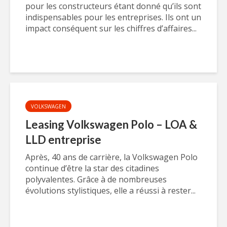
pour les constructeurs étant donné qu’ils sont
indispensables pour les entreprises. Ils ont un
impact conséquent sur les chiffres d’affaires...
VOLKSWAGEN
Leasing Volkswagen Polo – LOA &
LLD entreprise
Après, 40 ans de carrière, la Volkswagen Polo
continue d’être la star des citadines
polyvalentes. Grâce à de nombreuses
évolutions stylistiques, elle a réussi à rester...