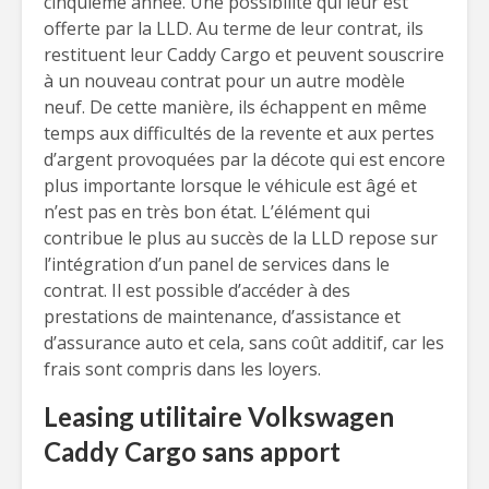
cinquième année. Une possibilité qui leur est
offerte par la LLD. Au terme de leur contrat, ils
restituent leur Caddy Cargo et peuvent souscrire
à un nouveau contrat pour un autre modèle
neuf. De cette manière, ils échappent en même
temps aux difficultés de la revente et aux pertes
d’argent provoquées par la décote qui est encore
plus importante lorsque le véhicule est âgé et
n’est pas en très bon état. L’élément qui
contribue le plus au succès de la LLD repose sur
l’intégration d’un panel de services dans le
contrat. Il est possible d’accéder à des
prestations de maintenance, d’assistance et
d’assurance auto et cela, sans coût additif, car les
frais sont compris dans les loyers.
Leasing utilitaire Volkswagen
Caddy Cargo sans apport