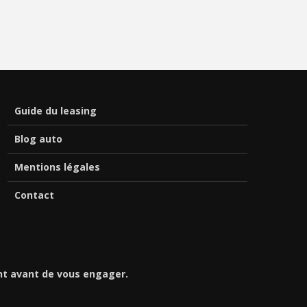
Guide du leasing
Blog auto
Mentions légales
Contact
nt avant de vous engager.