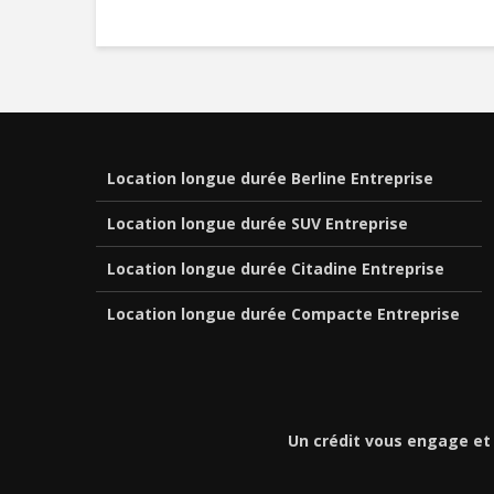
Location longue durée Berline Entreprise
Location longue durée SUV Entreprise
Location longue durée Citadine Entreprise
Location longue durée Compacte Entreprise
Un crédit vous engage et