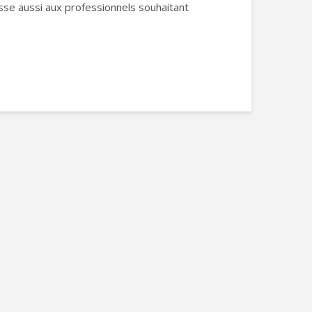
esse aussi aux professionnels souhaitant