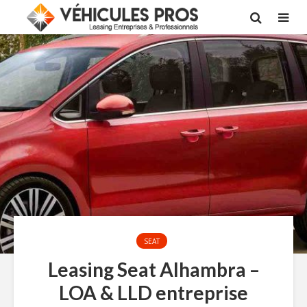
SEAT
Leasing Seat Alhambra –
LOA & LLD entreprise