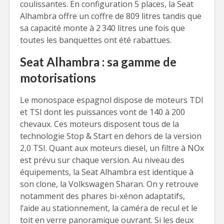
coulissantes. En configuration 5 places, la Seat
Alhambra offre un coffre de 809 litres tandis que
sa capacité monte à 2 340 litres une fois que
toutes les banquettes ont été rabattues.
Seat Alhambra : sa gamme de
motorisations
Le monospace espagnol dispose de moteurs TDI
et TSI dont les puissances vont de 140 à 200
chevaux. Ces moteurs disposent tous de la
technologie Stop & Start en dehors de la version
2,0 TSI. Quant aux moteurs diesel, un filtre à NOx
est prévu sur chaque version. Au niveau des
équipements, la Seat Alhambra est identique à
son clone, la Volkswagen Sharan. On y retrouve
notamment des phares bi-xénon adaptatifs,
l’aide au stationnement, la caméra de recul et le
toit en verre panoramique ouvrant. Si les deux