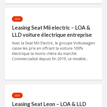
SEAT
Leasing Seat Mii electric – LOA &
LLD voiture électrique entreprise
Avec la Seat Mii Electric, le groupe Volkswagen
casse les prix en offrant la voiture 100%
électrique la moins chère du marché.
Commercialisé depuis fin 2019, ce modèle...
SEAT
Leasing Seat Leon – LOA & LLD