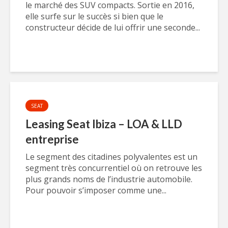
le marché des SUV compacts. Sortie en 2016,
elle surfe sur le succès si bien que le
constructeur décide de lui offrir une seconde...
SEAT
Leasing Seat Ibiza – LOA & LLD
entreprise
Le segment des citadines polyvalentes est un
segment très concurrentiel où on retrouve les
plus grands noms de l’industrie automobile.
Pour pouvoir s’imposer comme une...