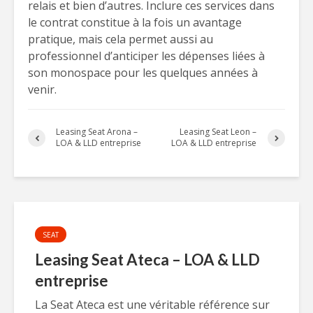
relais et bien d’autres. Inclure ces services dans
le contrat constitue à la fois un avantage
pratique, mais cela permet aussi au
professionnel d’anticiper les dépenses liées à
son monospace pour les quelques années à
venir.
Leasing Seat Arona –
Leasing Seat Leon –
LOA & LLD entreprise
LOA & LLD entreprise
SEAT
Leasing Seat Ateca – LOA & LLD
entreprise
La Seat Ateca est une véritable référence sur