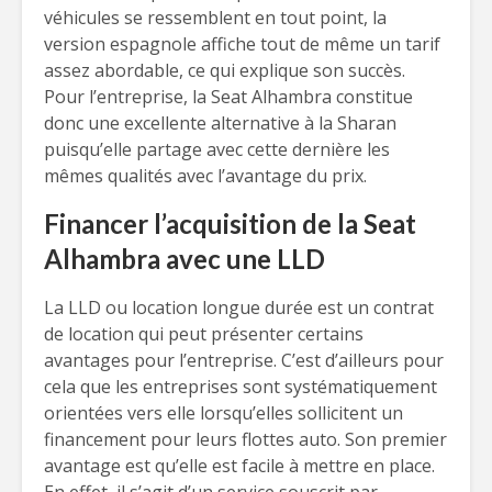
véhicules se ressemblent en tout point, la
version espagnole affiche tout de même un tarif
assez abordable, ce qui explique son succès.
Pour l’entreprise, la Seat Alhambra constitue
donc une excellente alternative à la Sharan
puisqu’elle partage avec cette dernière les
mêmes qualités avec l’avantage du prix.
Financer l’acquisition de la Seat
Alhambra avec une LLD
La LLD ou location longue durée est un contrat
de location qui peut présenter certains
avantages pour l’entreprise. C’est d’ailleurs pour
cela que les entreprises sont systématiquement
orientées vers elle lorsqu’elles sollicitent un
financement pour leurs flottes auto. Son premier
avantage est qu’elle est facile à mettre en place.