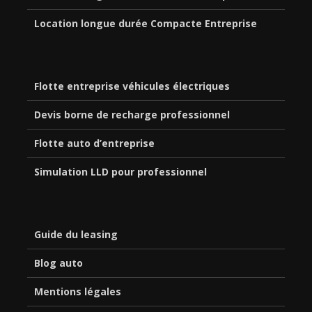
Location longue durée Compacte Entreprise
Flotte entreprise véhicules électriques
Devis borne de recharge professionnel
Flotte auto d’entreprise
Simulation LLD pour professionnel
Guide du leasing
Blog auto
Mentions légales