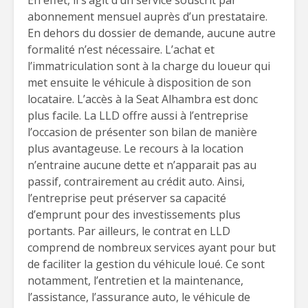
En effet, il s’agit d’un service souscrit par
abonnement mensuel auprès d’un prestataire.
En dehors du dossier de demande, aucune autre
formalité n’est nécessaire. L’achat et
l’immatriculation sont à la charge du loueur qui
met ensuite le véhicule à disposition de son
locataire. L’accès à la Seat Alhambra est donc
plus facile. La LLD offre aussi à l’entreprise
l’occasion de présenter son bilan de manière
plus avantageuse. Le recours à la location
n’entraine aucune dette et n’apparait pas au
passif, contrairement au crédit auto. Ainsi,
l’entreprise peut préserver sa capacité
d’emprunt pour des investissements plus
portants. Par ailleurs, le contrat en LLD
comprend de nombreux services ayant pour but
de faciliter la gestion du véhicule loué. Ce sont
notamment, l’entretien et la maintenance,
l’assistance, l’assurance auto, le véhicule de