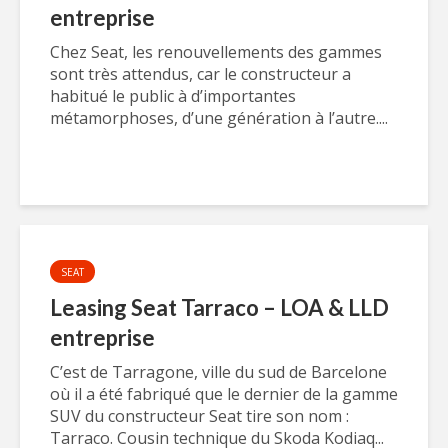
entreprise
Chez Seat, les renouvellements des gammes
sont très attendus, car le constructeur a
habitué le public à d’importantes
métamorphoses, d’une génération à l’autre....
SEAT
Leasing Seat Tarraco – LOA & LLD
entreprise
C’est de Tarragone, ville du sud de Barcelone
où il a été fabriqué que le dernier de la gamme
SUV du constructeur Seat tire son nom :
Tarraco. Cousin technique du Skoda Kodiaq...