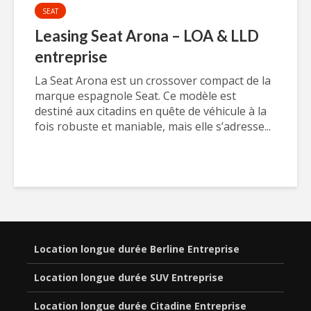
SEAT
Leasing Seat Arona – LOA & LLD
entreprise
La Seat Arona est un crossover compact de la
marque espagnole Seat. Ce modèle est
destiné aux citadins en quête de véhicule à la
fois robuste et maniable, mais elle s’adresse...
Location longue durée Berline Entreprise
Location longue durée SUV Entreprise
Location longue durée Citadine Entreprise