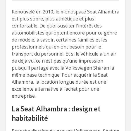
Renouvelé en 2010, le monospace Seat Alhambra
est plus sobre, plus athlétique et plus
confortable. De quoi susciter l’intérêt des
automobilistes qui optent encore pour ce genre
de modèle, à savoir, certaines familles et les
professionnels qui en ont besoin pour le
transport du personnel. Et si le véhicule a un air
de déjà vu, ce n’est pas qu’une impression
puisqu’il partage avec la Volkswagen Sharan la
même base technique. Pour acquérir la Seat
Alhambra, la location longue durée est une
excellente alternative à l’achat pour une
entreprise.
La Seat Alhambra : design et
habitabilité