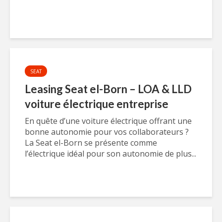
SEAT
Leasing Seat el-Born – LOA & LLD
voiture électrique entreprise
En quête d’une voiture électrique offrant une
bonne autonomie pour vos collaborateurs ?
La Seat el-Born se présente comme
l’électrique idéal pour son autonomie de plus...