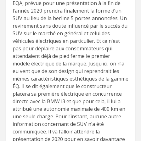
EQA, prévue pour une présentation à la fin de
l’année 2020 prendra finalement la forme d’un
SUV au lieu de la berline 5 portes annoncées. Un
revirement sans doute influencé par le succès du
SUV sur le marché en général et celui des
véhicules électriques en particulier. Et ce n’est
pas pour déplaire aux consommateurs qui
attendaient déjà de pied ferme le premier
modèle électrique de la marque. Jusqu’ici, on n’a
eu vent que de son design qui reprendrait les
mêmes caractéristiques esthétiques de la gamme
ÉQ. Il se dit également que le constructeur
placera sa première électrique en concurrence
directe avec la BMW i3 et que pour cela, il lui a
attribué une autonomie maximale de 400 km en
une seule charge. Pour l’instant, aucune autre
information concernant de SUV n’a été
communiquée. Il va falloir attendre la
présentation de 2020 pour en savoir davantage