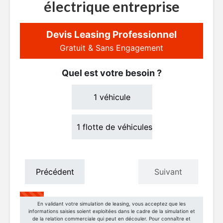
électrique entreprise