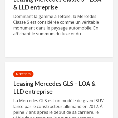
& LLD entreprise
Dominant la gamme à l’étoile, la Mercedes
Classe S est considérée comme un véritable
monument dans le paysage automobile. En
affichant le summum du luxe et du...
MERCEDES
Leasing Mercedes GLS – LOA &
LLD entreprise
La Mercedes GLS est un modèle de grand SUV
lancé par le constructeur allemand en 2012. À
peine 7 ans après le début de sa carrière, le