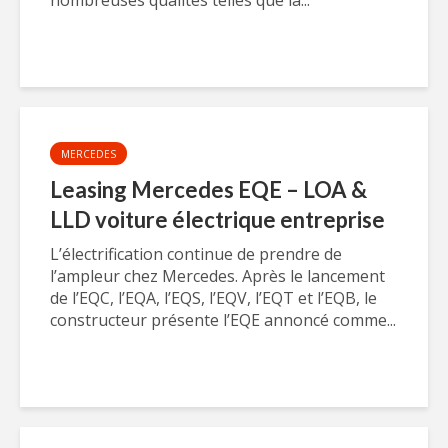
nombreuses qualités telles que la...
MERCEDES
Leasing Mercedes EQE – LOA &
LLD voiture électrique entreprise
L’électrification continue de prendre de
l’ampleur chez Mercedes. Après le lancement
de l’EQC, l’EQA, l’EQS, l’EQV, l’EQT et l’EQB, le
constructeur présente l’EQE annoncé comme...