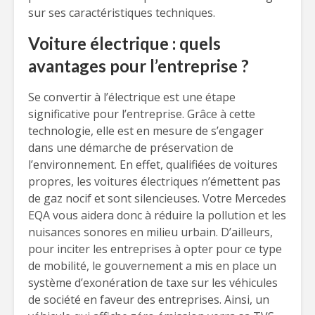
sur ses caractéristiques techniques.
Voiture électrique : quels
avantages pour l’entreprise ?
Se convertir à l’électrique est une étape
significative pour l’entreprise. Grâce à cette
technologie, elle est en mesure de s’engager
dans une démarche de préservation de
l’environnement. En effet, qualifiées de voitures
propres, les voitures électriques n’émettent pas
de gaz nocif et sont silencieuses. Votre Mercedes
EQA vous aidera donc à réduire la pollution et les
nuisances sonores en milieu urbain. D’ailleurs,
pour inciter les entreprises à opter pour ce type
de mobilité, le gouvernement a mis en place un
système d’exonération de taxe sur les véhicules
de société en faveur des entreprises. Ainsi, un