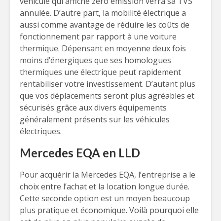
véhicule qui affiche zéro émission verra sa TVS
annulée. D’autre part, la mobilité électrique a
aussi comme avantage de réduire les coûts de
fonctionnement par rapport à une voiture
thermique. Dépensant en moyenne deux fois
moins d’énergiques que ses homologues
thermiques une électrique peut rapidement
rentabiliser votre investissement. D’autant plus
que vos déplacements seront plus agréables et
sécurisés grâce aux divers équipements
généralement présents sur les véhicules
électriques.
Mercedes EQA en LLD
Pour acquérir la Mercedes EQA, l’entreprise a le
choix entre l’achat et la location longue durée.
Cette seconde option est un moyen beaucoup
plus pratique et économique. Voilà pourquoi elle