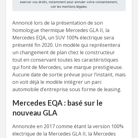
Annoncé lors de la présentation de son
homologue thermique Mercedes GLA II, la
Mercedes EQA, un SUV 100% électrique sera
présenté fin 2020. Un modèle qui représentera
un changement de plan chez le constructeur
tout en conservant toutes les caractéristiques
qui font de Mercedes, une marque prestigieuse.
Aucune date de sortie prévue pour l’instant, mais
on voit déjà le modèle intégrer un parc
automobile d’entreprise sous forme de leasing.
Mercedes EQA : basé sur le
nouveau GLA
Annoncée en 2017 comme étant la version 100%
électrique de la Mercedes GLA II, la Mercedes