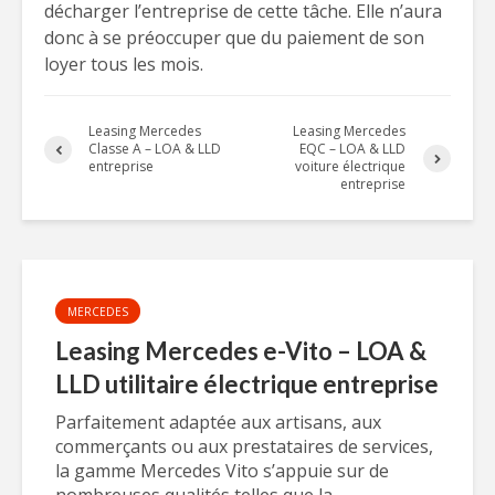
décharger l’entreprise de cette tâche. Elle n’aura
donc à se préoccuper que du paiement de son
loyer tous les mois.
Leasing Mercedes
Leasing Mercedes
Classe A – LOA & LLD
EQC – LOA & LLD
entreprise
voiture électrique
entreprise
MERCEDES
Leasing Mercedes e-Vito – LOA &
LLD utilitaire électrique entreprise
Parfaitement adaptée aux artisans, aux
commerçants ou aux prestataires de services,
la gamme Mercedes Vito s’appuie sur de