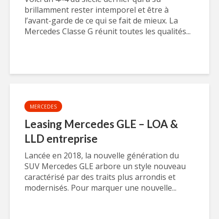
brillamment rester intemporel et être à
l’avant-garde de ce qui se fait de mieux. La
Mercedes Classe G réunit toutes les qualités...
MERCEDES
Leasing Mercedes GLE – LOA &
LLD entreprise
Lancée en 2018, la nouvelle génération du
SUV Mercedes GLE arbore un style nouveau
caractérisé par des traits plus arrondis et
modernisés. Pour marquer une nouvelle...