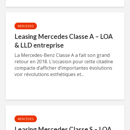
MERCEDES
Leasing Mercedes Classe A – LOA
& LLD entreprise
La Mercedes-Benz Classe A a fait son grand
retour en 2018. L’occasion pour cette citadine
compacte d’afficher d’importantes évolutions
voir révolutions esthétiques et...
MERCEDES
Leasing Mercedes Classe S – LOA