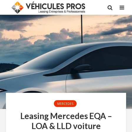
MERCEDES
Leasing Mercedes EQA –
LOA & LLD voiture