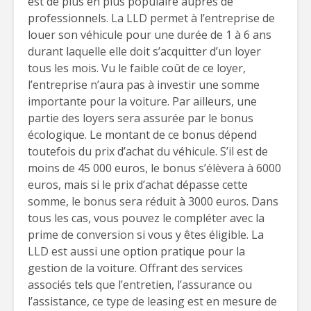
est de plus en plus populaire auprès de
professionnels. La LLD permet à l’entreprise de
louer son véhicule pour une durée de 1 à 6 ans
durant laquelle elle doit s’acquitter d’un loyer
tous les mois. Vu le faible coût de ce loyer,
l’entreprise n’aura pas à investir une somme
importante pour la voiture. Par ailleurs, une
partie des loyers sera assurée par le bonus
écologique. Le montant de ce bonus dépend
toutefois du prix d’achat du véhicule. S’il est de
moins de 45 000 euros, le bonus s’élèvera à 6000
euros, mais si le prix d’achat dépasse cette
somme, le bonus sera réduit à 3000 euros. Dans
tous les cas, vous pouvez le compléter avec la
prime de conversion si vous y êtes éligible. La
LLD est aussi une option pratique pour la
gestion de la voiture. Offrant des services
associés tels que l’entretien, l’assurance ou
l’assistance, ce type de leasing est en mesure de