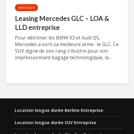
MERCEDES
Leasing Mercedes GLC – LOA &
LLD entreprise
Pour détrôner les BMW X3 et Audi Q5,
Mercedes a sorti sa meilleure arme : le GLC. Ce
SUV digne de son rang s’illustre pour son
impressionnant bagage technologique, la...
Location longue durée Berline Entreprise
Location longue durée SUV Entreprise