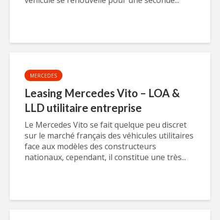
véhicule se renouvelle pour une seconde...
MERCEDES
Leasing Mercedes Vito – LOA &
LLD utilitaire entreprise
Le Mercedes Vito se fait quelque peu discret
sur le marché français des véhicules utilitaires
face aux modèles des constructeurs
nationaux, cependant, il constitue une très...