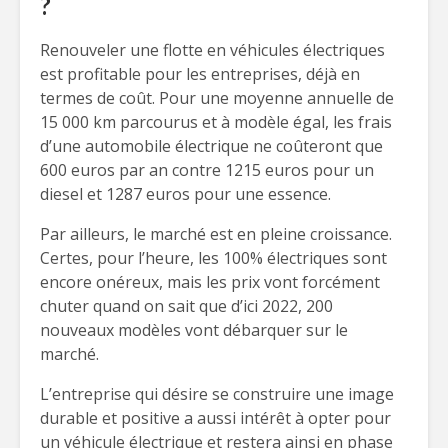
?
Renouveler une flotte en véhicules électriques
est profitable pour les entreprises, déjà en
termes de coût. Pour une moyenne annuelle de
15 000 km parcourus et à modèle égal, les frais
d’une automobile électrique ne coûteront que
600 euros par an contre 1215 euros pour un
diesel et 1287 euros pour une essence.
Par ailleurs, le marché est en pleine croissance.
Certes, pour l’heure, les 100% électriques sont
encore onéreux, mais les prix vont forcément
chuter quand on sait que d’ici 2022, 200
nouveaux modèles vont débarquer sur le
marché.
L’entreprise qui désire se construire une image
durable et positive a aussi intérêt à opter pour
un véhicule électrique et restera ainsi en phase