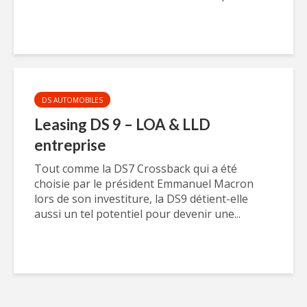
DS AUTOMOBILES
Leasing DS 9 – LOA & LLD
entreprise
Tout comme la DS7 Crossback qui a été
choisie par le président Emmanuel Macron
lors de son investiture, la DS9 détient-elle
aussi un tel potentiel pour devenir une...