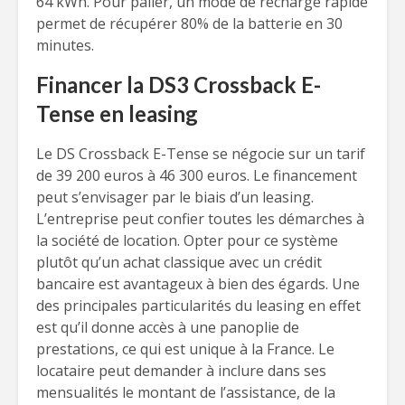
64 kWh. Pour palier, un mode de recharge rapide
permet de récupérer 80% de la batterie en 30
minutes.
Financer la DS3 Crossback E-
Tense en leasing
Le DS Crossback E-Tense se négocie sur un tarif
de 39 200 euros à 46 300 euros. Le financement
peut s’envisager par le biais d’un leasing.
L’entreprise peut confier toutes les démarches à
la société de location. Opter pour ce système
plutôt qu’un achat classique avec un crédit
bancaire est avantageux à bien des égards. Une
des principales particularités du leasing en effet
est qu’il donne accès à une panoplie de
prestations, ce qui est unique à la France. Le
locataire peut demander à inclure dans ses
mensualités le montant de l’assistance, de la