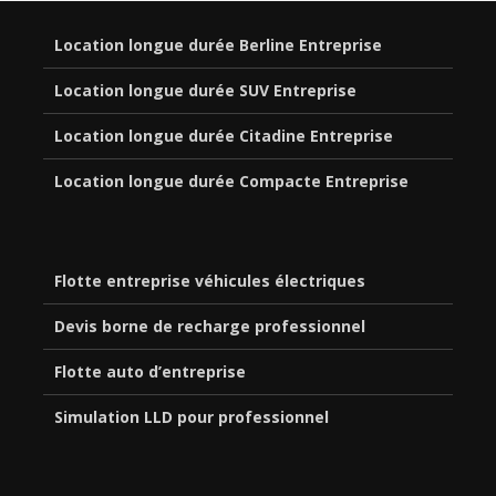
Location longue durée Berline Entreprise
Location longue durée SUV Entreprise
Location longue durée Citadine Entreprise
Location longue durée Compacte Entreprise
Flotte entreprise véhicules électriques
Devis borne de recharge professionnel
Flotte auto d’entreprise
Simulation LLD pour professionnel