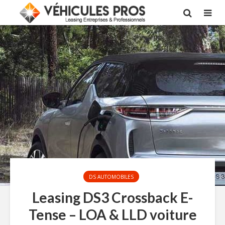
DS AUTOMOBILES
Leasing DS3 Crossback E-
Tense – LOA & LLD voiture