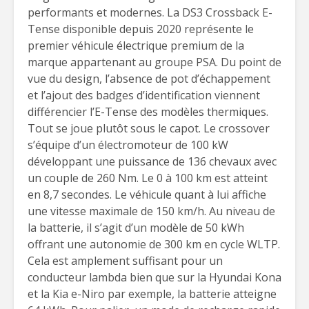
performants et modernes. La DS3 Crossback E-
Tense disponible depuis 2020 représente le
premier véhicule électrique premium de la
marque appartenant au groupe PSA. Du point de
vue du design, l’absence de pot d’échappement
et l’ajout des badges d’identification viennent
différencier l’E-Tense des modèles thermiques.
Tout se joue plutôt sous le capot. Le crossover
s’équipe d’un électromoteur de 100 kW
développant une puissance de 136 chevaux avec
un couple de 260 Nm. Le 0 à 100 km est atteint
en 8,7 secondes. Le véhicule quant à lui affiche
une vitesse maximale de 150 km/h. Au niveau de
la batterie, il s’agit d’un modèle de 50 kWh
offrant une autonomie de 300 km en cycle WLTP.
Cela est amplement suffisant pour un
conducteur lambda bien que sur la Hyundai Kona
et la Kia e-Niro par exemple, la batterie atteigne