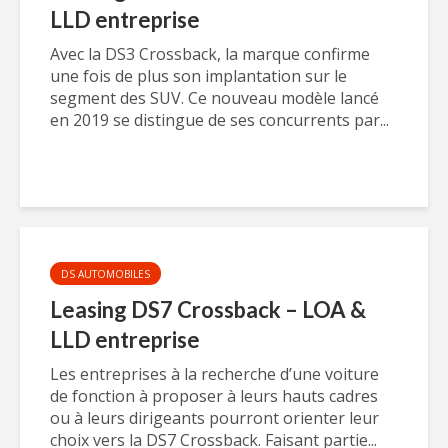
LLD entreprise
Avec la DS3 Crossback, la marque confirme
une fois de plus son implantation sur le
segment des SUV. Ce nouveau modèle lancé
en 2019 se distingue de ses concurrents par...
DS AUTOMOBILES
Leasing DS7 Crossback – LOA &
LLD entreprise
Les entreprises à la recherche d’une voiture
de fonction à proposer à leurs hauts cadres
ou à leurs dirigeants pourront orienter leur
choix vers la DS7 Crossback. Faisant partie...