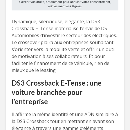
Dynamique, silencieuse, élégante, la DS3
Crossback E-Tense matérialise l’envie de DS
Automobiles d’investir le secteur des électriques.
Le crossover plaira aux entreprises souhaitant
s’orienter vers la mobilité verte et offrir un outil
de motivation à ses collaborateurs. Et pour
faciliter le financement de ce véhicule, rien de
mieux que le leasing.
DS3 Crossback E-Tense : une
voiture branchée pour
l’entreprise
Il affirme la même identité et une ADN similaire à
la DS3 Crossback tout en mettant en avant son
élégance à travers une gamme d’éléments