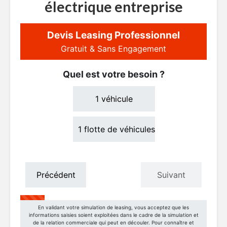
électrique entreprise