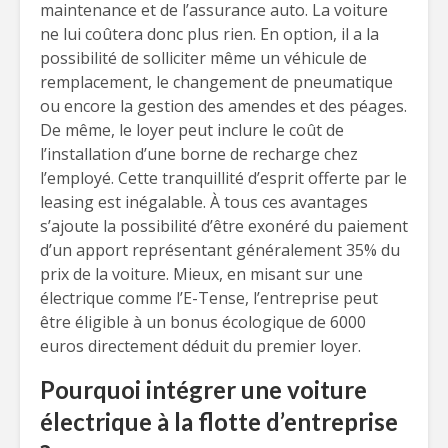
maintenance et de l’assurance auto. La voiture
ne lui coûtera donc plus rien. En option, il a la
possibilité de solliciter même un véhicule de
remplacement, le changement de pneumatique
ou encore la gestion des amendes et des péages.
De même, le loyer peut inclure le coût de
l’installation d’une borne de recharge chez
l’employé. Cette tranquillité d’esprit offerte par le
leasing est inégalable. À tous ces avantages
s’ajoute la possibilité d’être exonéré du paiement
d’un apport représentant généralement 35% du
prix de la voiture. Mieux, en misant sur une
électrique comme l’E-Tense, l’entreprise peut
être éligible à un bonus écologique de 6000
euros directement déduit du premier loyer.
Pourquoi intégrer une voiture
électrique à la flotte d’entreprise