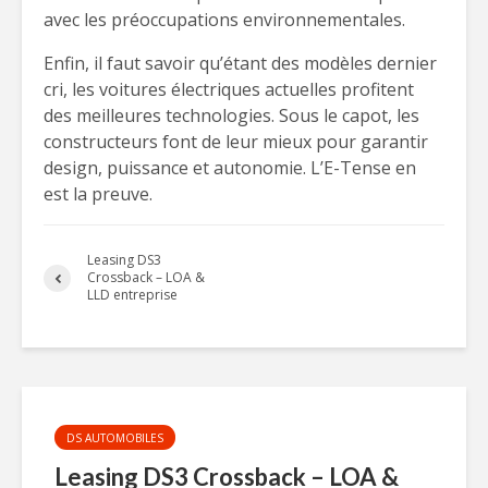
avec les préoccupations environnementales.
Enfin, il faut savoir qu’étant des modèles dernier
cri, les voitures électriques actuelles profitent
des meilleures technologies. Sous le capot, les
constructeurs font de leur mieux pour garantir
design, puissance et autonomie. L’E-Tense en
est la preuve.
Leasing DS3
Crossback – LOA &
LLD entreprise
DS AUTOMOBILES
Leasing DS3 Crossback – LOA &