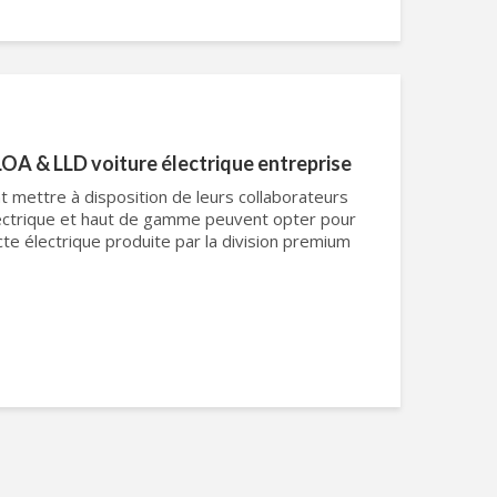
LOA & LLD voiture électrique entreprise
t mettre à disposition de leurs collaborateurs
lectrique et haut de gamme peuvent opter pour
te électrique produite par la division premium