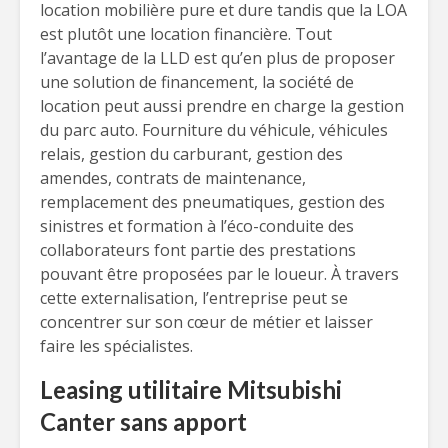
location mobilière pure et dure tandis que la LOA
est plutôt une location financière. Tout
l’avantage de la LLD est qu’en plus de proposer
une solution de financement, la société de
location peut aussi prendre en charge la gestion
du parc auto. Fourniture du véhicule, véhicules
relais, gestion du carburant, gestion des
amendes, contrats de maintenance,
remplacement des pneumatiques, gestion des
sinistres et formation à l’éco-conduite des
collaborateurs font partie des prestations
pouvant être proposées par le loueur. À travers
cette externalisation, l’entreprise peut se
concentrer sur son cœur de métier et laisser
faire les spécialistes.
Leasing utilitaire Mitsubishi
Canter sans apport