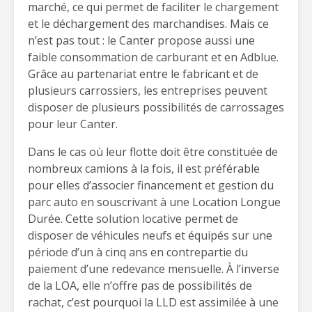
marché, ce qui permet de faciliter le chargement
et le déchargement des marchandises. Mais ce
n’est pas tout : le Canter propose aussi une
faible consommation de carburant et en Adblue.
Grâce au partenariat entre le fabricant et de
plusieurs carrossiers, les entreprises peuvent
disposer de plusieurs possibilités de carrossages
pour leur Canter.
Dans le cas où leur flotte doit être constituée de
nombreux camions à la fois, il est préférable
pour elles d’associer financement et gestion du
parc auto en souscrivant à une Location Longue
Durée. Cette solution locative permet de
disposer de véhicules neufs et équipés sur une
période d’un à cinq ans en contrepartie du
paiement d’une redevance mensuelle. À l’inverse
de la LOA, elle n’offre pas de possibilités de
rachat, c’est pourquoi la LLD est assimilée à une