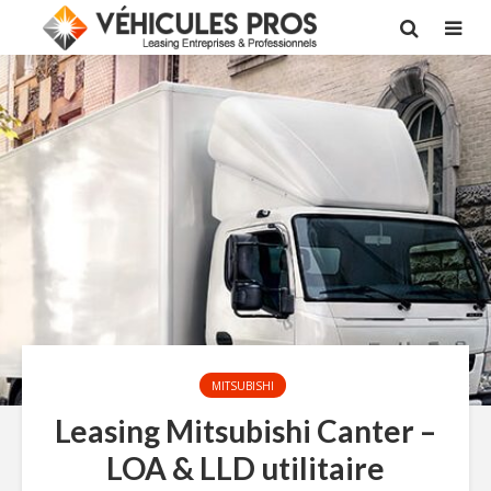
MITSUBISHI
Leasing Mitsubishi Canter –
LOA & LLD utilitaire