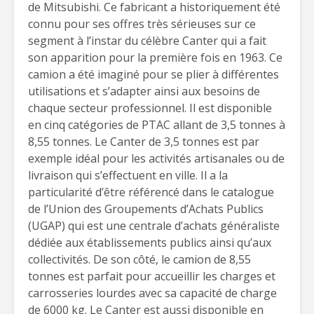
de Mitsubishi. Ce fabricant a historiquement été
connu pour ses offres très sérieuses sur ce
segment à l’instar du célèbre Canter qui a fait
son apparition pour la première fois en 1963. Ce
camion a été imaginé pour se plier à différentes
utilisations et s’adapter ainsi aux besoins de
chaque secteur professionnel. Il est disponible
en cinq catégories de PTAC allant de 3,5 tonnes à
8,55 tonnes. Le Canter de 3,5 tonnes est par
exemple idéal pour les activités artisanales ou de
livraison qui s’effectuent en ville. Il a la
particularité d’être référencé dans le catalogue
de l’Union des Groupements d’Achats Publics
(UGAP) qui est une centrale d’achats généraliste
dédiée aux établissements publics ainsi qu’aux
collectivités. De son côté, le camion de 8,55
tonnes est parfait pour accueillir les charges et
carrosseries lourdes avec sa capacité de charge
de 6000 kg. Le Canter est aussi disponible en