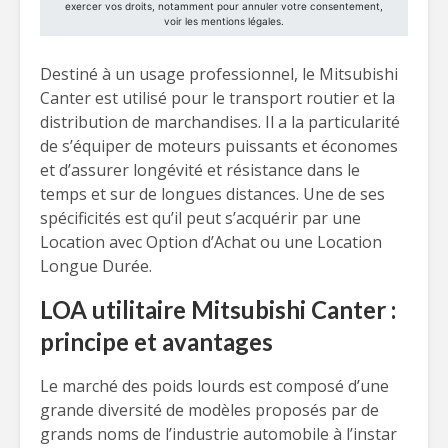
Destiné à un usage professionnel, le Mitsubishi
Canter est utilisé pour le transport routier et la
distribution de marchandises. Il a la particularité
de s’équiper de moteurs puissants et économes
et d’assurer longévité et résistance dans le
temps et sur de longues distances. Une de ses
spécificités est qu’il peut s’acquérir par une
Location avec Option d’Achat ou une Location
Longue Durée.
LOA utilitaire Mitsubishi Canter :
principe et avantages
Le marché des poids lourds est composé d’une
grande diversité de modèles proposés par de
grands noms de l’industrie automobile à l’instar