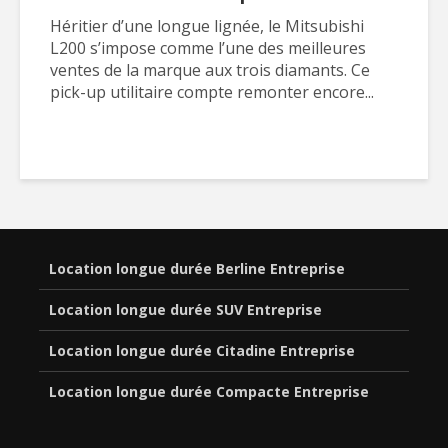
Héritier d’une longue lignée, le Mitsubishi
L200 s’impose comme l’une des meilleures
ventes de la marque aux trois diamants. Ce
pick-up utilitaire compte remonter encore...
Location longue durée Berline Entreprise
Location longue durée SUV Entreprise
Location longue durée Citadine Entreprise
Location longue durée Compacte Entreprise