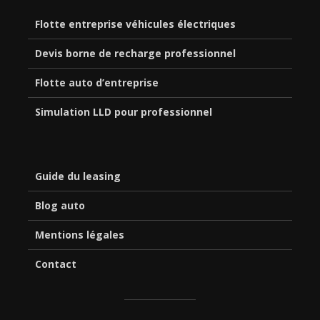
Flotte entreprise véhicules électriques
Devis borne de recharge professionnel
Flotte auto d’entreprise
Simulation LLD pour professionnel
Guide du leasing
Blog auto
Mentions légales
Contact