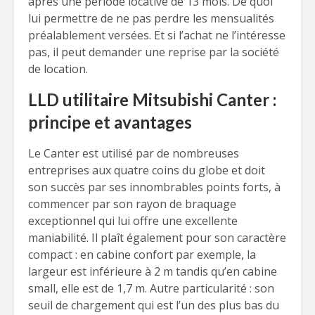
après une période locative de 13 mois. De quoi
lui permettre de ne pas perdre les mensualités
préalablement versées. Et si l’achat ne l’intéresse
pas, il peut demander une reprise par la société
de location.
LLD utilitaire Mitsubishi Canter :
principe et avantages
Le Canter est utilisé par de nombreuses
entreprises aux quatre coins du globe et doit
son succès par ses innombrables points forts, à
commencer par son rayon de braquage
exceptionnel qui lui offre une excellente
maniabilité. Il plaît également pour son caractère
compact : en cabine confort par exemple, la
largeur est inférieure à 2 m tandis qu’en cabine
small, elle est de 1,7 m. Autre particularité : son
seuil de chargement qui est l’un des plus bas du