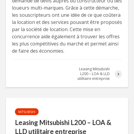
demande de devis auprès du constructeur ou des
loueurs multi-marques. Grâce à cette démarche,
les souscripteurs ont une idée de ce que coûtera
la location et des services pouvant être proposés
par la société de location. Cette mise en
concurrence aide également à trouver les offres
les plus compétitives du marché et permet ainsi
de faire des économies.
Leasing Mitsubishi
L200 – LOA & LLD
utilitaire entreprise
MITSUBISHI
Leasing Mitsubishi L200 – LOA &
LLD utilitaire entreprise