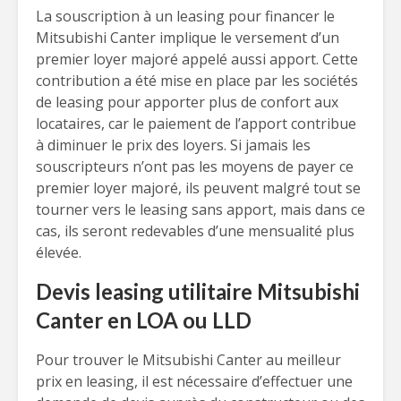
La souscription à un leasing pour financer le
Mitsubishi Canter implique le versement d’un
premier loyer majoré appelé aussi apport. Cette
contribution a été mise en place par les sociétés
de leasing pour apporter plus de confort aux
locataires, car le paiement de l’apport contribue
à diminuer le prix des loyers. Si jamais les
souscripteurs n’ont pas les moyens de payer ce
premier loyer majoré, ils peuvent malgré tout se
tourner vers le leasing sans apport, mais dans ce
cas, ils seront redevables d’une mensualité plus
élevée.
Devis leasing utilitaire Mitsubishi
Canter en LOA ou LLD
Pour trouver le Mitsubishi Canter au meilleur
prix en leasing, il est nécessaire d’effectuer une