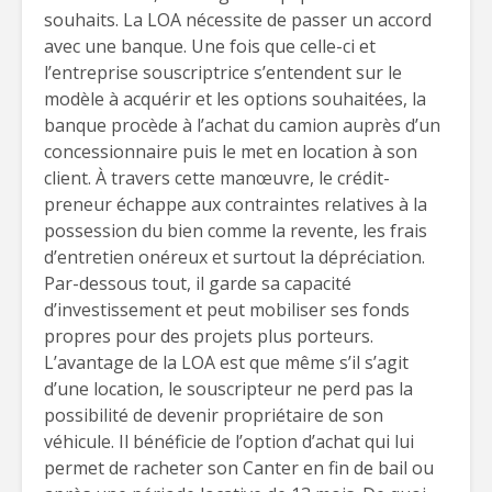
souhaits. La LOA nécessite de passer un accord
avec une banque. Une fois que celle-ci et
l’entreprise souscriptrice s’entendent sur le
modèle à acquérir et les options souhaitées, la
banque procède à l’achat du camion auprès d’un
concessionnaire puis le met en location à son
client. À travers cette manœuvre, le crédit-
preneur échappe aux contraintes relatives à la
possession du bien comme la revente, les frais
d’entretien onéreux et surtout la dépréciation.
Par-dessous tout, il garde sa capacité
d’investissement et peut mobiliser ses fonds
propres pour des projets plus porteurs.
L’avantage de la LOA est que même s’il s’agit
d’une location, le souscripteur ne perd pas la
possibilité de devenir propriétaire de son
véhicule. Il bénéficie de l’option d’achat qui lui
permet de racheter son Canter en fin de bail ou