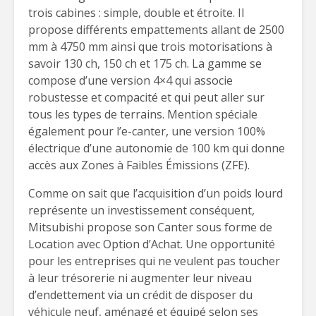
trois cabines : simple, double et étroite. Il
propose différents empattements allant de 2500
mm à 4750 mm ainsi que trois motorisations à
savoir 130 ch, 150 ch et 175 ch. La gamme se
compose d’une version 4×4 qui associe
robustesse et compacité et qui peut aller sur
tous les types de terrains. Mention spéciale
également pour l’e-canter, une version 100%
électrique d’une autonomie de 100 km qui donne
accès aux Zones à Faibles Émissions (ZFE).
Comme on sait que l’acquisition d’un poids lourd
représente un investissement conséquent,
Mitsubishi propose son Canter sous forme de
Location avec Option d’Achat. Une opportunité
pour les entreprises qui ne veulent pas toucher
à leur trésorerie ni augmenter leur niveau
d’endettement via un crédit de disposer du
véhicule neuf, aménagé et équipé selon ses