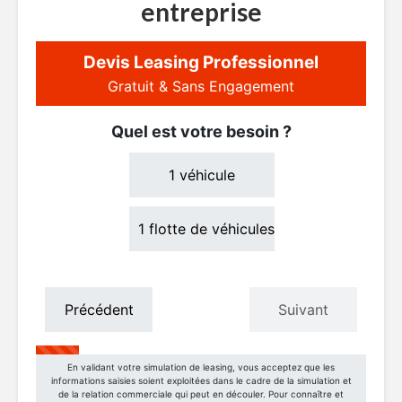
entreprise